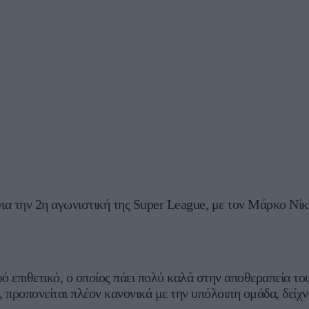
 την 2η αγωνιστική της Super League, με τον Μάρκο Νίκολ
ό επιθετικό, ο οποίος πάει πολύ καλά στην αποθεραπεία τ
 προπονείται πλέον κανονικά με την υπόλοιπη ομάδα, δείχν