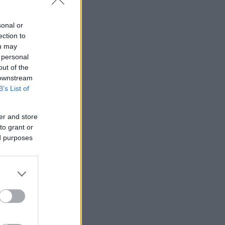
sonal or
ection to
ou may
 personal
out of the
 downstream
B’s List of
er and store
to grant or
ed purposes