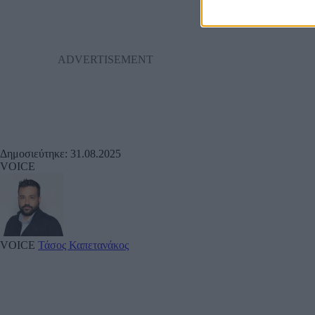
Δημοσιεύτηκε: 31.08.2025
VOICE
VOICE
Τάσος Καπετανάκος