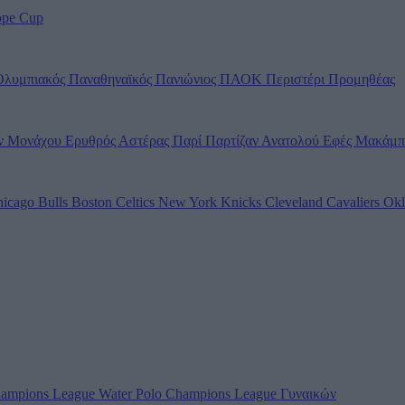
ope Cup
Ολυμπιακός
Παναθηναϊκός
Πανιώνιος
ΠΑΟΚ
Περιστέρι
Προμηθέας
ν Μονάχου
Ερυθρός Αστέρας
Παρί
Παρτίζαν
Ανατολού Εφές
Μακάμπ
icago Bulls
Boston Celtics
New York Knicks
Cleveland Cavaliers
Okl
hampions League
Water Polo Champions League Γυναικών