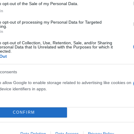
o opt-out of the Sale of my Personal Data.
In
to opt-out of processing my Personal Data for Targeted
ing.
In
o opt-out of Collection, Use, Retention, Sale, and/or Sharing
ersonal Data that Is Unrelated with the Purposes for which it
lected.
η στην αποστολή με τον Αστέρ
Out
consents
χνίδι με τον Αστέρα AKTOR στη Νέα Φιλαδέλφεια.
o allow Google to enable storage related to advertising like cookies on
evice identifiers in apps.
CONFIRM
Data Deletion
Data Access
Privacy Policy