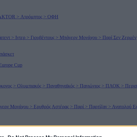
 AKTOR
>
Ατρόμητος
>
ΟΦΗ
άιτεντ
>
Ιντερ
>
Γιουβέντους
>
Μπάγερν Μονάχου
>
Παρί Σεν Ζερμέν
μπάσκετ
Europe Cup
κονος
>
Ολυμπιακός
>
Παναθηναϊκός
>
Πανιώνιος
>
ΠΑΟΚ
>
Περισ
γερν Μονάχου
>
Ερυθρός Αστέρας
>
Παρί
>
Παρτίζαν
>
Ανατολού Ε
Chicago Bulls
>
Boston Celtics
>
New York Knicks
>
Cleveland Caval