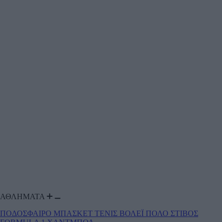
ΑΘΛΗΜΑΤΑ
ΠΟΔΟΣΦΑΙΡΟ
ΜΠΑΣΚΕΤ
ΤΕΝΙΣ
ΒΟΛΕΪ
ΠΟΛΟ
ΣΤΙΒΟΣ