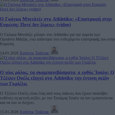
Ο Γκόγκα Μπιτάτζε στο Athletiko: «Επιστροφή στην
Ευρώπη; Ποτέ δεν ξέρεις» (video)
Ο Γκόγκα Μπιτάτζε μίλησε στο Athletiko για την πορεία των
Ορλάντο Μάτζικ, ενώ απάντησε στο ενδεχόμενο επιστροφής του στην
Ευρώπη.
14.01.2026
Χρήστος Τσάλτας
Ο νέος ρόλος, τα σκαμπανεβάσματα, ο ευθύς Ίσαλο: Ο
Τζέιλεν Ουέλς εξηγεί στο Athletiko την έντονη σεζόν
των Γκρίζλις
Ο Τζέιλεν Ουέλς είναι ένας από τους παίκτες που έχουν αναλάβει
ευθύνες τη φετινή σεζόν, με τον Τουόμας Ίσαλο να τον εμπιστεύεται
και να του το δείχνει.
15.01.2026
Χρήστος Τσάλτας