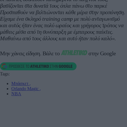
βασίζονται στα δυνατά τους όπλα πάνω στο παρκέ
Προσπαθούν να βελτιώνονται κάθε μέρα στην προπόνηση.
Είχαμε ένα σκληρό training camp με πολύ ανταγωνισμό
και αυτός ήταν ένας πολύ ωραίος και γρήγορος τρόπος να
μάθεις μέσα από τη συνύπαρξη με έμπειρους παίκτες.
Μαθαίνω από τους άλλους και αυτό ήταν πολύ καλό».
Μην χάνεις είδηση.
Βάλε το
στην Google
Tags:
Μπάσκετ
,
Orlando Magic
,
NBA