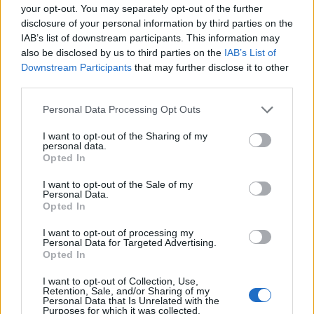
your opt-out. You may separately opt-out of the further
disclosure of your personal information by third parties on the
«Ο Γκέρσον Γιαμπουσέλε ήταν πάντα ένας παίκτης που
IAB’s list of downstream participants. This information may
παρακολουθούσα όταν ήμουν νεότερος, από τότε που ήταν
also be disclosed by us to third parties on the
IAB’s List of
στη Βιλερμπάν»
, ήταν τα πρώτα λόγια του
μιλώντας στο
Downstream Participants
that may further disclose it to other
Athletiko
, αναφορικά με τους παίκτες που θαύμαζε όταν
third parties.
ήταν νέος.
Please note that this website/app uses one or more Google
Personal Data Processing Opt Outs
services and may gather and store information including but
Δεν έμεινε εκεί, προσθέτοντας ότι
«επίσης όταν ήμουν νέος
not limited to your visit or usage behaviour. You may click to
I want to opt-out of the Sharing of my
παρακολουθούσα τους Νίκολα Μπατούμ και Μπορίς
personal data.
grant or deny consent to Google and its third-party tags to
Ντιαό. Όταν ήμουν νέος με συνέκριναν με αυτούς. Αυτοί
Opted In
use your data for below specified purposes in below Google
ήταν οι παίκτες που παρακολουθούσα».
consent section.
I want to opt-out of the Sale of my
Personal Data.
Opted In
Noah Penda - Defense (Part 3 up to
I want to opt-out of processing my
Personal Data for Targeted Advertising.
date)
Opted In
I want to opt-out of Collection, Use,
- His defense is ELITE ⭐️
Retention, Sale, and/or Sharing of my
Personal Data that Is Unrelated with the
pic.twitter.com/U0Fsln5kDc
Purposes for which it was collected.