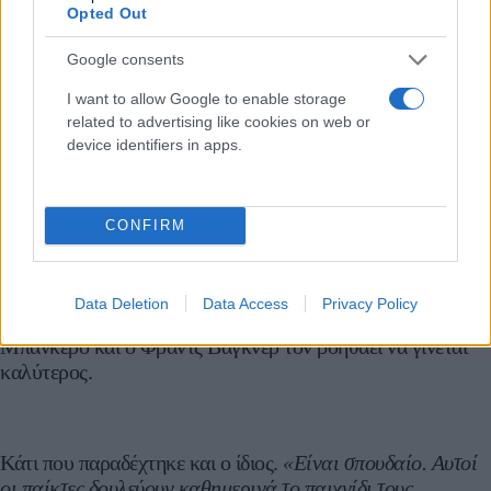
Opted Out
— JayyD (@_Jayydott_)
January 11, 2026
Google consents
Eπιπλέον, απάντησε πώς βλέπει τον εαυτό του μέσα στα
I want to allow Google to enable storage
χρόνια. Με την τοποθέτησή του να είναι ενδεικτική του
related to advertising like cookies on web or
mundset που έχει σαν παίκτης.
«Όχι κάτι νέο. Ελπίζω να
device identifiers in apps.
μείνω στη λίγκα όσο το δυνατόν περισσότερο μπορώ, να
παρουσιάσω το παιχνίδι μου κάθε φορά. Ελπίζω να μείνω
στο ΝΒΑ στα επόμενα 10 χρόνια».
CONFIRM
Όλο αυτό το διάστημα παρακολουθεί τους πιο έμπειρους
παίκτες να δουλεύουν και φροντίζει να βάζει στοιχεία στο
Data Deletion
Data Access
Privacy Policy
παιχνίδι του. Η συνύπαρξη με σταρ όπως ο Πάολο
Μπανκέρο και ο Φραντς Βάγκνερ τον βοηθάει να γίνεται
καλύτερος.
Κάτι που παραδέχτηκε και ο ίδιος.
«Είναι σπουδαίο. Αυτοί
οι παίκτες δουλεύουν καθημερινά το παιχνίδι τους,