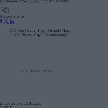
ξεκάθαρους στόχους, μιλώντας στο Athletiko.
Μοιραστείτε το
Ο Νόα Πέντα - Πηγή: Orlando Magic
Δημοσιεύτηκε: 15.01.2026
VOICE