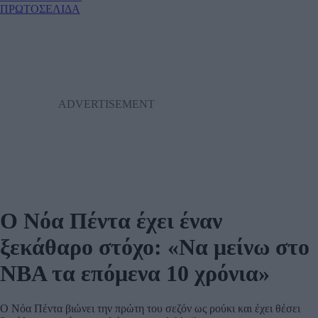
ΠΡΩΤΟΣΕΛΙΔΑ
Ο Νόα Πέντα έχει έναν
ξεκάθαρο στόχο: «Να μείνω στο
ΝΒΑ τα επόμενα 10 χρόνια»
Ο Νόα Πέντα βιώνει την πρώτη του σεζόν ως ρούκι και έχει θέσει