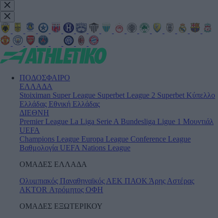
ΠΟΔΟΣΦΑΙΡΟ
ΕΛΛΑΔΑ
Stoiximan Super League
Superbet League 2
Superbet Κύπελλο
Ελλάδας
Εθνική Ελλάδας
ΔΙΕΘΝΗ
Premier League
La Liga
Serie A
Bundesliga
Ligue 1
Μουντιάλ
UEFA
Champions League
Europa League
Conference League
Βαθμολογία UEFA
Nations League
ΟΜΑΔΕΣ ΕΛΛΑΔΑ
Ολυμπιακός
Παναθηναϊκός
ΑΕΚ
ΠΑΟΚ
Άρης
Αστέρας
AKTOR
Ατρόμητος
ΟΦΗ
ΟΜΑΔΕΣ ΕΞΩΤΕΡΙΚΟΥ