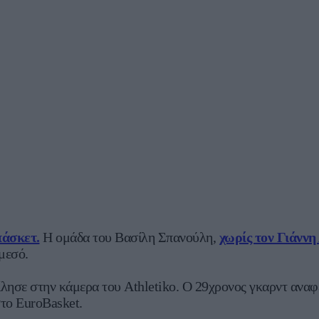
πάσκετ.
Η ομάδα του Βασίλη Σπανούλη,
χωρίς τον Γιάννη
μεσό.
λησε στην κάμερα του Athletiko. Ο 29χρονος γκαρντ αναφ
στο EuroBasket.