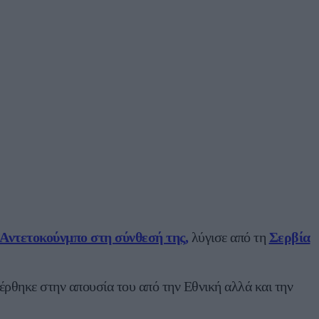
 Αντετοκούνμπο στη σύνθεσή της,
λύγισε από τη
Σερβία
έρθηκε στην απουσία του από την Εθνική αλλά και την