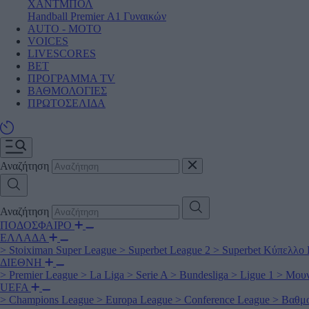
ΧΑΝΤΜΠΟΛ
Handball Premier
Α1 Γυναικών
AUTO - MOTO
VOICES
LIVESCORES
BET
ΠΡΟΓΡΑΜΜΑ TV
ΒΑΘΜΟΛΟΓΙΕΣ
ΠΡΩΤΟΣΕΛΙΔΑ
Αναζήτηση
Αναζήτηση
ΠΟΔΟΣΦΑΙΡΟ
ΕΛΛΑΔΑ
>
Stoiximan Super League
>
Superbet League 2
>
Superbet Κύπελλο
ΔΙΕΘΝΗ
>
Premier League
>
La Liga
>
Serie A
>
Bundesliga
>
Ligue 1
>
Μουν
UEFA
>
Champions League
>
Europa League
>
Conference League
>
Βαθμ