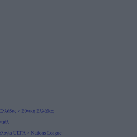
 Ελλάδας
>
Εθνική Ελλάδας
τιάλ
ολογία UEFA
>
Nations League