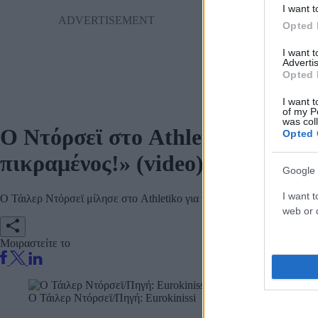
I want t
Opted 
I want 
Advertis
Opted 
I want t
of my P
was col
Ο Ντόρσεϊ στο Athletiko: «Έβλ
Opted 
πικραμένος!» (video)
Google 
I want t
Ο Τάιλερ Ντόρσεϊ μίλησε στο Athletiko για την επιστροφή του στην 
web or d
Μοιραστείτε το
Ο Τάιλερ Ντόρσεϊ/Πηγή: Eurokinissi