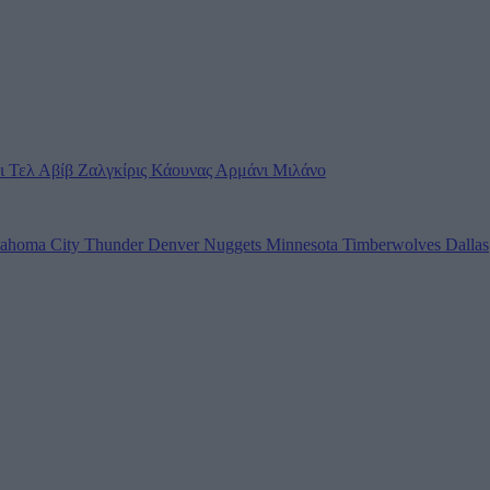
ι Τελ Αβίβ
Ζαλγκίρις Κάουνας
Αρμάνι Μιλάνο
ahoma City Thunder
Denver Nuggets
Minnesota Timberwolves
Dallas