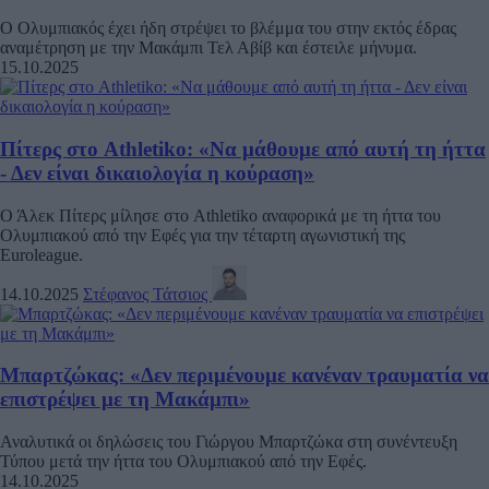
Ο Ολυμπιακός έχει ήδη στρέψει το βλέμμα του στην εκτός έδρας
αναμέτρηση με την Μακάμπι Τελ Αβίβ και έστειλε μήνυμα.
15.10.2025
Πίτερς στο Athletiko: «Να μάθουμε από αυτή τη ήττα
- Δεν είναι δικαιολογία η κούραση»
Ο Άλεκ Πίτερς μίλησε στο Athletiko αναφορικά με τη ήττα του
Ολυμπιακού από την Εφές για την τέταρτη αγωνιστική της
Euroleague.
14.10.2025
Στέφανος Τάτσιος
Μπαρτζώκας: «Δεν περιμένουμε κανέναν τραυματία να
επιστρέψει με τη Μακάμπι»
Αναλυτικά οι δηλώσεις του Γιώργου Μπαρτζώκα στη συνέντευξη
Τύπου μετά την ήττα του Ολυμπιακού από την Εφές.
14.10.2025