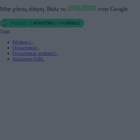
Μην χάνεις είδηση.
Βάλε το
στην Google
Tags:
Μπάσκετ
,
Ολυμπιακός
,
Ολυμπιακός μπάσκετ
,
Stoiximan GBL