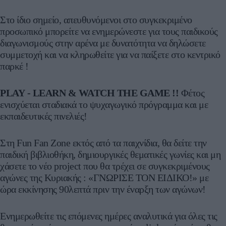
Στο ίδιο σημείο, απευθυνόμενοι στο συγκεκριμένο
προσωπικό μπορείτε να ενημερώνεστε για τους παιδικούς
διαγωνισμούς στην αρένα με δυνατότητα να δηλώσετε
συμμετοχή και να κληρωθείτε για να παίξετε στο κεντρικό
παρκέ !
PLAY - LEARN & WATCH THE GAME !!
Φέτος
ενισχύεται σταδιακά το ψυχαγωγικό πρόγραμμα και με
εκπαιδευτικές πινελιές!
Στη Fun Fan Zone εκτός από τα παιχνίδια, θα δείτε την
παιδική βιβλιοθήκη, δημιουργικές θεματικές γωνίες και μη
χάσετε το νέο project που θα τρέχει σε συγκεκριμένους
αγώνες της Κυριακής : «ΓΝΩΡΙΣΕ ΤΟΝ ΕΙΔΙΚΟ!» με
ώρα εκκίνησης 90λεπτά πριν την έναρξη των αγώνων!
Ενημερωθείτε τις επόμενες ημέρες αναλυτικά για όλες τις