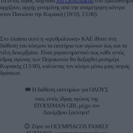
Τα εντός έδρας παιχνίδια
του Ολυμπιακού
στο πρωτάθλημα
αρχίζουν, αρχής γενομένης από την αναμέτρηση κόντρα
στον Πανιώνιο την Κυριακή (19/10, 13:00).
Στο πλαίσιο αυτό η «ερυθρόλευκη» ΚΑΕ έθεσε στη
διάθεση του κόσμου τα εισιτήρια των αγώνων έως και τα
τέλη Δεκεμβρίου. Είναι χαρακτηριστικό πως κάθε εντός
έδρας αγώνας των Πειραιωτών θα διεξαχθεί μεσημέρι
Κυριακής (13:00), καλώντας τον κόσμο μέσω μιας σειράς
δράσεων.
🎟️ Η διάθεση εισιτηρίων για ΟΛΟΥΣ
τους εντός έδρας αγώνες της
STOIXIMAN GBL μέχρι τον
Δεκέμβριο ξεκίνησε!
😊 Ζήσε τα OLYMPIACOS FAMILY
SUNDAYS με super προσφορές για