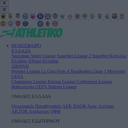
ΠΟΔΟΣΦΑΙΡΟ
ΕΛΛΑΔΑ
Stoiximan Super League
Superbet League 2
Superbet Κύπελλο
Ελλάδας
Εθνική Ελλάδας
ΔΙΕΘΝΗ
Premier League
La Liga
Serie A
Bundesliga
Ligue 1
Μουντιάλ
UEFA
Champions League
Europa League
Conference League
Βαθμολογία UEFA
Nations League
ΟΜΑΔΕΣ ΕΛΛΑΔΑ
Ολυμπιακός
Παναθηναϊκός
ΑΕΚ
ΠΑΟΚ
Άρης
Αστέρας
AKTOR
Ατρόμητος
ΟΦΗ
ΟΜΑΔΕΣ ΕΞΩΤΕΡΙΚΟΥ