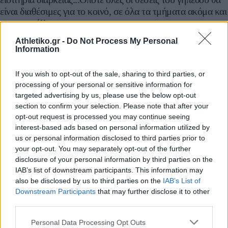
είναι διαθέσιμες για το κοινό, σε όλα τα τμήματα ακόμα και
στο παρκέ!!
Athletiko.gr -
Do Not Process My Personal
Για τους παραπάνω λόγους δημιουργήσαμε ειδικές
Information
κατηγορίες και προσφορές εισιτηρίων για όλους τους
φιλάθλους, είτε είναι παρέες, είτε οικογένειες είτε
If you wish to opt-out of the sale, sharing to third parties, or
μεμονωμένοι φίλαθλοι και φίλοι της ομάδας.
processing of your personal or sensitive information for
Συγκεκριμένα:
targeted advertising by us, please use the below opt-out
section to confirm your selection. Please note that after your
opt-out request is processed you may continue seeing
interest-based ads based on personal information utilized by
Παρέα ή οικογένεια 4 ατόμων
us or personal information disclosed to third parties prior to
your opt-out. You may separately opt-out of the further
disclosure of your personal information by third parties on the
Μπορείτε να αγοράσετε τέσσερα εισιτήρια με έκπτωση
IAB’s list of downstream participants. This information may
40% επί του συνόλου.
also be disclosed by us to third parties on the
IAB’s List of
Downstream Participants
that may further disclose it to other
third parties.
Παρέα ή οικογένεια 3 ατόμων
Please note that this website/app uses one or more Google
Personal Data Processing Opt Outs