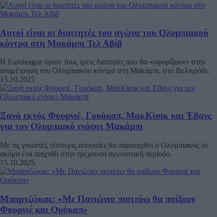
Αυτοί είναι οι διαιτητές του αγώνα του Ολυμπιακού
κόντρα στη Μακάμπι Τελ Αβίβ
Η Euroleague όρισε τους τρεις διαιτητές που θα «σφυρίξουν» στην
αναμέτρηση του Ολυμπιακου κόντρα στη Μακάμπι, στο Βελιγράδι.
15.10.2025
Ξανά εκτός Φουρνιέ, Γουόκαπ, ΜακΚίσικ και Έβανς
για τον Ολυμπιακό ενόψει Μακάμπι
Με τις γνωστές τέσσερις απουσίες θα παραταχθεί ο Ολυμπιακός σε
ακόμα ένα παιχνίδι στην τρέχουσα αγωνιστική περίοδο.
15.10.2025
Μπαρτζώκας: «Με Πανιώνιο πιστεύω θα παίξουν
Φουρνιέ και Ουόκαπ»