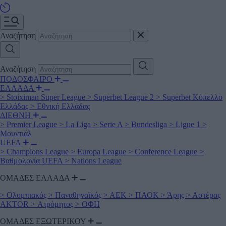
Αναζήτηση
Αναζήτηση
ΠΟΔΟΣΦΑΙΡΟ
ΕΛΛΑΔΑ
>
Stoiximan Super League
>
Superbet League 2
>
Superbet Κύπελλο
Ελλάδας
>
Εθνική Ελλάδας
ΔΙΕΘΝΗ
>
Premier League
>
La Liga
>
Serie A
>
Bundesliga
>
Ligue 1
>
Μουντιάλ
UEFA
>
Champions League
>
Europa League
>
Conference League
>
Βαθμολογία UEFA
>
Nations League
ΟΜΑΔΕΣ ΕΛΛΑΔΑ
>
Ολυμπιακός
>
Παναθηναϊκός
>
ΑΕΚ
>
ΠΑΟΚ
>
Άρης
>
Αστέρας
AKTOR
>
Ατρόμητος
>
ΟΦΗ
ΟΜΑΔΕΣ ΕΞΩΤΕΡΙΚΟΥ