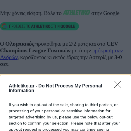
Μην χάνεις είδηση.
Βάλε το
στην Google
Ο
Ολυμπιακός
προκρίθηκε με 2/2 ματς και στο
CEV
Champions League Γυναικών
μετά την
πρόκριση των
Ανδρών
, κερδίζοντας κι εκτός έδρας την Αστερίξ με
3-0
σετ
.
Athletiko.gr -
Do Not Process My Personal
Στο πρώτο ματς οι Πρωταθλήτριες Ελλάδας είχαν πάρει τη
Information
νίκη με καθαρό 3-0 σετ, κάτι που τους έδινε την ευκαιρία
να πάρουν την πρόκριση κατακτώντας έστω και δύο σετ
If you wish to opt-out of the sale, sharing to third parties, or
στη ρεβάνς.
processing of your personal or sensitive information for
targeted advertising by us, please use the below opt-out
Οι «ερυθρόλευκες» θα αντιμετωπίσουν την Τετάρτη 05
section to confirm your selection. Please note that after your
opt-out request is processed you may continue seeing
Νοεμβρίου στο κλειστό του Ρέντη, «Μελίνα Μερκούρη»