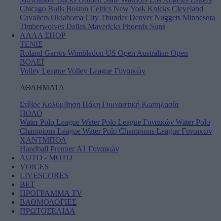
Chicago Bulls
Boston Celtics
New York Knicks
Cleveland
Cavaliers
Oklahoma City Thunder
Denver Nuggets
Minnesota
Timberwolves
Dallas Mavericks
Phoenix Suns
ΑΛΛΑ ΣΠΟΡ
ΤΕΝΙΣ
Roland Garros
Wimbledon
US Open
Australian Open
ΒΟΛΕΪ
Volley League
Volley League Γυναικών
ΑΘΛΗΜΑΤΑ
Στίβος
Κολύμβηση
Πάλη
Γυμναστική
Κωπηλασία
ΠΟΛΟ
Water Polo League
Water Polo League Γυναικών
Water Polo
Champions League
Water Polo Champions League Γυναικών
ΧΑΝΤΜΠΟΛ
Handball Premier
Α1 Γυναικών
AUTO - MOTO
VOICES
LIVESCORES
BET
ΠΡΟΓΡΑΜΜΑ TV
ΒΑΘΜΟΛΟΓΙΕΣ
ΠΡΩΤΟΣΕΛΙΔΑ