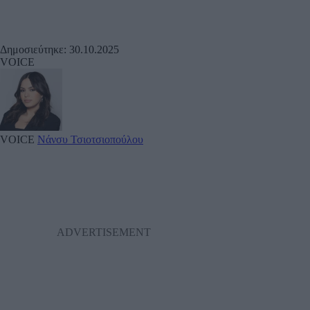
Δημοσιεύτηκε: 30.10.2025
VOICE
VOICE
Νάνσυ Τσιοτσιοπούλου