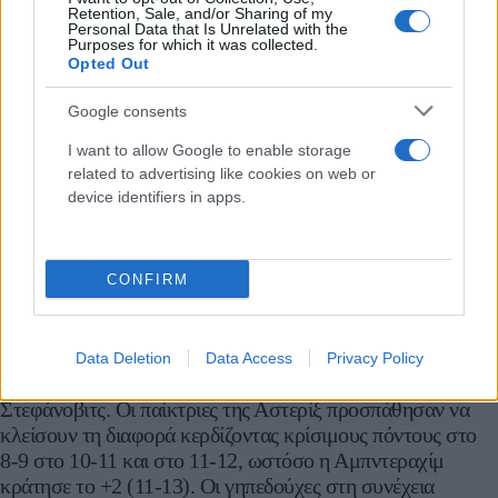
προβάδισμα. Οι φιλοξενούμενες συνέχισαν να βρίσκονται
Retention, Sale, and/or Sharing of my
μπροστά στο σκορ με 18-21 όμως ένα γρήγορο σερί δύο
Personal Data that Is Unrelated with the
Purposes for which it was collected.
πόντων ανάγκασε τον Μπράνκο Κοβάσεβιτς να καλέσει
Opted Out
τάιμ άουτ. Στην επιστροφή, η Αμπντεραχίμ έκανε το 20-23
ενώ αμέσως μετά η Κούμπουρα έδωσε το πρώτο setpoint
Google consents
στην ομάδα της. Οι γηπεδούχες «έσβησαν» το πρώτο
I want to allow Google to enable storage
setball, όμως στη συνέχεια η Ντε Ιούλιο κέρδισε το σετ με
related to advertising like cookies on web or
μπλοκ και 21-25.
device identifiers in apps.
Δεύτερο σετ
CONFIRM
Η έναρξη του δεύτερου σετ βρήκε ξανά ισόπαλες τις
ομάδες, όμως εκει οι «ερυθρόλευκες» ξέφυγαν από νωρίς
Data Deletion
Data Access
Privacy Policy
με 3-6 μετά από διπλό μπλοκ της Κούμπουρα και της
Στεφάνοβιτς. Οι παίκτριες της Αστερίξ προσπάθησαν να
κλείσουν τη διαφορά κερδίζοντας κρίσιμους πόντους στο
8-9 στο 10-11 και στο 11-12, ωστόσο η Αμπντεραχίμ
κράτησε το +2 (11-13). Οι γηπεδούχες στη συνέχεια