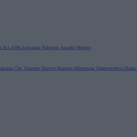
ι Τελ Αβίβ
Ζαλγκίρις Κάουνας
Αρμάνι Μιλάνο
ahoma City Thunder
Denver Nuggets
Minnesota Timberwolves
Dallas