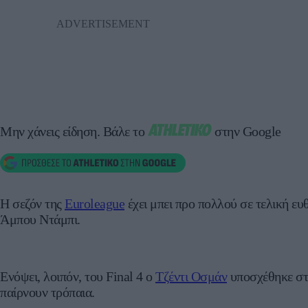
Μην χάνεις είδηση.
Βάλε το
στην Google
Η σεζόν της
Euroleague
έχει μπει προ πολλού σε τελική ευθ
Άμπου Ντάμπι.
Ενόψει, λοιπόν, του Final 4 ο
Τζέντι Οσμάν
υποσχέθηκε στ
παίρνουν τρόπαια.