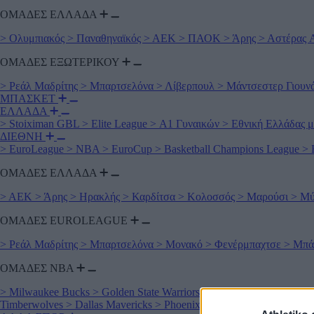
ΟΜΑΔΕΣ ΕΛΛΑΔΑ
>
Ολυμπιακός
>
Παναθηναϊκός
>
ΑΕΚ
>
ΠΑΟΚ
>
Άρης
>
Αστέρας
ΟΜΑΔΕΣ ΕΞΩΤΕΡΙΚΟΥ
>
Ρεάλ Μαδρίτης
>
Μπαρτσελόνα
>
Λίβερπουλ
>
Μάντσεστερ Γιουν
ΜΠΑΣΚΕΤ
ΕΛΛΑΔΑ
>
Stoiximan GBL
>
Elite League
>
Α1 Γυναικών
>
Εθνική Ελλάδας 
ΔΙΕΘΝΗ
>
EuroLeague
>
NBA
>
EuroCup
>
Basketball Champions League
>
ΟΜΑΔΕΣ ΕΛΛΑΔΑ
>
ΑΕΚ
>
Άρης
>
Ηρακλής
>
Καρδίτσα
>
Κολοσσός
>
Μαρούσι
>
Μύ
ΟΜΑΔΕΣ EUROLEAGUE
>
Ρεάλ Μαδρίτης
>
Μπαρτσελόνα
>
Μονακό
>
Φενέρμπαχτσε
>
Μπά
ΟΜΑΔΕΣ ΝΒΑ
>
Milwaukee Bucks
>
Golden State Warriors
>
Los Angeles Lakers
>
Timberwolves
>
Dallas Mavericks
>
Phoenix Suns