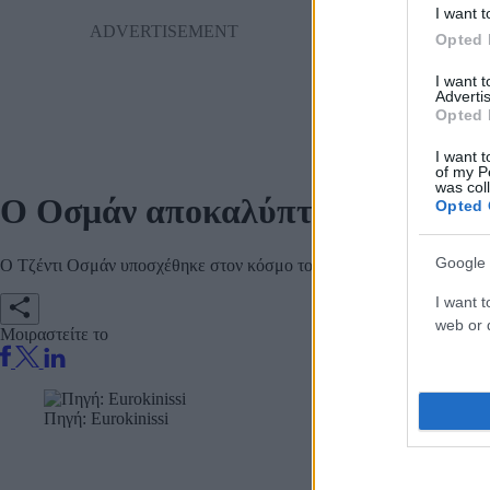
I want t
Opted 
I want 
Advertis
Opted 
I want t
of my P
was col
Ο Οσμάν αποκαλύπτει πώς έμαθε
Opted 
Google 
Ο Τζέντι Οσμάν υποσχέθηκε στον κόσμο του Παναθηναϊκού ότι οι «π
I want t
web or d
Μοιραστείτε το
Πηγή: Eurokinissi