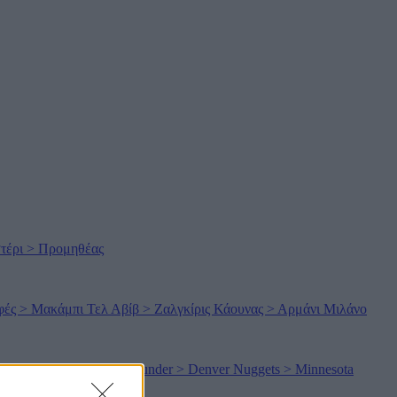
τέρι
>
Προμηθέας
φές
>
Μακάμπι Τελ Αβίβ
>
Ζαλγκίρις Κάουνας
>
Αρμάνι Μιλάνο
iers
>
Oklahoma City Thunder
>
Denver Nuggets
>
Minnesota