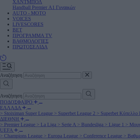
ΧΑΝΤΜΠΟΛ
Handball Premier
Α1 Γυναικών
AUTO - MOTO
VOICES
LIVESCORES
BET
ΠΡΟΓΡΑΜΜΑ TV
ΒΑΘΜΟΛΟΓΙΕΣ
ΠΡΩΤΟΣΕΛΙΔΑ
Αναζήτηση
Αναζήτηση
ΠΟΔΟΣΦΑΙΡΟ
ΕΛΛΑΔΑ
>
Stoiximan Super League
>
Superbet League 2
>
Superbet Κύπελλο
ΔΙΕΘΝΗ
>
Premier League
>
La Liga
>
Serie A
>
Bundesliga
>
Ligue 1
>
Μουν
UEFA
>
Champions League
>
Europa League
>
Conference League
>
Βαθμ