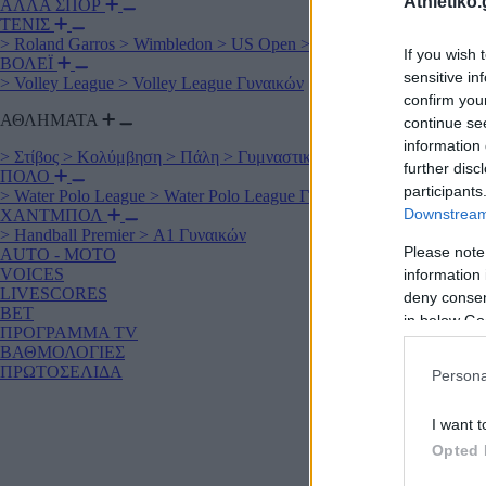
Athletiko.
ΑΛΛΑ ΣΠΟΡ
ΤΕΝΙΣ
>
Roland Garros
>
Wimbledon
>
US Open
>
Australian Open
If you wish 
ΒΟΛΕΪ
sensitive in
>
Volley League
>
Volley League Γυναικών
confirm you
ΑΘΛΗΜΑΤΑ
continue se
information 
>
Στίβος
>
Κολύμβηση
>
Πάλη
>
Γυμναστική
>
Κωπηλασία
further disc
ΠΟΛΟ
participants
>
Water Polo League
>
Water Polo League Γυναικών
>
Water Polo C
Downstream 
ΧΑΝΤΜΠΟΛ
>
Handball Premier
>
Α1 Γυναικών
Please note
AUTO - MOTO
VOICES
information 
LIVESCORES
deny consent
BET
in below Go
ΠΡΟΓΡΑΜΜΑ TV
ΒΑΘΜΟΛΟΓΙΕΣ
ΠΡΩΤΟΣΕΛΙΔΑ
Persona
I want t
Opted 