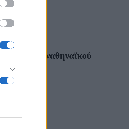
όσμο του Παναθηναϊκού