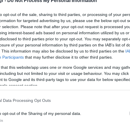
gr -
Do Not Process My Personal Information
to opt-out of the sale, sharing to third parties, or processing of your per
formation for targeted advertising by us, please use the below opt-out s
r selection. Please note that after your opt-out request is processed y
eing interest-based ads based on personal information utilized by us or
disclosed to third parties prior to your opt-out. You may separately opt-
losure of your personal information by third parties on the IAB’s list of
. This information may also be disclosed by us to third parties on the
IA
hampions League
>
Water Polo Champions League Γυναικών
Participants
that may further disclose it to other third parties.
 that this website/app uses one or more Google services and may gath
including but not limited to your visit or usage behaviour. You may click 
 to Google and its third-party tags to use your data for below specifi
ogle consent section.
l Data Processing Opt Outs
o opt-out of the Sharing of my personal data.
In