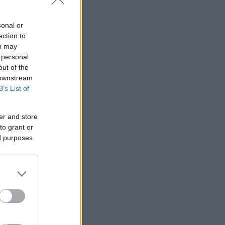
sonal or
ection to
ou may
 personal
out of the
 downstream
B’s List of
er and store
to grant or
ed purposes