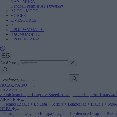
ΧΑΝΤΜΠΟΛ
Handball Premier
Α1 Γυναικών
AUTO - MOTO
VOICES
LIVESCORES
BET
ΠΡΟΓΡΑΜΜΑ TV
ΒΑΘΜΟΛΟΓΙΕΣ
ΠΡΩΤΟΣΕΛΙΔΑ
Αναζήτηση
Αναζήτηση
ΠΟΔΟΣΦΑΙΡΟ
ΕΛΛΑΔΑ
>
Stoiximan Super League
>
Superbet League 2
>
Superbet Κύπελλο
ΔΙΕΘΝΗ
>
Premier League
>
La Liga
>
Serie A
>
Bundesliga
>
Ligue 1
>
Μουν
UEFA
>
Champions League
>
Europa League
>
Conference League
>
Βαθμ