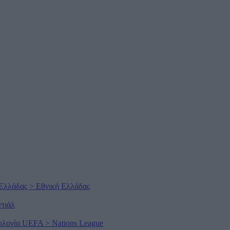
 Ελλάδας
>
Εθνική Ελλάδας
τιάλ
ολογία UEFA
>
Nations League