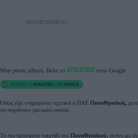
Μην χάνεις είδηση.
Βάλε το
στην Google
Όπως είχε ενημερώσει σχετικά η ΠΑΕ
Παναθηναϊκός
, μετ
να πηγαίνουν για καλό σκοπό.
Το πιο πρόσφατο παιχνίδι του
Παναθηναϊκού
, εκείνο με τ