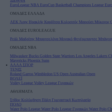
ΔΙΕΘΝΗ
EuroLeague
NBA
EuroCup
Basketball Champions League
Eur
ΟΜΑΔΕΣ ΕΛΛΑΔΑ
ΑΕΚ
Άρης
Ηρακλής
Καρδίτσα
Κολοσσός
Μαρούσι
Μύκονος
ΟΜΑΔΕΣ EUROLEAGUE
Ρεάλ Μαδρίτης
Μπαρτσελόνα
Μονακό
Φενέρμπαχτσε
Μπάγερ
ΟΜΑΔΕΣ ΝΒΑ
Milwaukee Bucks
Golden State Warriors
Los Angeles Lakers
Ch
Mavericks
Phoenix Suns
ΑΛΛΑ ΣΠΟΡ
ΤΕΝΙΣ
Roland Garros
Wimbledon
US Open
Australian Open
ΒΟΛΕΪ
Volley League
Volley League Γυναικών
ΑΘΛΗΜΑΤΑ
Στίβος
Κολύμβηση
Πάλη
Γυμναστική
Κωπηλασία
ΠΟΛΟ
Water Polo League
Water Polo League Γυναικών
Water Polo C