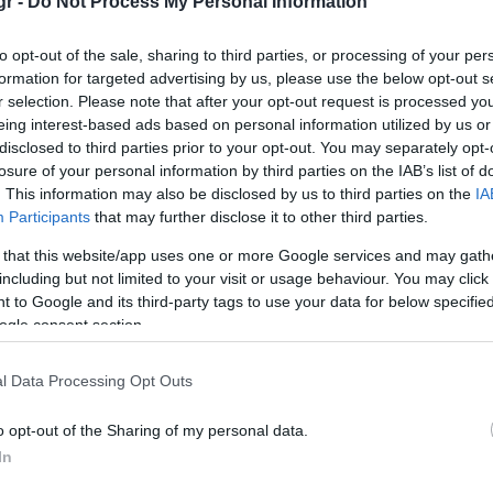
gr -
Do Not Process My Personal Information
to opt-out of the sale, sharing to third parties, or processing of your per
formation for targeted advertising by us, please use the below opt-out s
r selection. Please note that after your opt-out request is processed y
eing interest-based ads based on personal information utilized by us or
disclosed to third parties prior to your opt-out. You may separately opt-
losure of your personal information by third parties on the IAB’s list of
. This information may also be disclosed by us to third parties on the
IA
hampions League
>
Water Polo Champions League Γυναικών
Participants
that may further disclose it to other third parties.
 that this website/app uses one or more Google services and may gath
including but not limited to your visit or usage behaviour. You may click 
 to Google and its third-party tags to use your data for below specifi
ogle consent section.
l Data Processing Opt Outs
o opt-out of the Sharing of my personal data.
In