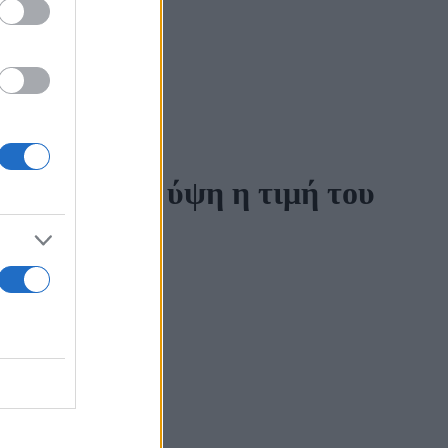
εν - Στα... ύψη η τιμή του
α.