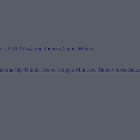
ι Τελ Αβίβ
Ζαλγκίρις Κάουνας
Αρμάνι Μιλάνο
ahoma City Thunder
Denver Nuggets
Minnesota Timberwolves
Dallas