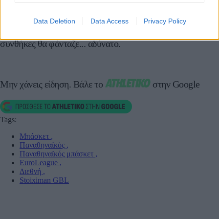
Μια γέφυρα ανάμεσα σε Ελλάδα και Έλληνες της
διασποράς. Μια μοναδική ευκαιρία για Ελληνόπουλα και
Data Deletion
Data Access
Privacy Policy
οικογένειες να ζήσουν μια τέτοια εμπειρία που υπό άλλες
συνθήκες θα φάνταζε... αδύνατο.
Μην χάνεις είδηση.
Βάλε το
στην Google
Tags:
Μπάσκετ
,
Παναθηναϊκός
,
Παναθηναϊκός μπάσκετ
,
EuroLeague
,
Διεθνή
,
Stoiximan GBL