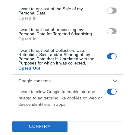
use your data for below specified purposes in below Google
consent section.
I want to opt-out of the Sale of my
Όπως αποκαλύφθηκε μέσω της λίγκας μπάσκετ της
Personal Data.
Opted In
Αυστραλίας
, το «τριφύλλι» προχώρησε σε μια πολύ
όμορφη κίνηση.
I want to opt-out of processing my
Personal Data for Targeted Advertising.
Opted In
I want to opt-out of Collection, Use,
Εισιτήρια που διατέθηκαν για καλό σκοπό
Retention, Sale, and/or Sharing of my
Personal Data that Is Unrelated with the
Purposes for which it was collected.
Opted Out
Όπως αποσαφηνίζεται, μέσω των χορηγικών συμφωνιών
για το τουρνουά, οι «πράσινοι« έχουν κατορθώσει να
Google consents
εξασφαλίζουν μεγάλο αριθμό εισιτηρίων, ο οποίος θα
διατεθεί για έναν καλό σκοπό. Πιο συγκεκριμένα, θα
I want to allow Google to enable storage
υπάρξει διαμοιρασμός των εισιτηρίων σε Ελληνικά σχολεία
related to advertising like cookies on web or
σε
Μελβούρνη
και
Σίδνεϊ
, έτσι ώστε μικρά παιδιά να
device identifiers in apps.
έχουν την ευκαιρία να δουν από κοντά τον Παναθηναϊκό.
Εκτός αυτού, θα υπάρξει επίσης ένας διαμοιρασμός σε
CONFIRM
διάφορες τοπικές κοινότητες Ελληνικής φύσεως προφανώς.