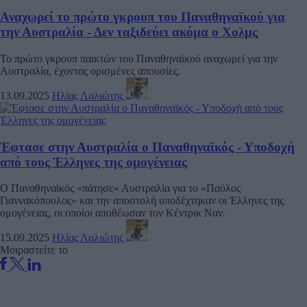
Αναχωρεί το πρώτο γκρουπ του Παναθηναϊκού για
την Αυστραλία - Δεν ταξιδεύει ακόμα ο Χολμς
Το πρώτο γκρουπ παικτών του Παναθηναϊκού αναχωρεί για την
Αυστραλία, έχοντας ορισμένες απουσίες.
13.09.2025
Ηλίας Λαλιώτης
Έφτασε στην Αυστραλία ο Παναθηναϊκός - Υποδοχή
από τους Έλληνες της ομογένειας
Ο Παναθηναϊκός «πάτησε» Αυστραλία για το «Παύλος
Γιαννακόπουλος» και την αποστολή υποδέχτηκαν οι Έλληνες της
ομογένειας, οι οποίοι αποθέωσαν τον Κέντρικ Ναν.
15.09.2025
Ηλίας Λαλιώτης
Μοιραστείτε το