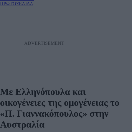
ΠΡΩΤΟΣΕΛΙΔΑ
Με Ελληνόπουλα και
οικογένειες της ομογένειας το
«Π. Γιαννακόπουλος» στην
Αυστραλία