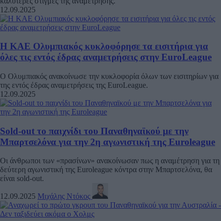
καλύτερες στιγμές της αναμέτρησης.
12.09.2025
Η ΚΑΕ Ολυμπιακός κυκλοφόρησε τα εισιτήρια για
όλες τις εντός έδρας αναμετρήσεις στην EuroLeague
Ο Ολυμπιακός ανακοίνωσε την κυκλοφορία όλων των εισιτηρίων για
της εντός έδρας αναμετρήσεις της EuroLeague.
12.09.2025
Sold-out το παιχνίδι του Παναθηναϊκού με την
Μπαρτσελόνα για την 2η αγωνιστική της Euroleague
Οι άνθρωποι των «πρασίνων» ανακοίνωσαν πως η αναμέτρηση για τη
δεύτερη αγωνιστική της Euroleague κόντρα στην Μπαρτσελόνα, θα
είναι sold-out.
12.09.2025
Μιχάλης Ντόκος