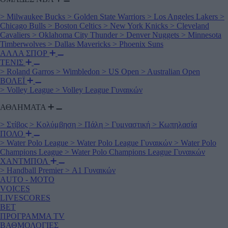
>
Milwaukee Bucks
>
Golden State Warriors
>
Los Angeles Lakers
>
Chicago Bulls
>
Boston Celtics
>
New York Knicks
>
Cleveland
Cavaliers
>
Oklahoma City Thunder
>
Denver Nuggets
>
Minnesota
Timberwolves
>
Dallas Mavericks
>
Phoenix Suns
ΑΛΛΑ ΣΠΟΡ
ΤΕΝΙΣ
>
Roland Garros
>
Wimbledon
>
US Open
>
Australian Open
ΒΟΛΕΪ
>
Volley League
>
Volley League Γυναικών
ΑΘΛΗΜΑΤΑ
>
Στίβος
>
Κολύμβηση
>
Πάλη
>
Γυμναστική
>
Κωπηλασία
ΠΟΛΟ
>
Water Polo League
>
Water Polo League Γυναικών
>
Water Polo
Champions League
>
Water Polo Champions League Γυναικών
ΧΑΝΤΜΠΟΛ
>
Handball Premier
>
Α1 Γυναικών
AUTO - MOTO
VOICES
LIVESCORES
BET
ΠΡΟΓΡΑΜΜΑ TV
ΒΑΘΜΟΛΟΓΙΕΣ