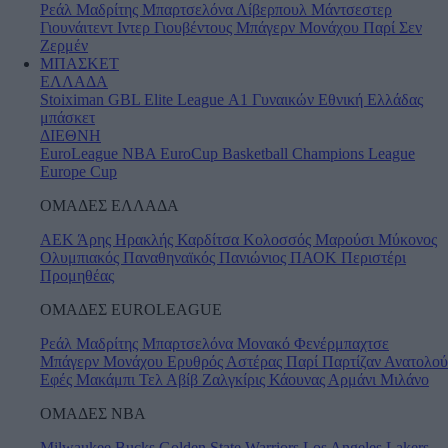
Ρεάλ Μαδρίτης
Μπαρτσελόνα
Λίβερπουλ
Μάντσεστερ
Γιουνάιτεντ
Ιντερ
Γιουβέντους
Μπάγερν Μονάχου
Παρί Σεν
Ζερμέν
ΜΠΑΣΚΕΤ
ΕΛΛΑΔΑ
Stoiximan GBL
Elite League
Α1 Γυναικών
Εθνική Ελλάδας
μπάσκετ
ΔΙΕΘΝΗ
EuroLeague
NBA
EuroCup
Basketball Champions League
Europe Cup
ΟΜΑΔΕΣ ΕΛΛΑΔΑ
ΑΕΚ
Άρης
Ηρακλής
Καρδίτσα
Κολοσσός
Μαρούσι
Μύκονος
Ολυμπιακός
Παναθηναϊκός
Πανιώνιος
ΠΑΟΚ
Περιστέρι
Προμηθέας
ΟΜΑΔΕΣ EUROLEAGUE
Ρεάλ Μαδρίτης
Μπαρτσελόνα
Μονακό
Φενέρμπαχτσε
Μπάγερν Μονάχου
Ερυθρός Αστέρας
Παρί
Παρτίζαν
Ανατολού
Εφές
Μακάμπι Τελ Αβίβ
Ζαλγκίρις Κάουνας
Αρμάνι Μιλάνο
ΟΜΑΔΕΣ ΝΒΑ
Milwaukee Bucks
Golden State Warriors
Los Angeles Lakers