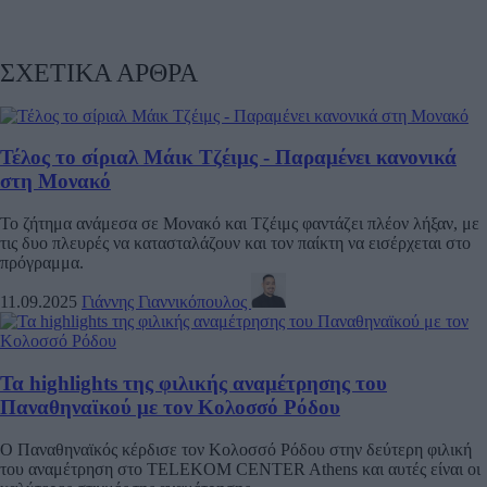
ΣΧΕΤΙΚΑ ΑΡΘΡΑ
Τέλος το σίριαλ Μάικ Τζέιμς - Παραμένει κανονικά
στη Μονακό
Το ζήτημα ανάμεσα σε Μονακό και Τζέιμς φαντάζει πλέον λήξαν, με
τις δυο πλευρές να κατασταλάζουν και τον παίκτη να εισέρχεται στο
πρόγραμμα.
11.09.2025
Γιάννης Γιαννικόπουλος
Τα highlights της φιλικής αναμέτρησης του
Παναθηναϊκού με τον Κολοσσό Ρόδου
Ο Παναθηναϊκός κέρδισε τον Κολοσσό Ρόδου στην δεύτερη φιλική
του αναμέτρηση στο TELEKOM CENTER Athens και αυτές είναι οι