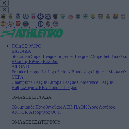
ΠΟΔΟΣΦΑΙΡΟ
ΕΛΛΑΔΑ
Stoiximan Super League
Superbet League 2
Superbet Κύπελλο
Ελλάδας
Εθνική Ελλάδας
ΔΙΕΘΝΗ
Premier League
La Liga
Serie A
Bundesliga
Ligue 1
Μουντιάλ
UEFA
Champions League
Europa League
Conference League
Βαθμολογία UEFA
Nations League
ΟΜΑΔΕΣ ΕΛΛΑΔΑ
Ολυμπιακός
Παναθηναϊκός
ΑΕΚ
ΠΑΟΚ
Άρης
Αστέρας
AKTOR
Ατρόμητος
ΟΦΗ
ΟΜΑΔΕΣ ΕΞΩΤΕΡΙΚΟΥ