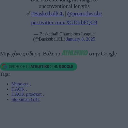
unconventional lengths
☄️
#BasketballCL
|
@promitheasbc
pic.twitter.com/XGDIrbFQG9
— Basketball Champions League
(@BasketballCL)
January 8, 2025
Μην χάνεις είδηση.
Βάλε το
στην Google
Tags:
Μπάσκετ
,
ΠΑΟΚ
,
ΠΑΟΚ μπάσκετ
,
Stoiximan GBL