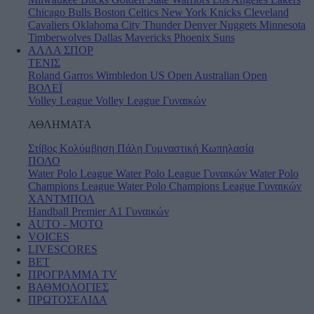
Chicago Bulls
Boston Celtics
New York Knicks
Cleveland
Cavaliers
Oklahoma City Thunder
Denver Nuggets
Minnesota
Timberwolves
Dallas Mavericks
Phoenix Suns
ΑΛΛΑ ΣΠΟΡ
ΤΕΝΙΣ
Roland Garros
Wimbledon
US Open
Australian Open
ΒΟΛΕΪ
Volley League
Volley League Γυναικών
ΑΘΛΗΜΑΤΑ
Στίβος
Κολύμβηση
Πάλη
Γυμναστική
Κωπηλασία
ΠΟΛΟ
Water Polo League
Water Polo League Γυναικών
Water Polo
Champions League
Water Polo Champions League Γυναικών
ΧΑΝΤΜΠΟΛ
Handball Premier
Α1 Γυναικών
AUTO - MOTO
VOICES
LIVESCORES
BET
ΠΡΟΓΡΑΜΜΑ TV
ΒΑΘΜΟΛΟΓΙΕΣ
ΠΡΩΤΟΣΕΛΙΔΑ