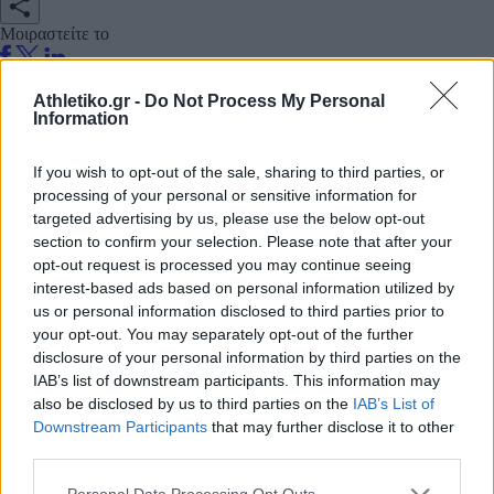
Μοιραστείτε το
Athletiko.gr -
Do Not Process My Personal
Ο Νάσος Μπαζίνας - Πηγή: Eurokinissi
Information
If you wish to opt-out of the sale, sharing to third parties, or
processing of your personal or sensitive information for
targeted advertising by us, please use the below opt-out
section to confirm your selection. Please note that after your
opt-out request is processed you may continue seeing
interest-based ads based on personal information utilized by
us or personal information disclosed to third parties prior to
your opt-out. You may separately opt-out of the further
disclosure of your personal information by third parties on the
IAB’s list of downstream participants. This information may
also be disclosed by us to third parties on the
IAB’s List of
Downstream Participants
that may further disclose it to other
Δημοσιεύτηκε: 14.05.2026
third parties.
VOICE
Please note that this website/app uses one or more Google
Personal Data Processing Opt Outs