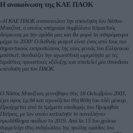
Η ανακοίνωση της ΚΑΕ ΠΑΟΚ
«Η ΚΑΕ ΠΑΟΚ ανακοινώνει την απόκτηση του Νάσου
Μπαζίνα, ο οποίος υπέγραψε συμβόλαιο τετραετούς
διάρκειας με την ομάδα μας και θα φορά τα ασπρόμαυρα
μέχρι το 2030! Ο διεθνής γκαρντ είναι ένας από τους πιο
σημαντικούς εκπροσώπους της νέας γενιάς του Ελληνικού
μπάσκετ, συνδυάζει την αγωνιστική ωριμότητα με τις
τεράστιες προοπτικές εξέλιξης και αποτελεί μία σπουδαία
επένδυση για τον ΠΑΟΚ.
Ο Νάσος Μπαζίνας γεννήθηκε στις 18 Οκτωβρίου 2003,
έχει ύψος 1μ.94 και αγωνίζεται στη θέση του πλέι μέικερ.
Προέρχεται από τα τμήματα υποδομής του Προμηθέα
Πάτρας, με τον οποίο κατέκτησε το πανελλήνιο
πρωτάθλημα παίδων το 2019. Από τα 15 του χρόνια
συμμετείχε στις εκδηλώσεις της πρώτης ομάδας του