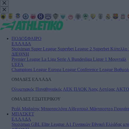
ΠΟΔΟΣΦΑΙΡΟ
ΕΛΛΑΔΑ
Stoiximan Super League
Superbet League 2
Superbet Κύπελλο
ΔΙΕΘΝΗ
Premier League
La Liga
Serie A
Bundesliga
Ligue 1
Μουντιάλ
UEFA
Champions League
Europa League
Conference League
Βαθμολ
ΟΜΑΔΕΣ ΕΛΛΑΔΑ
Ολυμπιακός
Παναθηναϊκός
ΑΕΚ
ΠΑΟΚ
Άρης
Αστέρας AKT
ΟΜΑΔΕΣ ΕΞΩΤΕΡΙΚΟΥ
Ρεάλ Μαδρίτης
Μπαρτσελόνα
Λίβερπουλ
Μάντσεστερ Γιουνάι
ΜΠΑΣΚΕΤ
ΕΛΛΑΔΑ
Stoiximan GBL
Elite League
Α1 Γυναικών
Εθνική Ελλάδας μπ