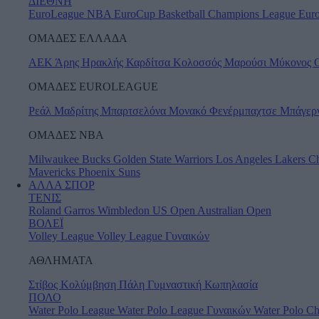
ΔΙΕΘΝΗ
EuroLeague
NBA
EuroCup
Basketball Champions League
Eur
ΟΜΑΔΕΣ ΕΛΛΑΔΑ
ΑΕΚ
Άρης
Ηρακλής
Καρδίτσα
Κολοσσός
Μαρούσι
Μύκονος
ΟΜΑΔΕΣ EUROLEAGUE
Ρεάλ Μαδρίτης
Μπαρτσελόνα
Μονακό
Φενέρμπαχτσε
Μπάγερ
ΟΜΑΔΕΣ ΝΒΑ
Milwaukee Bucks
Golden State Warriors
Los Angeles Lakers
Ch
Mavericks
Phoenix Suns
ΑΛΛΑ ΣΠΟΡ
ΤΕΝΙΣ
Roland Garros
Wimbledon
US Open
Australian Open
ΒΟΛΕΪ
Volley League
Volley League Γυναικών
ΑΘΛΗΜΑΤΑ
Στίβος
Κολύμβηση
Πάλη
Γυμναστική
Κωπηλασία
ΠΟΛΟ
Water Polo League
Water Polo League Γυναικών
Water Polo C