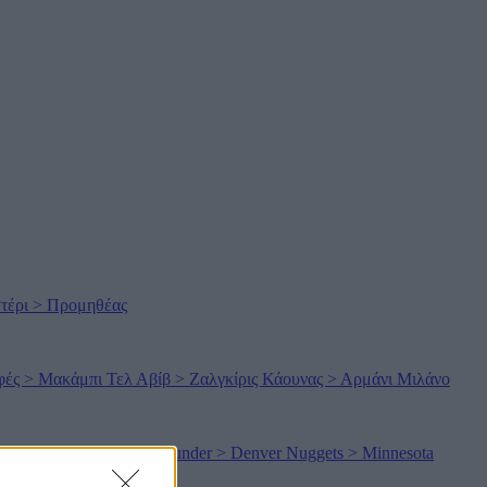
τέρι
>
Προμηθέας
φές
>
Μακάμπι Τελ Αβίβ
>
Ζαλγκίρις Κάουνας
>
Αρμάνι Μιλάνο
iers
>
Oklahoma City Thunder
>
Denver Nuggets
>
Minnesota