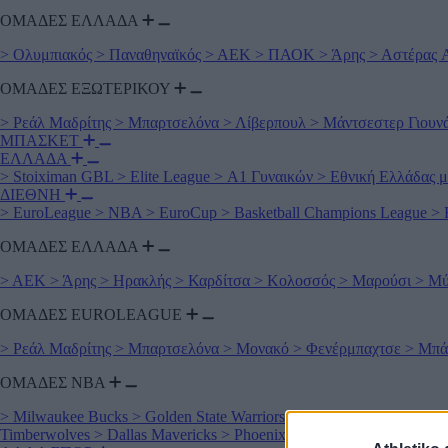
ΟΜΑΔΕΣ ΕΛΛΑΔΑ
>
Ολυμπιακός
>
Παναθηναϊκός
>
ΑΕΚ
>
ΠΑΟΚ
>
Άρης
>
Αστέρας
ΟΜΑΔΕΣ ΕΞΩΤΕΡΙΚΟΥ
>
Ρεάλ Μαδρίτης
>
Μπαρτσελόνα
>
Λίβερπουλ
>
Μάντσεστερ Γιουν
ΜΠΑΣΚΕΤ
ΕΛΛΑΔΑ
>
Stoiximan GBL
>
Elite League
>
Α1 Γυναικών
>
Εθνική Ελλάδας 
ΔΙΕΘΝΗ
>
EuroLeague
>
NBA
>
EuroCup
>
Basketball Champions League
>
ΟΜΑΔΕΣ ΕΛΛΑΔΑ
>
ΑΕΚ
>
Άρης
>
Ηρακλής
>
Καρδίτσα
>
Κολοσσός
>
Μαρούσι
>
Μύ
ΟΜΑΔΕΣ EUROLEAGUE
>
Ρεάλ Μαδρίτης
>
Μπαρτσελόνα
>
Μονακό
>
Φενέρμπαχτσε
>
Μπά
ΟΜΑΔΕΣ ΝΒΑ
>
Milwaukee Bucks
>
Golden State Warriors
>
Los Angeles Lakers
>
Timberwolves
>
Dallas Mavericks
>
Phoenix Suns