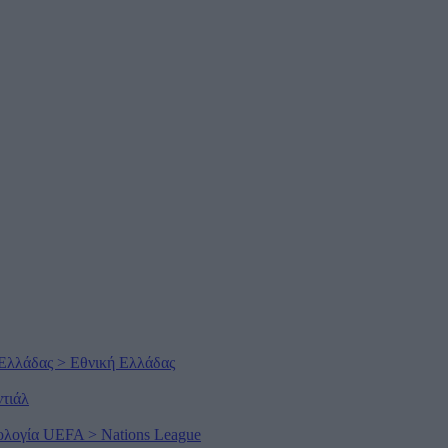
 Ελλάδας
>
Εθνική Ελλάδας
τιάλ
ολογία UEFA
>
Nations League