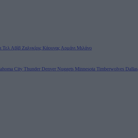
ι Τελ Αβίβ
Ζαλγκίρις Κάουνας
Αρμάνι Μιλάνο
ahoma City Thunder
Denver Nuggets
Minnesota Timberwolves
Dallas