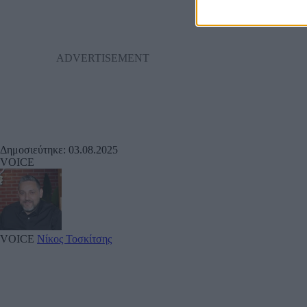
Δημοσιεύτηκε: 03.08.2025
VOICE
VOICE
Νίκος Τοσκίτσης