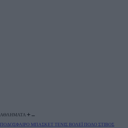
ΑΘΛΗΜΑΤΑ
ΠΟΔΟΣΦΑΙΡΟ
ΜΠΑΣΚΕΤ
ΤΕΝΙΣ
ΒΟΛΕΪ
ΠΟΛΟ
ΣΤΙΒΟΣ