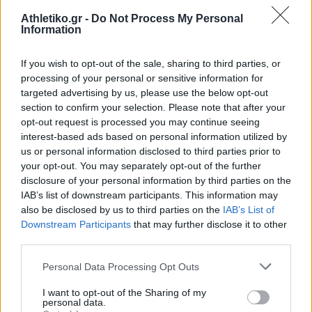
προπονητής της Βραζιλίας στο
βόλεϊ
, καθώς λίγο πριν την
έναρξη του αγώνα κόντρα στη Σερβία, τον ενημέρωσαν
Athletiko.gr -
Do Not Process My Personal
Information
πως η μητέρα του απεβίωσε.
If you wish to opt-out of the sale, sharing to third parties, or
processing of your personal or sensitive information for
Στο ζέσταμα ο ομοσπονδιακός τεχνικός έμαθε αυτή τη
targeted advertising by us, please use the below opt-out
section to confirm your selection. Please note that after your
μεγάλη απώλεια και προσπάθησε να συγκρατηθεί και να
opt-out request is processed you may continue seeing
μην ξεσπάσει μπροστά στον κόσμο και τους αθλητές.
interest-based ads based on personal information utilized by
Παρόλα αυτά δεν τα κατάφερε, κράτησε μια μπάλα και
us or personal information disclosed to third parties prior to
δάκρυσε προσπαθώντας να ηρεμήσει. Ο ακραίος της
your opt-out. You may separately opt-out of the further
«σελεσάο», Ρικάρντο Λουκαρέλι τον είδε, τον πλησίασε
disclosure of your personal information by third parties on the
και προσπάθησε να τον παρηγορήσει.
IAB’s list of downstream participants. This information may
also be disclosed by us to third parties on the
IAB’s List of
Downstream Participants
that may further disclose it to other
Ο ίδιος στο βίντεο φαίνεται προσπαθεί να αποσπάσει την
third parties.
προσοχή του πλησιάζοντας τους παίκτες του και δίνοντας
τους μπάλες που χρειάζονται για την προθέρμανση, αλλά
Please note that this website/app uses one or more Google
Personal Data Processing Opt Outs
σίγουρα ένα τόσο «βαρύ» γεγονός δεν μπορεί να καλυφθεί
services and may gather and store information including but
εύκολα.
not limited to your visit or usage behaviour. You may click to
I want to opt-out of the Sharing of my
personal data.
grant or deny consent to Google and its third-party tags to