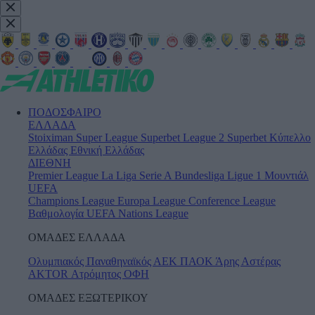
ΠΟΔΟΣΦΑΙΡΟ
ΕΛΛΑΔΑ
Stoiximan Super League
Superbet League 2
Superbet Κύπελλο
Ελλάδας
Εθνική Ελλάδας
ΔΙΕΘΝΗ
Premier League
La Liga
Serie A
Bundesliga
Ligue 1
Μουντιάλ
UEFA
Champions League
Europa League
Conference League
Βαθμολογία UEFA
Nations League
ΟΜΑΔΕΣ ΕΛΛΑΔΑ
Ολυμπιακός
Παναθηναϊκός
ΑΕΚ
ΠΑΟΚ
Άρης
Αστέρας
AKTOR
Ατρόμητος
ΟΦΗ
ΟΜΑΔΕΣ ΕΞΩΤΕΡΙΚΟΥ