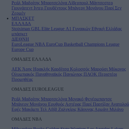
Ρεάλ Μαδρίτης
Μπαρτσελόνα
Λίβερπουλ
Μάντσεστερ
Γιουνάιτεντ
Ιντερ
Γιουβέντους
Μπάγερν Μονάχου
Παρί Σεν
Ζερμέν
ΜΠΑΣΚΕΤ
ΕΛΛΑΔΑ
Stoiximan GBL
Elite League
Α1 Γυναικών
Εθνική Ελλάδας
μπάσκετ
ΔΙΕΘΝΗ
EuroLeague
NBA
EuroCup
Basketball Champions League
Europe Cup
ΟΜΑΔΕΣ ΕΛΛΑΔΑ
ΑΕΚ
Άρης
Ηρακλής
Καρδίτσα
Κολοσσός
Μαρούσι
Μύκονος
Ολυμπιακός
Παναθηναϊκός
Πανιώνιος
ΠΑΟΚ
Περιστέρι
Προμηθέας
ΟΜΑΔΕΣ EUROLEAGUE
Ρεάλ Μαδρίτης
Μπαρτσελόνα
Μονακό
Φενέρμπαχτσε
Μπάγερν Μονάχου
Ερυθρός Αστέρας
Παρί
Παρτίζαν
Ανατολού
Εφές
Μακάμπι Τελ Αβίβ
Ζαλγκίρις Κάουνας
Αρμάνι Μιλάνο
ΟΜΑΔΕΣ ΝΒΑ
Milwaukee Bucks
Golden State Warriors
Los Angeles Lakers