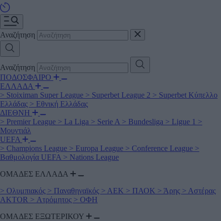
Αναζήτηση
Αναζήτηση
ΠΟΔΟΣΦΑΙΡΟ
ΕΛΛΑΔΑ
>
Stoiximan Super League
>
Superbet League 2
>
Superbet Κύπελλο
Ελλάδας
>
Εθνική Ελλάδας
ΔΙΕΘΝΗ
>
Premier League
>
La Liga
>
Serie A
>
Bundesliga
>
Ligue 1
>
Μουντιάλ
UEFA
>
Champions League
>
Europa League
>
Conference League
>
Βαθμολογία UEFA
>
Nations League
ΟΜΑΔΕΣ ΕΛΛΑΔΑ
>
Ολυμπιακός
>
Παναθηναϊκός
>
ΑΕΚ
>
ΠΑΟΚ
>
Άρης
>
Αστέρας
AKTOR
>
Ατρόμητος
>
ΟΦΗ
ΟΜΑΔΕΣ ΕΞΩΤΕΡΙΚΟΥ