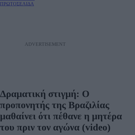
ΠΡΩΤΟΣΕΛΙΔΑ
Δραματική στιγμή: Ο
προπονητής της Βραζιλίας
μαθαίνει ότι πέθανε η μητέρα
του πριν τον αγώνα (video)