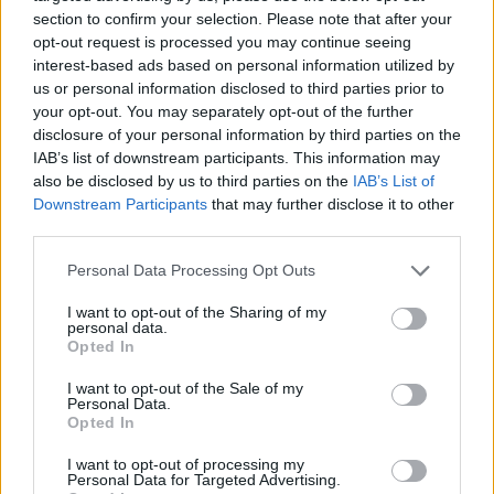
section to confirm your selection. Please note that after your
opt-out request is processed you may continue seeing
interest-based ads based on personal information utilized by
us or personal information disclosed to third parties prior to
Η
ΑΕΚ
έχει κάνει ήδη μία μεταγραφή (Κουτέσα) και
your opt-out. You may separately opt-out of the further
προχωρά τον μεταγραφικό σχεδιασμό της με στόχο να
disclosure of your personal information by third parties on the
αλλάξει σελίδα άμεσα. Άλλωστε, ο Χαβιέρ Ριμπάλτα έχει
IAB’s list of downstream participants. This information may
αποφασίσει να αλλάξει πολλά πράγματα στο ρόστερ της
also be disclosed by us to third parties on the
IAB’s List of
Ένωσης. Και με παίκτες που θα ενισχύσουν την ΑΕΚ, με
Downstream Participants
that may further disclose it to other
third parties.
παίκτες που θα αποχωρήσουν, αλλά και πιθανές πωλήσεις
που προκύψουν.
Please note that this website/app uses one or more Google
Personal Data Processing Opt Outs
services and may gather and store information including but
not limited to your visit or usage behaviour. You may click to
I want to opt-out of the Sharing of my
personal data.
grant or deny consent to Google and its third-party tags to
Για τον λόγο αυτό δεν αποκλείεται να φτάσουμε στις 10+
Opted In
use your data for below specified purposes in below Google
στις μεταγραφές της ΑΕΚ μέχρι και το φινάλε της
consent section.
I want to opt-out of the Sale of my
περιόδου.
Personal Data.
Opted In
Ο πρώτος μεγάλος στόχος του Χαβιέρ Ριμπάλτα, μετά την
I want to opt-out of processing my
Personal Data for Targeted Advertising.
πρόσληψη του Μάρκο Νίκολιτς, είναι στην Ολλανδία να