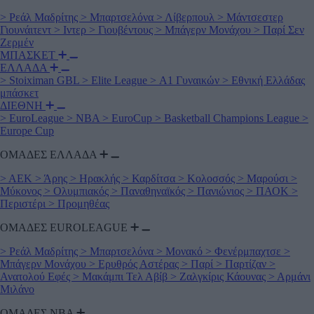
>
Ρεάλ Μαδρίτης
>
Μπαρτσελόνα
>
Λίβερπουλ
>
Μάντσεστερ
Γιουνάιτεντ
>
Ιντερ
>
Γιουβέντους
>
Μπάγερν Μονάχου
>
Παρί Σεν
Ζερμέν
ΜΠΑΣΚΕΤ
ΕΛΛΑΔΑ
>
Stoiximan GBL
>
Elite League
>
Α1 Γυναικών
>
Εθνική Ελλάδας
μπάσκετ
ΔΙΕΘΝΗ
>
EuroLeague
>
NBA
>
EuroCup
>
Basketball Champions League
>
Europe Cup
ΟΜΑΔΕΣ ΕΛΛΑΔΑ
>
ΑΕΚ
>
Άρης
>
Ηρακλής
>
Καρδίτσα
>
Κολοσσός
>
Μαρούσι
>
Μύκονος
>
Ολυμπιακός
>
Παναθηναϊκός
>
Πανιώνιος
>
ΠΑΟΚ
>
Περιστέρι
>
Προμηθέας
ΟΜΑΔΕΣ EUROLEAGUE
>
Ρεάλ Μαδρίτης
>
Μπαρτσελόνα
>
Μονακό
>
Φενέρμπαχτσε
>
Μπάγερν Μονάχου
>
Ερυθρός Αστέρας
>
Παρί
>
Παρτίζαν
>
Ανατολού Εφές
>
Μακάμπι Τελ Αβίβ
>
Ζαλγκίρις Κάουνας
>
Αρμάνι
Μιλάνο
ΟΜΑΔΕΣ ΝΒΑ