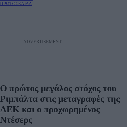
ΠΡΩΤΟΣΕΛΙΔΑ
Ο πρώτος μεγάλος στόχος του
Ριμπάλτα στις μεταγραφές της
ΑΕΚ και ο προχωρημένος
Ντέσερς