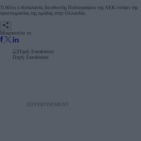
Τι θέλει ο Καταλανός Διευθυντής Ποδοσφαίρου της ΑΕΚ ενόψει της
προετοιμασίας της ομάδας στην Ολλανδία.
Μοιραστείτε το
Πηγή: Eurokinissi