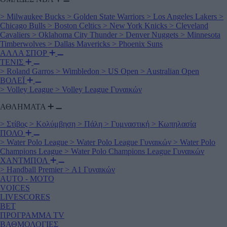
>
Milwaukee Bucks
>
Golden State Warriors
>
Los Angeles Lakers
>
Chicago Bulls
>
Boston Celtics
>
New York Knicks
>
Cleveland
Cavaliers
>
Oklahoma City Thunder
>
Denver Nuggets
>
Minnesota
Timberwolves
>
Dallas Mavericks
>
Phoenix Suns
ΑΛΛΑ ΣΠΟΡ
ΤΕΝΙΣ
>
Roland Garros
>
Wimbledon
>
US Open
>
Australian Open
ΒΟΛΕΪ
>
Volley League
>
Volley League Γυναικών
ΑΘΛΗΜΑΤΑ
>
Στίβος
>
Κολύμβηση
>
Πάλη
>
Γυμναστική
>
Κωπηλασία
ΠΟΛΟ
>
Water Polo League
>
Water Polo League Γυναικών
>
Water Polo
Champions League
>
Water Polo Champions League Γυναικών
ΧΑΝΤΜΠΟΛ
>
Handball Premier
>
Α1 Γυναικών
AUTO - MOTO
VOICES
LIVESCORES
BET
ΠΡΟΓΡΑΜΜΑ TV
ΒΑΘΜΟΛΟΓΙΕΣ