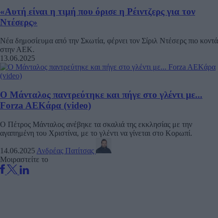
«Αυτή είναι η τιμή που όρισε η Ρέιντζερς για τον
Ντέσερς»
Νέα δημοσίευμα από την Σκωτία, φέρνει τον Σίριλ Ντέσερς πιο κοντά
στην ΑΕΚ.
13.06.2025
Ο Μάνταλος παντρεύτηκε και πήγε στο γλέντι με...
Forza AEKάρα (video)
Ο Πέτρος Μάνταλος ανέβηκε τα σκαλιά της εκκλησίας με την
αγαπημένη του Χριστίνα, με το γλέντι να γίνεται στο Κορωπί.
14.06.2025
Ανδρέας Πατίτσας
Μοιραστείτε το