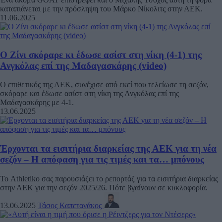
καταπιάνεται με την πρόσληψη του Μάρκο Νίκολιτς στην ΑΕΚ.
11.06.2025
Ο Ζίνι σκόραρε κι έδωσε ασίστ στη νίκη (4-1) της
Ανγκόλας επί της Μαδαγασκάρης (video)
Ο επιθετικός της ΑΕΚ, συνέχισε από εκεί που τελείωσε τη σεζόν,
σκόραρε και έδωσε ασίστ στη νίκη της Ανγκόλας επί της
Μαδαγασκάρης με 4-1.
13.06.2025
Έρχονται τα εισιτήρια διαρκείας της ΑΕΚ για τη νέα
σεζόν – Η απόφαση για τις τιμές και τα… μπόνους
Το Athletiko σας παρουσιάζει το ρεπορτάζ για τα εισιτήρια διαρκείας
στην ΑΕΚ για την σεζόν 2025/26. Πότε βγαίνουν σε κυκλοφορία.
13.06.2025
Τάσος Καπετανάκος