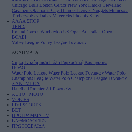
Chicago Bulls
Boston Celtics
New York Knicks
Cleveland
Cavaliers
Oklahoma City Thunder
Denver Nuggets
Minnesota
Timberwolves
Dallas Mavericks
Phoenix Suns
ΑΛΛΑ ΣΠΟΡ
ΤΕΝΙΣ
Roland Garros
Wimbledon
US Open
Australian Open
ΒΟΛΕΪ
Volley League
Volley League Γυναικών
ΑΘΛΗΜΑΤΑ
Στίβος
Κολύμβηση
Πάλη
Γυμναστική
Κωπηλασία
ΠΟΛΟ
Water Polo League
Water Polo League Γυναικών
Water Polo
Champions League
Water Polo Champions League Γυναικών
ΧΑΝΤΜΠΟΛ
Handball Premier
Α1 Γυναικών
AUTO - MOTO
VOICES
LIVESCORES
BET
ΠΡΟΓΡΑΜΜΑ TV
ΒΑΘΜΟΛΟΓΙΕΣ
ΠΡΩΤΟΣΕΛΙΔΑ