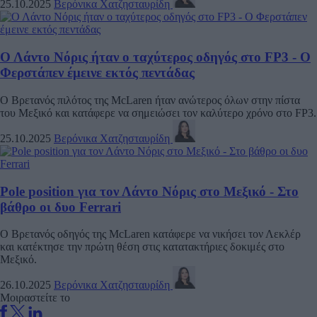
25.10.2025
Βερόνικα Χατζησταυρίδη
Ο Λάντο Νόρις ήταν ο ταχύτερος οδηγός στο FP3 - Ο
Φερστάπεν έμεινε εκτός πεντάδας
Ο Βρετανός πιλότος της McLaren ήταν ανώτερος όλων στην πίστα
του Μεξικό και κατάφερε να σημειώσει τον καλύτερο χρόνο στο FP3.
25.10.2025
Βερόνικα Χατζησταυρίδη
Pole position για τον Λάντο Νόρις στο Μεξικό - Στο
βάθρο οι δυο Ferrari
Ο Βρετανός οδηγός της McLaren κατάφερε να νικήσει τον Λεκλέρ
και κατέκτησε την πρώτη θέση στις κατατακτήριες δοκιμές στο
Μεξικό.
26.10.2025
Βερόνικα Χατζησταυρίδη
Μοιραστείτε το