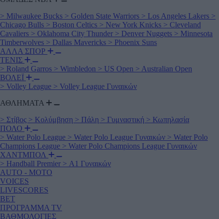
>
Milwaukee Bucks
>
Golden State Warriors
>
Los Angeles Lakers
>
Chicago Bulls
>
Boston Celtics
>
New York Knicks
>
Cleveland
Cavaliers
>
Oklahoma City Thunder
>
Denver Nuggets
>
Minnesota
Timberwolves
>
Dallas Mavericks
>
Phoenix Suns
ΑΛΛΑ ΣΠΟΡ
ΤΕΝΙΣ
>
Roland Garros
>
Wimbledon
>
US Open
>
Australian Open
ΒΟΛΕΪ
>
Volley League
>
Volley League Γυναικών
ΑΘΛΗΜΑΤΑ
>
Στίβος
>
Κολύμβηση
>
Πάλη
>
Γυμναστική
>
Κωπηλασία
ΠΟΛΟ
>
Water Polo League
>
Water Polo League Γυναικών
>
Water Polo
Champions League
>
Water Polo Champions League Γυναικών
ΧΑΝΤΜΠΟΛ
>
Handball Premier
>
Α1 Γυναικών
AUTO - MOTO
VOICES
LIVESCORES
BET
ΠΡΟΓΡΑΜΜΑ TV
ΒΑΘΜΟΛΟΓΙΕΣ