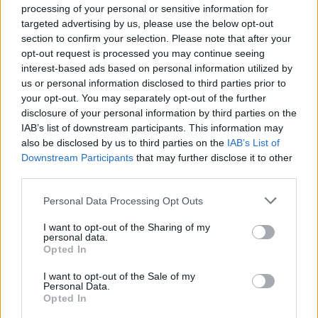
processing of your personal or sensitive information for
targeted advertising by us, please use the below opt-out
section to confirm your selection. Please note that after your
opt-out request is processed you may continue seeing
Τα ελεύθερα δοκιμαστικά
της Formula 1 στο Μεξικό
interest-based ads based on personal information utilized by
βρίσκονται σε εξέλιξη. Στο πρώτο free practice,
us or personal information disclosed to third parties prior to
αγωνίστηκαν εννέα rookies, παίρνοντας τη θέση των
your opt-out. You may separately opt-out of the further
disclosure of your personal information by third parties on the
οδηγών σε αυτή τη διαδικασία.
IAB’s list of downstream participants. This information may
also be disclosed by us to third parties on the
IAB’s List of
Downstream Participants
that may further disclose it to other
third parties.
Ο Τζορτζ Ράσελ, ο οποίος αντικαταστάθηκε από τον νεαρό
Φρεντ Βέστι, επέλεξε να παρακολουθήσει από τις κερκίδες
Please note that this website/app uses one or more Google
Personal Data Processing Opt Outs
της πίστας το μονοθέσιο του να τρέχει. Ωστόσο, για να μην
services and may gather and store information including but
αποκαλυφθεί η ταυτότητά του,
φόρεσε μια μάσκα, η
not limited to your visit or usage behaviour. You may click to
I want to opt-out of the Sharing of my
personal data.
οποία ονομάζεται «Lucha Libre»
. Η μάσκα αυτή
grant or deny consent to Google and its third-party tags to
Opted In
χρησιμοποιούταν από τους Μεξικανούς παλαιστές, ενώ
use your data for below specified purposes in below Google
αρκετοί πλέον την προτιμούν για ειδικές μεταμφιέσεις.
consent section.
I want to opt-out of the Sale of my
Personal Data.
Opted In
Fred’s green lid 💚😍