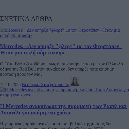
ΣΧΕΤΙΚΑ ΑΡΘΡΑ
Mercedes: «Δεν υπήρξε "φλερτ" με τον Φερστάπεν -
Ήταν μια απλή σύμπτωση»
Ο Τότο Βολφ ξεκαθάρισε πως οι συναντήσεις του με τον Ολλανδό
οδηγό της Red Bull ήταν τυχαίες και δεν υπήρξε ποτέ επίσημη
πρόταση προς τον Μαξ.
19.10.2025
Βερόνικα Χατζησταυρίδη
Η Mercedes ανακοίνωσε την παραμονή των Ράσελ και
Αντονέλι για ακόμη ένα χρόνο
Η γερμανική ομάδα ανανέωσε το συμβόλαιό της με τους δυο
οδηγούς, με τους οποίους θα πορευτεί μαζί έως το 2026.