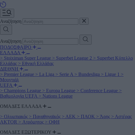
Αναζήτηση
Αναζήτηση
ΠΟΔΟΣΦΑΙΡΟ
ΕΛΛΑΔΑ
>
Stoiximan Super League
>
Superbet League 2
>
Superbet Κύπελλο
Ελλάδας
>
Εθνική Ελλάδας
ΔΙΕΘΝΗ
>
Premier League
>
La Liga
>
Serie A
>
Bundesliga
>
Ligue 1
>
Μουντιάλ
UEFA
>
Champions League
>
Europa League
>
Conference League
>
Βαθμολογία UEFA
>
Nations League
ΟΜΑΔΕΣ ΕΛΛΑΔΑ
>
Ολυμπιακός
>
Παναθηναϊκός
>
ΑΕΚ
>
ΠΑΟΚ
>
Άρης
>
Αστέρας
AKTOR
>
Ατρόμητος
>
ΟΦΗ
ΟΜΑΔΕΣ ΕΞΩΤΕΡΙΚΟΥ