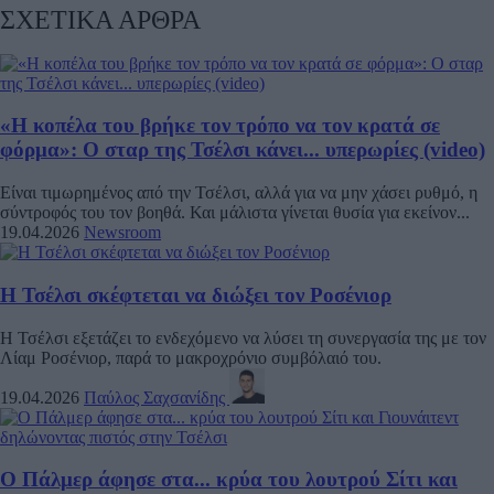
ΣΧΕΤΙΚΑ ΑΡΘΡΑ
«Η κοπέλα του βρήκε τον τρόπο να τον κρατά σε
φόρμα»: Ο σταρ της Τσέλσι κάνει... υπερωρίες (video)
Είναι τιμωρημένος από την Τσέλσι, αλλά για να μην χάσει ρυθμό, η
σύντροφός του τον βοηθά. Και μάλιστα γίνεται θυσία για εκείνον...
19.04.2026
Newsroom
Η Τσέλσι σκέφτεται να διώξει τον Ροσένιορ
Η Τσέλσι εξετάζει το ενδεχόμενο να λύσει τη συνεργασία της με τον
Λίαμ Ροσένιορ, παρά το μακροχρόνιο συμβόλαιό του.
19.04.2026
Παύλος Σαχσανίδης
Ο Πάλμερ άφησε στα... κρύα του λουτρού Σίτι και