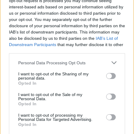
opt-out request is processed you may continue seeing
σε συνδυασμό κυρίως με τα συνεχή αρνητικά
interest-based ads based on personal information utilized by
αποτελέσματα στην
Premier League
, με τον στόχο της
us or personal information disclosed to third parties prior to
πεντάδας να απομακρύνεται επικίνδυνα πλέον, είναι οι
your opt-out. You may separately opt-out of the further
βασικοί λόγοι για τους οποίους ο Ροσίνιορ, είναι στα
disclosure of your personal information by third parties on the
«σχοινιά».
IAB’s list of downstream participants. This information may
also be disclosed by us to third parties on the
IAB’s List of
Downstream Participants
that may further disclose it to other
Σύμφωνα με την αγγλική «
Sun
», ο βασικός υποψήφιος για
third parties.
να τον αντικαταστήσει, είναι ο προπονητής της
Ατλέτικο
Please note that this website/app uses one or more Google
Μαδρίτης
,
Ντιέγκο Σιμεόνε
.
Personal Data Processing Opt Outs
services and may gather and store information including but
not limited to your visit or usage behaviour. You may click to
I want to opt-out of the Sharing of my
personal data.
grant or deny consent to Google and its third-party tags to
Opted In
Όπως έχει γραφτεί στην Ισπανία, ο «Τσόλο» σκέφτεται να
use your data for below specified purposes in below Google
consent section.
αποχωρήσει από τους «ροχιμπλάνκος», έπειτα από 15
I want to opt-out of the Sale of my
Personal Data.
χρόνια στον πάγκο της και οι «μπλε» του Λονδίνου...
Opted In
καραδοκούν, περιμένοντας ένα τέτοιο ενδεχόμενο.
I want to opt-out of processing my
Personal Data for Targeted Advertising.
Στη λίστα της Τσέλσι όμως, δεν βρίσκεται μόνο ο Σιμεόνε.
Opted In
Ο Γιούλιαν Νάγκελσμαν είναι μια ακόμα περίπτωση που