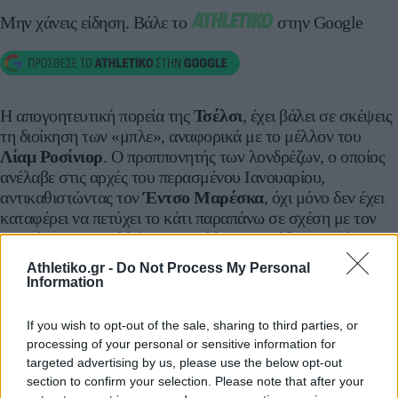
Μην χάνεις είδηση.
Βάλε το
στην Google
Η απογοητευτική πορεία της
Τσέλσι
, έχει βάλει σε σκέψεις
τη διοίκηση των «μπλε», αναφορικά με το μέλλον του
Λίαμ Ροσίνιορ
. Ο προππονητής των λονδρέζων, ο οποίος
ανέλαβε στις αρχές του περασμένου Ιανουαρίου,
αντικαθιστώντας τον
Έντσο Μαρέσκα
, όχι μόνο δεν έχει
καταφέρει να πετύχει το κάτι παραπάνω σε σχέση με τον
προκάτοχο του, αλλά παρουσιάζει μια ομάδα με εικόνα
διάλυσης.
Athletiko.gr -
Do Not Process My Personal
Information
If you wish to opt-out of the sale, sharing to third parties, or
Στην Τσέλσι
σκέφτονται να διακόψουν τη συνεργασία τους
processing of your personal or sensitive information for
με τον Άγγλο τεχνικό
, παρά το γεγονός ότι δεσμεύεται με
targeted advertising by us, please use the below opt-out
μακροχρόνιο συμβόλαιο. Ο αποκλεισμός με... κάτω τα
section to confirm your selection. Please note that after your
χέρια από την
Παρί Σεν Ζερμέν
στο
Champions League
,