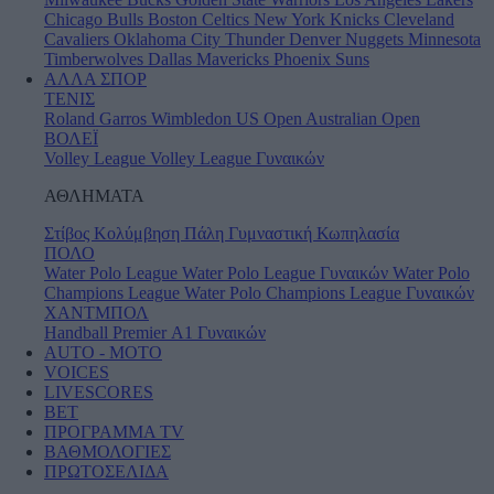
Chicago Bulls
Boston Celtics
New York Knicks
Cleveland
Cavaliers
Oklahoma City Thunder
Denver Nuggets
Minnesota
Timberwolves
Dallas Mavericks
Phoenix Suns
ΑΛΛΑ ΣΠΟΡ
ΤΕΝΙΣ
Roland Garros
Wimbledon
US Open
Australian Open
ΒΟΛΕΪ
Volley League
Volley League Γυναικών
ΑΘΛΗΜΑΤΑ
Στίβος
Κολύμβηση
Πάλη
Γυμναστική
Κωπηλασία
ΠΟΛΟ
Water Polo League
Water Polo League Γυναικών
Water Polo
Champions League
Water Polo Champions League Γυναικών
ΧΑΝΤΜΠΟΛ
Handball Premier
Α1 Γυναικών
AUTO - MOTO
VOICES
LIVESCORES
BET
ΠΡΟΓΡΑΜΜΑ TV
ΒΑΘΜΟΛΟΓΙΕΣ
ΠΡΩΤΟΣΕΛΙΔΑ