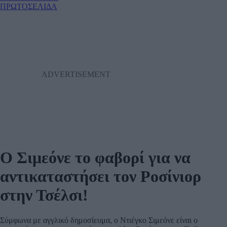
ΠΡΩΤΟΣΕΛΙΔΑ
Ο Σιμεόνε το φαβορί για να
αντικαταστήσει τον Ροσίνιορ
στην Τσέλσι!
Σύμφωνα με αγγλικό δημοσίευμα, ο Ντιέγκο Σιμεόνε είναι ο