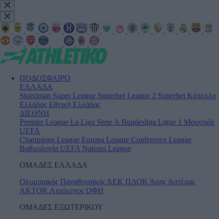
ΠΟΔΟΣΦΑΙΡΟ
ΕΛΛΑΔΑ
Stoiximan Super League
Superbet League 2
Superbet Κύπελλο
Ελλάδας
Εθνική Ελλάδας
ΔΙΕΘΝΗ
Premier League
La Liga
Serie A
Bundesliga
Ligue 1
Μουντιάλ
UEFA
Champions League
Europa League
Conference League
Βαθμολογία UEFA
Nations League
ΟΜΑΔΕΣ ΕΛΛΑΔΑ
Ολυμπιακός
Παναθηναϊκός
ΑΕΚ
ΠΑΟΚ
Άρης
Αστέρας
AKTOR
Ατρόμητος
ΟΦΗ
ΟΜΑΔΕΣ ΕΞΩΤΕΡΙΚΟΥ