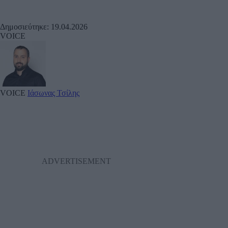
Δημοσιεύτηκε: 19.04.2026
VOICE
VOICE
Ιάσωνας Τσίλης