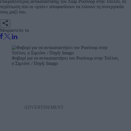
επικρατέστερος αντικαταστάτης του Λίαμ Ροσίνιορ στην Τσέλσι, σε
περίπτωση που οι «μπλε» αποφασίσουν να λύσουν τη συνεργασία
τους μαζί του.
Μοιραστείτε το
Φαβορί για να αντικαταστήσει τον Ροσίνιορ στην Τσέλσι,
ο Σιμεόνε / Πηγή: Imago