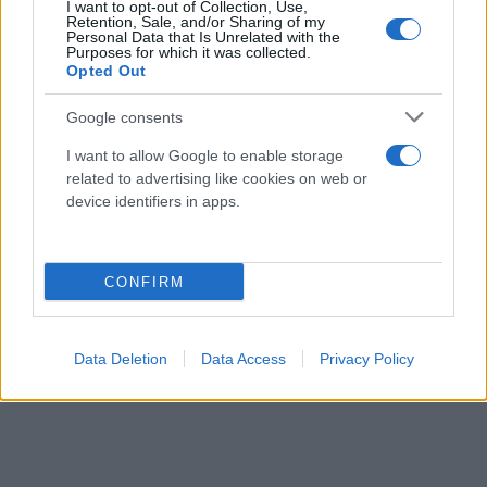
I want to opt-out of Collection, Use,
εξετάζεται από τους λονδρέζους, ενώ έχουν ακουστεί και οι
Retention, Sale, and/or Sharing of my
Λάμπαρντ, Μουρίνιο και Αμορίμ, χωρίς όμως να
Personal Data that Is Unrelated with the
Purposes for which it was collected.
συγκεντρώνουν ρεαλιστικές πιθανότητες.
Opted Out
Google consents
Μην χάνεις είδηση.
Βάλε το
στην Google
I want to allow Google to enable storage
related to advertising like cookies on web or
device identifiers in apps.
Tags:
Ποδόσφαιρο
,
CONFIRM
Τσέλσι
,
Premier League
,
Ντιέγο Σιμεόνε
,
Διεθνή
Data Deletion
Data Access
Privacy Policy