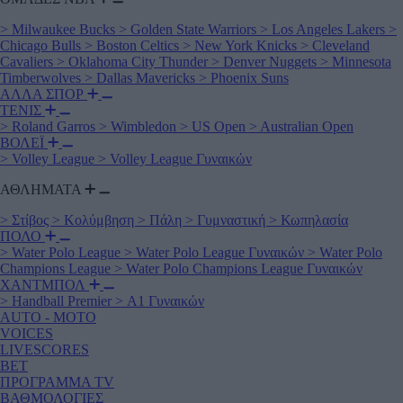
>
Milwaukee Bucks
>
Golden State Warriors
>
Los Angeles Lakers
>
Chicago Bulls
>
Boston Celtics
>
New York Knicks
>
Cleveland
Cavaliers
>
Oklahoma City Thunder
>
Denver Nuggets
>
Minnesota
Timberwolves
>
Dallas Mavericks
>
Phoenix Suns
ΑΛΛΑ ΣΠΟΡ
ΤΕΝΙΣ
>
Roland Garros
>
Wimbledon
>
US Open
>
Australian Open
ΒΟΛΕΪ
>
Volley League
>
Volley League Γυναικών
ΑΘΛΗΜΑΤΑ
>
Στίβος
>
Κολύμβηση
>
Πάλη
>
Γυμναστική
>
Κωπηλασία
ΠΟΛΟ
>
Water Polo League
>
Water Polo League Γυναικών
>
Water Polo
Champions League
>
Water Polo Champions League Γυναικών
ΧΑΝΤΜΠΟΛ
>
Handball Premier
>
Α1 Γυναικών
AUTO - MOTO
VOICES
LIVESCORES
BET
ΠΡΟΓΡΑΜΜΑ TV
ΒΑΘΜΟΛΟΓΙΕΣ