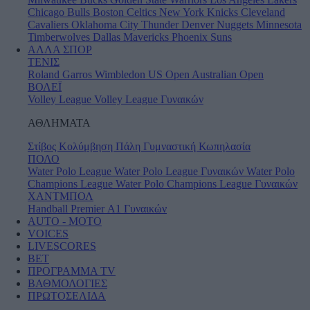
Chicago Bulls
Boston Celtics
New York Knicks
Cleveland
Cavaliers
Oklahoma City Thunder
Denver Nuggets
Minnesota
Timberwolves
Dallas Mavericks
Phoenix Suns
ΑΛΛΑ ΣΠΟΡ
ΤΕΝΙΣ
Roland Garros
Wimbledon
US Open
Australian Open
ΒΟΛΕΪ
Volley League
Volley League Γυναικών
ΑΘΛΗΜΑΤΑ
Στίβος
Κολύμβηση
Πάλη
Γυμναστική
Κωπηλασία
ΠΟΛΟ
Water Polo League
Water Polo League Γυναικών
Water Polo
Champions League
Water Polo Champions League Γυναικών
ΧΑΝΤΜΠΟΛ
Handball Premier
Α1 Γυναικών
AUTO - MOTO
VOICES
LIVESCORES
BET
ΠΡΟΓΡΑΜΜΑ TV
ΒΑΘΜΟΛΟΓΙΕΣ
ΠΡΩΤΟΣΕΛΙΔΑ