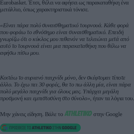
Eurobasket. Έτσι, θέλει να αφήσει ως παρακαταθήκη ένα
μετάλλιο, όπως χαρακτηριστικά τόνισε.
«Είναι πάρα πολύ συναισθηματικό τουρνουά. Κάθε φορά
που φοράω το εθνόσημο είναι συναισθηματικό. Επειδή
γνωρίζω ότι ο κύκλος μου πιθανόν να τελειώνει μετά από
αυτό το τουρνουά είναι μια παρακαταθήκη που θέλω να
αφήσω πίσω μου.
Κοιτάω το αυριανό παιχνίδι μόνο, δεν σκέφτομαι τίποτε
άλλο. Το έχω πει 30 φορές, θα το πω άλλη μία, είναι πάρα
πολύ μεγάλο παιχνίδι για όλους μας. Υπάρχει μεγάλη
προσμονή και εμπιστοσύνη στο σύνολο»
, ήταν τα λόγια του.
Μην χάνεις είδηση.
Βάλε το
στην Google