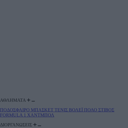
ΑΘΛΗΜΑΤΑ
ΠΟΔΟΣΦΑΙΡΟ
ΜΠΑΣΚΕΤ
ΤΕΝΙΣ
ΒΟΛΕΪ
ΠΟΛΟ
ΣΤΙΒΟΣ
FORMULA 1
ΧΑΝΤΜΠΟΛ
ΔΙΟΡΓΑΝΩΣΕΙΣ