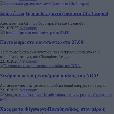
Σκάει έκπληξη που δεν φαντάζεσαι στο Ch. League!
Απίστευτη εξέλιξη που δεν περιμένει κανείς απόψε!
22.10.2025
Newsroom
Ποντάρισμα στα αουτσάιντερ στο 27.00!
Τρία αουτσάιντερ έχει εντοπίσει το Freetips247.com από τους
σημερινούς αγώνες του Champions League.
22.10.2025
Newsroom
Σενάριο σοκ για μετακόμιση ομάδας του NBA!
Δεν πάει ο νους σας για ποιο σπουδαίο brand υπάρχει το σενάριο!
23.10.2025
Newsroom
Χάος με το Φέγενορντ-Παναθηναϊκός, στον αέρα η