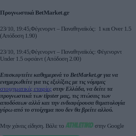
Προγνωστικά BetMarket.gr
23/10, 19:45,Φέγενορντ – Παναθηναϊκός: 1 και Over 1.5
(Απόδοση 1.90)
23/10, 19:45,Φέγενορντ – Παναθηναϊκός: Φέγενορντ
Under 1.5 οφσάιντ (Απόδοση 2.00)
Επισκεφτείτε καθημερινά το BetMarket.gr για να
ενημερωθείτε για τις εξελίξεις με τις νόμιμες
στοιχηματικές εταιρίες
στην Ελλάδα, να δείτε τα
προγνωστικά των tipster μας, τις πτώσεις των
αποδόσεων αλλά και την ενδιαφέρουσα θεματολογία
γύρω από το στοίχημα που δεν θα βρείτε αλλού.
Μην χάνεις είδηση.
Βάλε το
στην Google