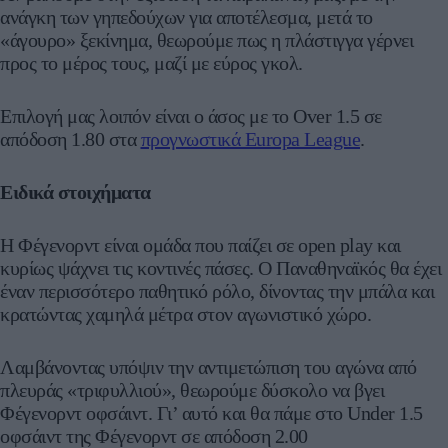
ανάγκη των γηπεδούχων για αποτέλεσμα, μετά το
«άγουρο» ξεκίνημα, θεωρούμε πως η πλάστιγγα γέρνει
προς το μέρος τους, μαζί με εύρος γκολ.
Επιλογή μας λοιπόν είναι ο άσος με το Over 1.5 σε
απόδοση 1.80 στα
προγνωστικά Europa League
.
Ειδικά στοιχήματα
Η Φέγενορντ είναι ομάδα που παίζει σε open play και
κυρίως ψάχνει τις κοντινές πάσες. Ο Παναθηναϊκός θα έχει
έναν περισσότερο παθητικό ρόλο, δίνοντας την μπάλα και
κρατώντας χαμηλά μέτρα στον αγωνιστικό χώρο.
Λαμβάνοντας υπόψιν την αντιμετώπιση του αγώνα από
πλευράς «τριφυλλιού», θεωρούμε δύσκολο να βγει
Φέγενορντ οφσάιντ. Γι’ αυτό και θα πάμε στο Under 1.5
οφσάιντ της Φέγενορντ σε απόδοση 2.00