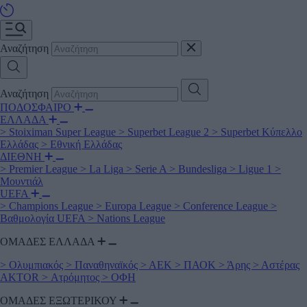
Αναζήτηση
Αναζήτηση
ΠΟΔΟΣΦΑΙΡΟ
ΕΛΛΑΔΑ
>
Stoiximan Super League
>
Superbet League 2
>
Superbet Κύπελλο
Ελλάδας
>
Εθνική Ελλάδας
ΔΙΕΘΝΗ
>
Premier League
>
La Liga
>
Serie A
>
Bundesliga
>
Ligue 1
>
Μουντιάλ
UEFA
>
Champions League
>
Europa League
>
Conference League
>
Βαθμολογία UEFA
>
Nations League
ΟΜΑΔΕΣ ΕΛΛΑΔΑ
>
Ολυμπιακός
>
Παναθηναϊκός
>
ΑΕΚ
>
ΠΑΟΚ
>
Άρης
>
Αστέρας
AKTOR
>
Ατρόμητος
>
ΟΦΗ
ΟΜΑΔΕΣ ΕΞΩΤΕΡΙΚΟΥ