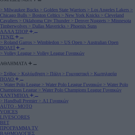
>
Milwaukee Bucks
>
Golden State Warriors
>
Los Angeles Lakers
>
Chicago Bulls
>
Boston Celtics
>
New York Knicks
>
Cleveland
Cavaliers
>
Oklahoma City Thunder
>
Denver Nuggets
>
Minnesota
Timberwolves
>
Dallas Mavericks
>
Phoenix Suns
ΑΛΛΑ ΣΠΟΡ
ΤΕΝΙΣ
>
Roland Garros
>
Wimbledon
>
US Open
>
Australian Open
ΒΟΛΕΪ
>
Volley League
>
Volley League Γυναικών
ΑΘΛΗΜΑΤΑ
>
Στίβος
>
Κολύμβηση
>
Πάλη
>
Γυμναστική
>
Κωπηλασία
ΠΟΛΟ
>
Water Polo League
>
Water Polo League Γυναικών
>
Water Polo
Champions League
>
Water Polo Champions League Γυναικών
ΧΑΝΤΜΠΟΛ
>
Handball Premier
>
Α1 Γυναικών
AUTO - MOTO
VOICES
LIVESCORES
BET
ΠΡΟΓΡΑΜΜΑ TV
ΒΑΘΜΟΛΟΓΙΕΣ