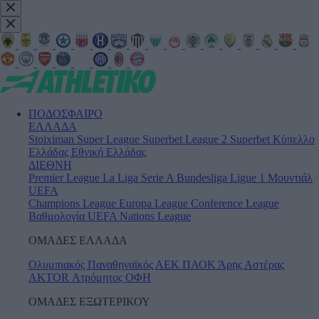
ΠΟΔΟΣΦΑΙΡΟ
ΕΛΛΑΔΑ
Stoiximan Super League
Superbet League 2
Superbet Κύπελλο
Ελλάδας
Εθνική Ελλάδας
ΔΙΕΘΝΗ
Premier League
La Liga
Serie A
Bundesliga
Ligue 1
Μουντιάλ
UEFA
Champions League
Europa League
Conference League
Βαθμολογία UEFA
Nations League
ΟΜΑΔΕΣ ΕΛΛΑΔΑ
Ολυμπιακός
Παναθηναϊκός
ΑΕΚ
ΠΑΟΚ
Άρης
Αστέρας
AKTOR
Ατρόμητος
ΟΦΗ
ΟΜΑΔΕΣ ΕΞΩΤΕΡΙΚΟΥ