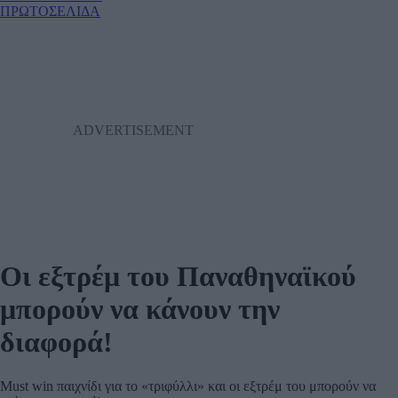
ΠΡΩΤΟΣΕΛΙΔΑ
Οι εξτρέμ του Παναθηναϊκού
μπορούν να κάνουν την
διαφορά!
Must win παιχνίδι για το «τριφύλλι» και οι εξτρέμ του μπορούν να