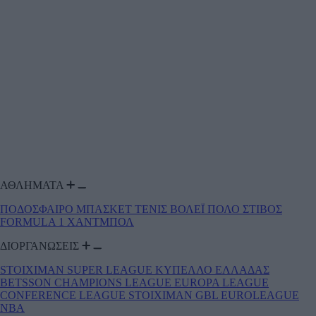
ΑΘΛΗΜΑΤΑ
ΠΟΔΟΣΦΑΙΡΟ
ΜΠΑΣΚΕΤ
ΤΕΝΙΣ
ΒΟΛΕΪ
ΠΟΛΟ
ΣΤΙΒΟΣ
FORMULA 1
ΧΑΝΤΜΠΟΛ
ΔΙΟΡΓΑΝΩΣΕΙΣ
STOIXIMAN SUPER LEAGUE
ΚΥΠΕΛΛΟ ΕΛΛΑΔΑΣ
BETSSON
CHAMPIONS LEAGUE
EUROPA LEAGUE
CONFERENCE LEAGUE
STOIXIMAN GBL
EUROLEAGUE
NBA