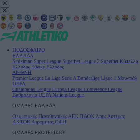
ΠΟΔΟΣΦΑΙΡΟ
ΕΛΛΑΔΑ
Stoiximan Super League
Superbet League 2
Superbet Κύπελλο
Ελλάδας
Εθνική Ελλάδας
ΔΙΕΘΝΗ
Premier League
La Liga
Serie A
Bundesliga
Ligue 1
Μουντιάλ
UEFA
Champions League
Europa League
Conference League
Βαθμολογία UEFA
Nations League
ΟΜΑΔΕΣ ΕΛΛΑΔΑ
Ολυμπιακός
Παναθηναϊκός
ΑΕΚ
ΠΑΟΚ
Άρης
Αστέρας
AKTOR
Ατρόμητος
ΟΦΗ
ΟΜΑΔΕΣ ΕΞΩΤΕΡΙΚΟΥ