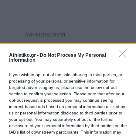
Athletiko.gr -
Do Not Process My Personal
Information
If you wish to opt-out of the sale, sharing to third parties, or
processing of your personal or sensitive information for
Μην χάνεις είδηση.
Βάλε το
στην Google
targeted advertising by us, please use the below opt-out
section to confirm your selection. Please note that after your
opt-out request is processed you may continue seeing
interest-based ads based on personal information utilized by
us or personal information disclosed to third parties prior to
Ο Παναθηναϊκός αντιμετωπίζει την Γκόου Αχέντ Ιγκλς στο
your opt-out. You may separately opt-out of the further
πλαίσιο της 2ης αγωνιστικής της League Phase του Europa
disclosure of your personal information by third parties on the
League και θέλει να κάνει το 2/2 στην μάχη που δίνει για
IAB’s list of downstream participants. This information may
την πρόκριση στην επόμενη φάση, έστω και μέσω των