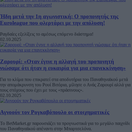
Ήδη μετά την 1η αγωνιστική: Ο προπονητής της
Euroleague που φλερτάρει με την απόλυση!
Ραγδαίες εξελίξεις το αμέσως επόμενο διάστημα!
02.10.2025
Ζαρουρί: «Οταν έγινε η αλλαγή του προπονητή
νιώσαμε ότι ήταν η ευκαιρία για μια επανεκκίνηση»
Για το κλίμα που επικρατεί στα αποδυτήρια του Παναθηναϊκού μετά
την απομάκρυνση του Ρουί Βιτόρια, μίλησε ο Ανάς Ζαρουρί αλλά για
τους στόχους που έχει με τους «πράσινους».
02.10.2025
Αγνοούν τον Ρογκαβόπουλο οι στοιχηματικές
Το BetMarket.gr παρουσιάζει τα προγνωστικά για το μεγάλο παιχνίδι
του Παναθηναϊκού απέναντι στην Μπαρτσελόνα.