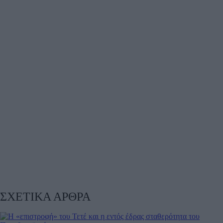
ΣΧΕΤΙΚΑ ΑΡΘΡΑ