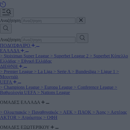
Αναζήτηση
Αναζήτηση
ΠΟΔΟΣΦΑΙΡΟ
ΕΛΛΑΔΑ
>
Stoiximan Super League
>
Superbet League 2
>
Superbet Κύπελλο
Ελλάδας
>
Εθνική Ελλάδας
ΔΙΕΘΝΗ
>
Premier League
>
La Liga
>
Serie A
>
Bundesliga
>
Ligue 1
>
Μουντιάλ
UEFA
>
Champions League
>
Europa League
>
Conference League
>
Βαθμολογία UEFA
>
Nations League
ΟΜΑΔΕΣ ΕΛΛΑΔΑ
>
Ολυμπιακός
>
Παναθηναϊκός
>
ΑΕΚ
>
ΠΑΟΚ
>
Άρης
>
Αστέρας
AKTOR
>
Ατρόμητος
>
ΟΦΗ
ΟΜΑΔΕΣ ΕΞΩΤΕΡΙΚΟΥ