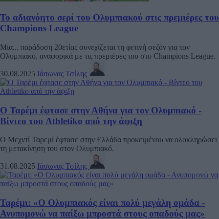
Το αδιανόητο σερί του Ολυμπιακού στις πρεμιέρες του
Champions League
Μια... παράδοση 20ετίας συνεχίζεται τη φετινή σεζόν για τον
Ολυμπιακό, αναφορικά με τις πρεμιέρες του στο Champions League.
30.08.2025
Ιάσωνας Τσίλης
Ο Ταρέμι έφτασε στην Αθήνα για τον Ολυμπιακό -
Βίντεο του Athletiko από την άφιξη
Ο Μεχντί Ταρεμί έφτασε στην Ελλάδα προκειμένου να ολοκληρώσει
τη μετακίνηση του στον Ολυμπιακό.
31.08.2025
Ιάσωνας Τσίλης
Ταρέμι: «Ο Ολυμπιακός είναι πολύ μεγάλη ομάδα -
Ανυπομονώ να παίξω μπροστά στους οπαδούς μας»