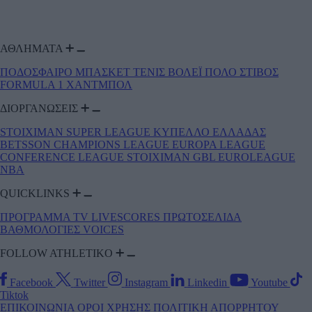
ΑΘΛΗΜΑΤΑ
ΠΟΔΟΣΦΑΙΡΟ
ΜΠΑΣΚΕΤ
ΤΕΝΙΣ
ΒΟΛΕΪ
ΠΟΛΟ
ΣΤΙΒΟΣ
FORMULA 1
ΧΑΝΤΜΠΟΛ
ΔΙΟΡΓΑΝΩΣΕΙΣ
STOIXIMAN SUPER LEAGUE
ΚΥΠΕΛΛΟ ΕΛΛΑΔΑΣ
BETSSON
CHAMPIONS LEAGUE
EUROPA LEAGUE
CONFERENCE LEAGUE
STOIXIMAN GBL
EUROLEAGUE
NBA
QUICKLINKS
ΠΡΟΓΡΑΜΜΑ TV
LIVESCORES
ΠΡΩΤΟΣΕΛΙΔΑ
ΒΑΘΜΟΛΟΓΙΕΣ
VOICES
FOLLOW ATHLETIKO
Facebook
Twitter
Instagram
Linkedin
Youtube
Tiktok
ΕΠΙΚΟΙΝΩΝΙΑ
ΟΡΟΙ ΧΡΗΣΗΣ
ΠΟΛΙΤΙΚΗ ΑΠΟΡΡΗΤΟΥ