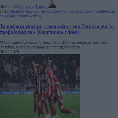
30.08.2025
Ιάσωνας Τσίλης
Το υπέροχο γκολ με «τακουνάκι» του Τσικίνιο για το
προβάδισμα του Ολυμπιακού (video)
Ο Ολυμπιακός άνοιξε το σκορ στον Βόλο με υπέροχο γκολ του
Τσικίνιο, ο οποίος σκόραρε με περίτεχνο τρόπο.
30.08.2025