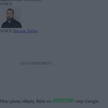
VOICE
VOICE
Ιάσωνας Τσίλης
Μην χάνεις είδηση.
Βάλε το
στην Google