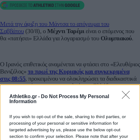
Μετά την άφιξη του Μάντσα το απόγευμα του
Σαββάτου
(30/8), ο
Μέχντι Ταρέμι
είναι ο επόμενος που
θα «πατήσει» Ελλάδα για λογαριασμό του
Ολυμπιακού
.
Ο Ιρανός επιθετικός αναμένεται να φτάσει στο «Ελευθέριος
Βενιζέλος»
το πρωί της Κυριακής και συγκεκριμένα
στις 08:55
, προκειμένου να ολοκληρώσει τα διαδικαστικά
και να υπογράψει στους νταμπλούχους Ελλάδας.
Athletiko.gr -
Do Not Process My Personal
Information
✅💣 «ΕΚΛΕΙΣΕ» ΣΤΟΝ
ΟΛΥΜΠΙΑΚΟ Ο ΤΑΡΕΜΙ!
If you wish to opt-out of the sale, sharing to third parties, or
processing of your personal or sensitive information for
💥 Παίκτης του Ολυμπιακού πρέπει
targeted advertising by us, please use the below opt-out
να θεωρείται ο Μεχντί Ταρέμι με τον
section to confirm your selection. Please note that after your