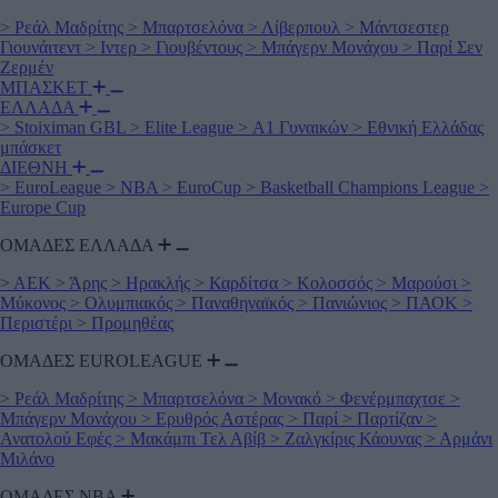
>
Ρεάλ Μαδρίτης
>
Μπαρτσελόνα
>
Λίβερπουλ
>
Μάντσεστερ
Γιουνάιτεντ
>
Ιντερ
>
Γιουβέντους
>
Μπάγερν Μονάχου
>
Παρί Σεν
Ζερμέν
ΜΠΑΣΚΕΤ
ΕΛΛΑΔΑ
>
Stoiximan GBL
>
Elite League
>
Α1 Γυναικών
>
Εθνική Ελλάδας
μπάσκετ
ΔΙΕΘΝΗ
>
EuroLeague
>
NBA
>
EuroCup
>
Basketball Champions League
>
Europe Cup
ΟΜΑΔΕΣ ΕΛΛΑΔΑ
>
ΑΕΚ
>
Άρης
>
Ηρακλής
>
Καρδίτσα
>
Κολοσσός
>
Μαρούσι
>
Μύκονος
>
Ολυμπιακός
>
Παναθηναϊκός
>
Πανιώνιος
>
ΠΑΟΚ
>
Περιστέρι
>
Προμηθέας
ΟΜΑΔΕΣ EUROLEAGUE
>
Ρεάλ Μαδρίτης
>
Μπαρτσελόνα
>
Μονακό
>
Φενέρμπαχτσε
>
Μπάγερν Μονάχου
>
Ερυθρός Αστέρας
>
Παρί
>
Παρτίζαν
>
Ανατολού Εφές
>
Μακάμπι Τελ Αβίβ
>
Ζαλγκίρις Κάουνας
>
Αρμάνι
Μιλάνο
ΟΜΑΔΕΣ ΝΒΑ