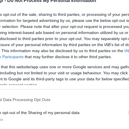
gr -
Do Not Process My Personal Information
to opt-out of the sale, sharing to third parties, or processing of your per
formation for targeted advertising by us, please use the below opt-out s
r selection. Please note that after your opt-out request is processed y
eing interest-based ads based on personal information utilized by us or
disclosed to third parties prior to your opt-out. You may separately opt-
losure of your personal information by third parties on the IAB’s list of
. This information may also be disclosed by us to third parties on the
IA
hampions League
>
Water Polo Champions League Γυναικών
Participants
that may further disclose it to other third parties.
 that this website/app uses one or more Google services and may gath
including but not limited to your visit or usage behaviour. You may click 
 to Google and its third-party tags to use your data for below specifi
ogle consent section.
l Data Processing Opt Outs
o opt-out of the Sharing of my personal data.
In