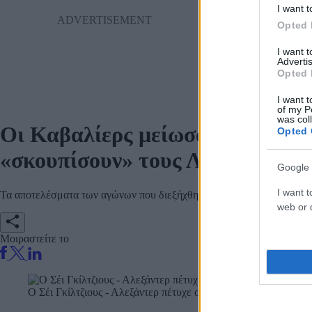
I want t
Opted 
I want 
Advertis
Opted 
I want t
of my P
was col
Οι Καβαλίερς μείωσαν στη σειρά 
Opted 
«σκουπίσουν» τους Λέικερς
Google 
I want t
Τα αποτελέσματα των αγώνων που διεξήχθησαν στον «μαγικό κόσμο»
web or d
Μοιραστείτε το
Ο Σέι Γκίλτζιους - Αλεξάντερ πέτυχε ο νικητήριο καλάθι των 