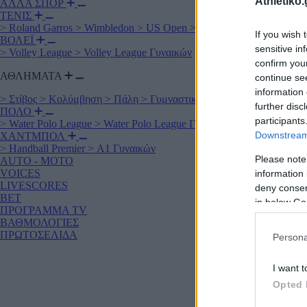
Athletiko.
ΑΛΛΑ ΣΠΟΡ
ΤΕΝΙΣ
>
Roland Garros
>
Wimbledon
>
US Open
>
Australian Open
If you wish 
ΒΟΛΕΪ
sensitive in
>
Volley League
>
Volley League Γυναικών
confirm you
ΑΘΛΗΜΑΤΑ
continue se
information 
>
Στίβος
>
Κολύμβηση
>
Πάλη
>
Γυμναστική
>
Κωπηλασία
further disc
ΠΟΛΟ
participants
>
Water Polo League
>
Water Polo League Γυναικών
>
Water Polo C
Downstream 
ΧΑΝΤΜΠΟΛ
>
Handball Premier
>
Α1 Γυναικών
Please note
AUTO - MOTO
VOICES
information 
LIVESCORES
deny consent
BET
in below Go
ΠΡΟΓΡΑΜΜΑ TV
ΒΑΘΜΟΛΟΓΙΕΣ
ΠΡΩΤΟΣΕΛΙΔΑ
Persona
I want t
Opted 