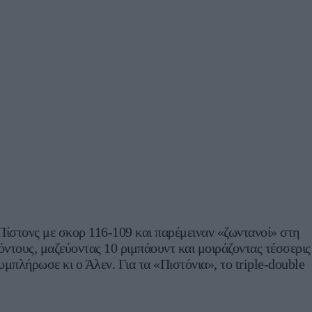
Πίστονς με σκορ 116-109 και παρέμειναν «ζωντανοί» στη
όντους, μαζεύοντας 10 ριμπάουντ και μοιράζοντας τέσσερις
πλήρωσε κι ο Άλεν. Για τα «Πιστόνια», το triple-double