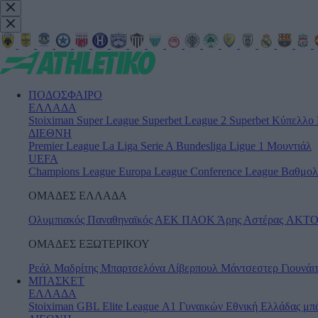
ΠΟΔΟΣΦΑΙΡΟ
ΕΛΛΑΔΑ
Stoiximan Super League
Superbet League 2
Superbet Κύπελλο
ΔΙΕΘΝΗ
Premier League
La Liga
Serie A
Bundesliga
Ligue 1
Μουντιάλ
UEFA
Champions League
Europa League
Conference League
Βαθμολ
ΟΜΑΔΕΣ ΕΛΛΑΔΑ
Ολυμπιακός
Παναθηναϊκός
ΑΕΚ
ΠΑΟΚ
Άρης
Αστέρας AKT
ΟΜΑΔΕΣ ΕΞΩΤΕΡΙΚΟΥ
Ρεάλ Μαδρίτης
Μπαρτσελόνα
Λίβερπουλ
Μάντσεστερ Γιουνάι
ΜΠΑΣΚΕΤ
ΕΛΛΑΔΑ
Stoiximan GBL
Elite League
Α1 Γυναικών
Εθνική Ελλάδας μπ