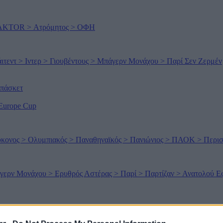
 AKTOR
>
Ατρόμητος
>
ΟΦΗ
άιτεντ
>
Ιντερ
>
Γιουβέντους
>
Μπάγερν Μονάχου
>
Παρί Σεν Ζερμέν
μπάσκετ
Europe Cup
κονος
>
Ολυμπιακός
>
Παναθηναϊκός
>
Πανιώνιος
>
ΠΑΟΚ
>
Περισ
γερν Μονάχου
>
Ερυθρός Αστέρας
>
Παρί
>
Παρτίζαν
>
Ανατολού Ε
Chicago Bulls
>
Boston Celtics
>
New York Knicks
>
Cleveland Caval