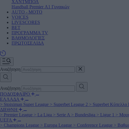
ΧΑΝΤΜΠΟΛ
Handball Premier
Α1 Γυναικών
AUTO - MOTO
VOICES
LIVESCORES
BET
ΠΡΟΓΡΑΜΜΑ TV
ΒΑΘΜΟΛΟΓΙΕΣ
ΠΡΩΤΟΣΕΛΙΔΑ
Αναζήτηση
Αναζήτηση
ΠΟΔΟΣΦΑΙΡΟ
ΕΛΛΑΔΑ
>
Stoiximan Super League
>
Superbet League 2
>
Superbet Κύπελλο
ΔΙΕΘΝΗ
>
Premier League
>
La Liga
>
Serie A
>
Bundesliga
>
Ligue 1
>
Μουν
UEFA
>
Champions League
>
Europa League
>
Conference League
>
Βαθμ