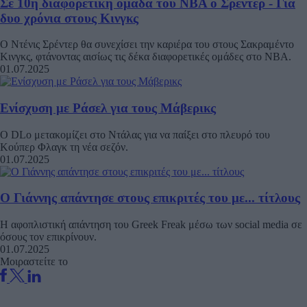
Σε 10η διαφορετική ομάδα του NBA ο Σρέντερ - Για
δυο χρόνια στους Κινγκς
Ο Ντένις Σρέντερ θα συνεχίσει την καριέρα του στους Σακραμέντο
Κινγκς, φτάνοντας αισίως τις δέκα διαφορετικές ομάδες στο ΝΒΑ.
01.07.2025
Ενίσχυση με Ράσελ για τους Μάβερικς
O DLo μετακομίζει στο Ντάλας για να παίξει στο πλευρό του
Κούπερ Φλαγκ τη νέα σεζόν.
01.07.2025
Ο Γιάννης απάντησε στους επικριτές του με... τίτλους
Η αφοπλιστική απάντηση του Greek Freak μέσω των social media σε
όσους τον επικρίνουν.
01.07.2025
Μοιραστείτε το