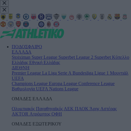
ΠΟΔΟΣΦΑΙΡΟ
ΕΛΛΑΔΑ
Stoiximan Super League
Superbet League 2
Superbet Κύπελλο
Ελλάδας
Εθνική Ελλάδας
ΔΙΕΘΝΗ
Premier League
La Liga
Serie A
Bundesliga
Ligue 1
Μουντιάλ
UEFA
Champions League
Europa League
Conference League
Βαθμολογία UEFA
Nations League
ΟΜΑΔΕΣ ΕΛΛΑΔΑ
Ολυμπιακός
Παναθηναϊκός
ΑΕΚ
ΠΑΟΚ
Άρης
Αστέρας
AKTOR
Ατρόμητος
ΟΦΗ
ΟΜΑΔΕΣ ΕΞΩΤΕΡΙΚΟΥ