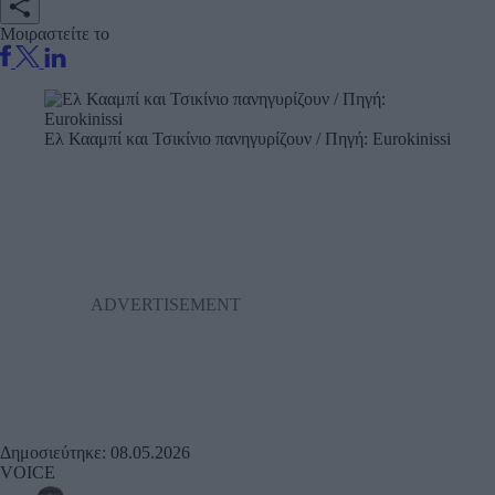
Μοιραστείτε το
Ελ Κααμπί και Τσικίνιο πανηγυρίζουν / Πηγή: Eurokinissi
Δημοσιεύτηκε: 08.05.2026
VOICE