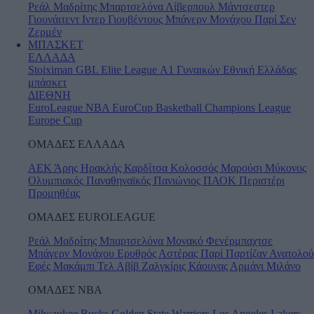
Ρεάλ Μαδρίτης
Μπαρτσελόνα
Λίβερπουλ
Μάντσεστερ
Γιουνάιτεντ
Ιντερ
Γιουβέντους
Μπάγερν Μονάχου
Παρί Σεν
Ζερμέν
ΜΠΑΣΚΕΤ
ΕΛΛΑΔΑ
Stoiximan GBL
Elite League
Α1 Γυναικών
Εθνική Ελλάδας
μπάσκετ
ΔΙΕΘΝΗ
EuroLeague
NBA
EuroCup
Basketball Champions League
Europe Cup
ΟΜΑΔΕΣ ΕΛΛΑΔΑ
ΑΕΚ
Άρης
Ηρακλής
Καρδίτσα
Κολοσσός
Μαρούσι
Μύκονος
Ολυμπιακός
Παναθηναϊκός
Πανιώνιος
ΠΑΟΚ
Περιστέρι
Προμηθέας
ΟΜΑΔΕΣ EUROLEAGUE
Ρεάλ Μαδρίτης
Μπαρτσελόνα
Μονακό
Φενέρμπαχτσε
Μπάγερν Μονάχου
Ερυθρός Αστέρας
Παρί
Παρτίζαν
Ανατολού
Εφές
Μακάμπι Τελ Αβίβ
Ζαλγκίρις Κάουνας
Αρμάνι Μιλάνο
ΟΜΑΔΕΣ ΝΒΑ
Milwaukee Bucks
Golden State Warriors
Los Angeles Lakers