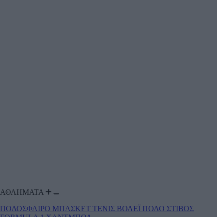
ΑΘΛΗΜΑΤΑ
ΠΟΔΟΣΦΑΙΡΟ
ΜΠΑΣΚΕΤ
ΤΕΝΙΣ
ΒΟΛΕΪ
ΠΟΛΟ
ΣΤΙΒΟΣ