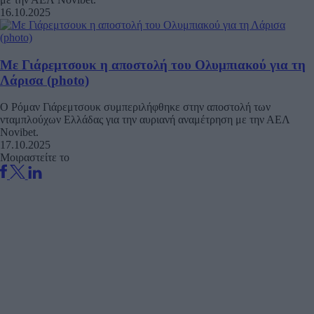
16.10.2025
Mε Γιάρεμτσουκ η αποστολή του Ολυμπιακού για τη
Λάρισα (photo)
Ο Ρόμαν Γιάρεμτσουκ συμπεριλήφθηκε στην αποστολή των
νταμπλούχων Ελλάδας για την αυριανή αναμέτρηση με την ΑΕΛ
Novibet.
17.10.2025
Μοιραστείτε το