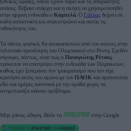
Εθνικές ομάδες, οπότε έχουν πάρει και τις απαραίτητες
ανάσες. Βέβαια υπάρχει και η σκέψη να χρησιμοποιηθεί
στην αρχική ενδεκάδα ο
Καμπελά
. Ο
Γάλλος
δείχνει σε
καλή κατάσταση και συγκεντρώνει και αυτός τις
πιθανότητες του.
Τα πάντα, φυσικά, θα αποφασιστούν από τον κόουτς στην
τελευταία προπόνηση του Ολυμπιακού στο Ρέντη. Σχεδόν
σίγουρο, πάντως, είναι πως ο
Παναγιώτης Ρέτσος
πρόκειται να επιστρέψει στην ενδεκάδα των Πειραιωτών,
καθώς έχει ξεπεράσει τον τραυματισμό που τον είχε
κρατήσει εκτός του αγώνα με τον
ΠΑΟΚ
και προπονείται
εδώ και ημέρες κανονικά με την ομάδα χωρίς να
αντιμετωπίζει κάποιο πρόβλημα.
Μην χάνεις είδηση.
Βάλε το
στην Google