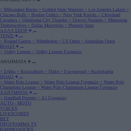
>
Milwaukee Bucks
>
Golden State Warriors
>
Los Angeles Lakers
>
Chicago Bulls
>
Boston Celtics
>
New York Knicks
>
Cleveland
Cavaliers
>
Oklahoma City Thunder
>
Denver Nuggets
>
Minnesota
Timberwolves
>
Dallas Mavericks
>
Phoenix Suns
ΑΛΛΑ ΣΠΟΡ
ΤΕΝΙΣ
>
Roland Garros
>
Wimbledon
>
US Open
>
Australian Open
ΒΟΛΕΪ
>
Volley League
>
Volley League Γυναικών
ΑΘΛΗΜΑΤΑ
>
Στίβος
>
Κολύμβηση
>
Πάλη
>
Γυμναστική
>
Κωπηλασία
ΠΟΛΟ
>
Water Polo League
>
Water Polo League Γυναικών
>
Water Polo
Champions League
>
Water Polo Champions League Γυναικών
ΧΑΝΤΜΠΟΛ
>
Handball Premier
>
Α1 Γυναικών
AUTO - MOTO
VOICES
LIVESCORES
BET
ΠΡΟΓΡΑΜΜΑ TV
ΒΑΘΜΟΛΟΓΙΕΣ