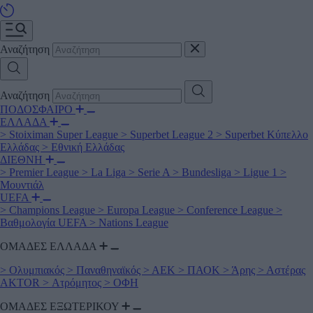
Αναζήτηση
Αναζήτηση
ΠΟΔΟΣΦΑΙΡΟ
ΕΛΛΑΔΑ
>
Stoiximan Super League
>
Superbet League 2
>
Superbet Κύπελλο
Ελλάδας
>
Εθνική Ελλάδας
ΔΙΕΘΝΗ
>
Premier League
>
La Liga
>
Serie A
>
Bundesliga
>
Ligue 1
>
Μουντιάλ
UEFA
>
Champions League
>
Europa League
>
Conference League
>
Βαθμολογία UEFA
>
Nations League
ΟΜΑΔΕΣ ΕΛΛΑΔΑ
>
Ολυμπιακός
>
Παναθηναϊκός
>
ΑΕΚ
>
ΠΑΟΚ
>
Άρης
>
Αστέρας
AKTOR
>
Ατρόμητος
>
ΟΦΗ
ΟΜΑΔΕΣ ΕΞΩΤΕΡΙΚΟΥ