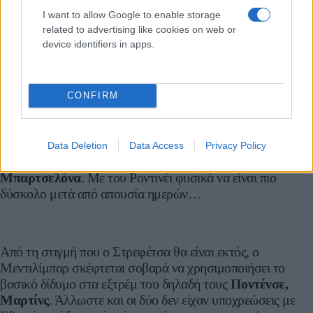
Ελλάδα το απόγευμα της Τετάρτης και την Πέμπτη, έκαναν
I want to allow Google to enable storage
προπόνηση με την υπόλοιπη ομάδα.
related to advertising like cookies on web or
device identifiers in apps.
Το δίδυμο Ποντένσε, Μαρτίνς και ο Καμπελά
κτός ταξιδιού από τη Λάρισα όλα δείχνουν πως θα
CONFIRM
βρίσκονται οι
Ροντινέι, Στρεφέτσα
. Αμφότεροι δεν είναι
απόλυτα έτοιμοι και φαίνεται πως θα προτιμηθεί να μείνουν
εκτός αποστολής, έτσι ώστε να προσπαθήσουν να μπουν
Data Deletion
Data Access
Privacy Policy
με την ομάδα στις προπονήσεις σε κανονικό ρυθμό ενόψει
Μπαρτσελόνα
. Με του Ροντινέι φυσικά να είναι πιο
δύσκολο μετά από απουσία ημερών…
Από τη στιγμή που ο Στρεφέτσα θα είναι εκτός, ο
Μεντιλίμπαρ σκέφτεται σοβαρά να χρησιμοποιήσει το
βασικό δίδυμο στα εξτρέμ του δηλαδή τους
Ποντένσε,
Μαρτίνς
. Άλλωστε και οι δύο δεν είχαν υποχρεώσεις με