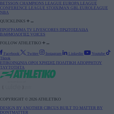
BETSSON
CHAMPIONS LEAGUE
EUROPA LEAGUE
CONFERENCE LEAGUE
STOIXIMAN GBL
EUROLEAGUE
NBA
QUICKLINKS
ΠΡΟΓΡΑΜΜΑ TV
LIVESCORES
ΠΡΩΤΟΣΕΛΙΔΑ
ΒΑΘΜΟΛΟΓΙΕΣ
VOICES
FOLLOW ATHLETIKO
Facebook
Twitter
Instagram
Linkedin
Youtube
Tiktok
ΕΠΙΚΟΙΝΩΝΙΑ
ΟΡΟΙ ΧΡΗΣΗΣ
ΠΟΛΙΤΙΚΗ ΑΠΟΡΡΗΤΟΥ
TAYTOTHTA
COPYRIGHT © 2026 ATHLETIKO
DESIGN BY ANOTHER CIRCUS
BUILT TO MATTER BY
DONTMATTER