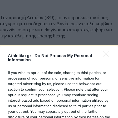
Την προσεχή Δευτέρα (8/9), το αντιπροσωπευτικό μας
συγκρότημα υποδέχεται την Δανία, σε ένα πολύ κομβικό
παιχνίδι, όπου με νίκη θα γίνουμε αυτομάτως φαβορί για
την κατάληψη της πρώτης θέσης.
Ο φίλαθλος κόσμος δείχνει να αντιλαμβάνεται το σοβαρό
διακύβευμα της αναμέτρησης, γι' αυτό αναμένεται να
Athletiko.gr -
Do Not Process My Personal
Information
κατακλύσει το «Γ. Καραϊσκάκης», για να ενισχύσει τις
προσπάθειες των διεθνών μας. Σύμφωνα με τις
If you wish to opt-out of the sale, sharing to third parties, or
πληροφορίες, πλέον έχουν μείνει
μόλις 3.000 εισιτήρια
processing of your personal or sensitive information for
διαθέσιμα για την αναμέτρηση, με το «sold out» να είναι
targeted advertising by us, please use the below opt-out
θέμα... ωρών.
section to confirm your selection. Please note that after your
opt-out request is processed you may continue seeing
interest-based ads based on personal information utilized by
us or personal information disclosed to third parties prior to
Επόμενη μέρα στη δουλειά. Η νίκη
your opt-out. You may separately opt-out of the further
έμεινε πίσω, μπροστά μας τα επόμενα
disclosure of your personal information by third parties on the