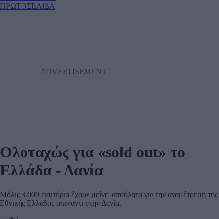
ΠΡΩΤΟΣΕΛΙΔΑ
Ολοταχώς για «sold out» το
Ελλάδα - Δανία
Μόλις 3.000 εισιτήρια έχουν μείνει απούλητα για την αναμέτρηση της
Εθνικής Ελλάδας απέναντι στην Δανία.