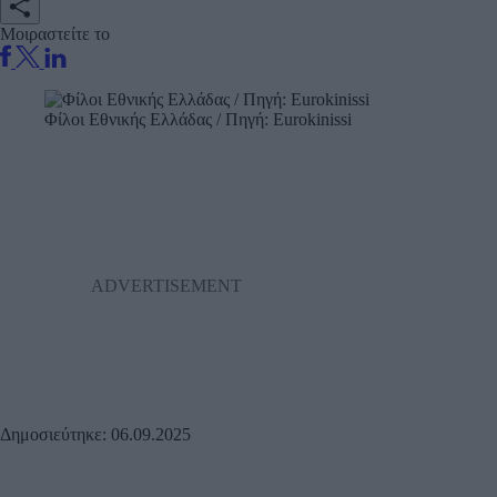
Μοιραστείτε το
Φίλοι Εθνικής Ελλάδας / Πηγή: Eurokinissi
Δημοσιεύτηκε: 06.09.2025