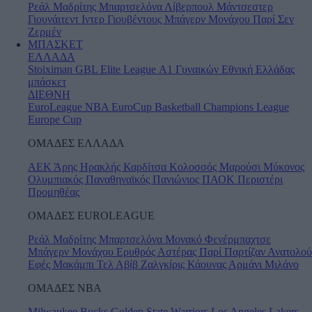
Ρεάλ Μαδρίτης
Μπαρτσελόνα
Λίβερπουλ
Μάντσεστερ
Γιουνάιτεντ
Ιντερ
Γιουβέντους
Μπάγερν Μονάχου
Παρί Σεν
Ζερμέν
ΜΠΑΣΚΕΤ
ΕΛΛΑΔΑ
Stoiximan GBL
Elite League
Α1 Γυναικών
Εθνική Ελλάδας
μπάσκετ
ΔΙΕΘΝΗ
EuroLeague
NBA
EuroCup
Basketball Champions League
Europe Cup
ΟΜΑΔΕΣ ΕΛΛΑΔΑ
ΑΕΚ
Άρης
Ηρακλής
Καρδίτσα
Κολοσσός
Μαρούσι
Μύκονος
Ολυμπιακός
Παναθηναϊκός
Πανιώνιος
ΠΑΟΚ
Περιστέρι
Προμηθέας
ΟΜΑΔΕΣ EUROLEAGUE
Ρεάλ Μαδρίτης
Μπαρτσελόνα
Μονακό
Φενέρμπαχτσε
Μπάγερν Μονάχου
Ερυθρός Αστέρας
Παρί
Παρτίζαν
Ανατολού
Εφές
Μακάμπι Τελ Αβίβ
Ζαλγκίρις Κάουνας
Αρμάνι Μιλάνο
ΟΜΑΔΕΣ ΝΒΑ
Milwaukee Bucks
Golden State Warriors
Los Angeles Lakers