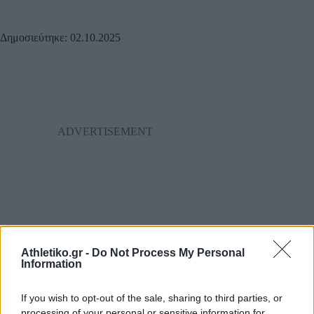
Δημοσιεύτηκε: 02.10.2025
Μην χάνεις είδηση.
Βάλε το
στην Google
Athletiko.gr -
Do Not Process My Personal
Information
If you wish to opt-out of the sale, sharing to third parties, or
processing of your personal or sensitive information for