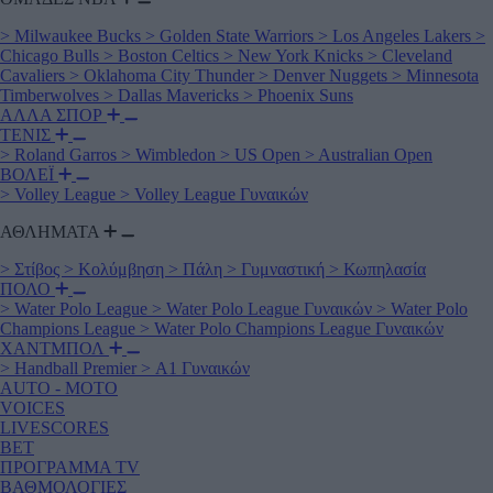
>
Milwaukee Bucks
>
Golden State Warriors
>
Los Angeles Lakers
>
Chicago Bulls
>
Boston Celtics
>
New York Knicks
>
Cleveland
Cavaliers
>
Oklahoma City Thunder
>
Denver Nuggets
>
Minnesota
Timberwolves
>
Dallas Mavericks
>
Phoenix Suns
ΑΛΛΑ ΣΠΟΡ
ΤΕΝΙΣ
>
Roland Garros
>
Wimbledon
>
US Open
>
Australian Open
ΒΟΛΕΪ
>
Volley League
>
Volley League Γυναικών
ΑΘΛΗΜΑΤΑ
>
Στίβος
>
Κολύμβηση
>
Πάλη
>
Γυμναστική
>
Κωπηλασία
ΠΟΛΟ
>
Water Polo League
>
Water Polo League Γυναικών
>
Water Polo
Champions League
>
Water Polo Champions League Γυναικών
ΧΑΝΤΜΠΟΛ
>
Handball Premier
>
Α1 Γυναικών
AUTO - MOTO
VOICES
LIVESCORES
BET
ΠΡΟΓΡΑΜΜΑ TV
ΒΑΘΜΟΛΟΓΙΕΣ