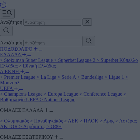
Αναζήτηση
Αναζήτηση
ΠΟΔΟΣΦΑΙΡΟ
ΕΛΛΑΔΑ
>
Stoiximan Super League
>
Superbet League 2
>
Superbet Κύπελλο
Ελλάδας
>
Εθνική Ελλάδας
ΔΙΕΘΝΗ
>
Premier League
>
La Liga
>
Serie A
>
Bundesliga
>
Ligue 1
>
Μουντιάλ
UEFA
>
Champions League
>
Europa League
>
Conference League
>
Βαθμολογία UEFA
>
Nations League
ΟΜΑΔΕΣ ΕΛΛΑΔΑ
>
Ολυμπιακός
>
Παναθηναϊκός
>
ΑΕΚ
>
ΠΑΟΚ
>
Άρης
>
Αστέρας
AKTOR
>
Ατρόμητος
>
ΟΦΗ
ΟΜΑΔΕΣ ΕΞΩΤΕΡΙΚΟΥ