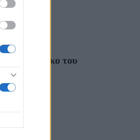
εθ στον πάγκο του
ριακή.