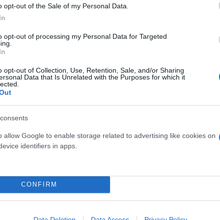
o opt-out of the Sale of my Personal Data.
In
to opt-out of processing my Personal Data for Targeted
ing.
In
o opt-out of Collection, Use, Retention, Sale, and/or Sharing
ersonal Data that Is Unrelated with the Purposes for which it
lected.
 το ντεμπούτο του Ράφα Μπενίτ
Out
consents
o allow Google to enable storage related to advertising like cookies on
ευή, η παρουσίαση του Σαββάτου και η πρεμιέρα του Μπενίτεθ την Κυ
evice identifiers in apps.
CONFIRM
γή: InTime
Data Deletion
Data Access
Privacy Policy