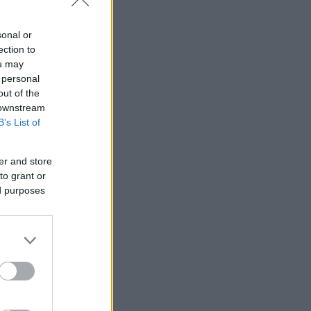
sonal or
ection to
ou may
 personal
out of the
 downstream
B’s List of
er and store
to grant or
ed purposes