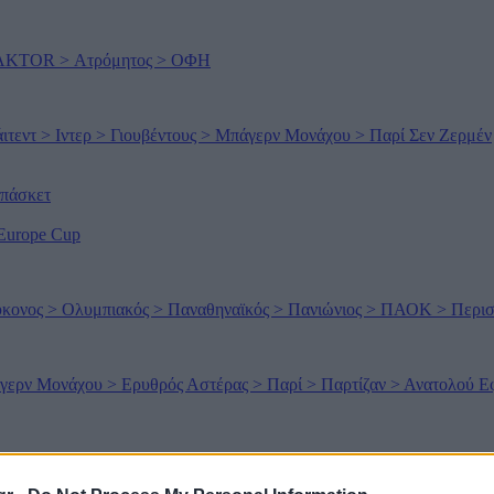
 AKTOR
>
Ατρόμητος
>
ΟΦΗ
άιτεντ
>
Ιντερ
>
Γιουβέντους
>
Μπάγερν Μονάχου
>
Παρί Σεν Ζερμέν
μπάσκετ
Europe Cup
κονος
>
Ολυμπιακός
>
Παναθηναϊκός
>
Πανιώνιος
>
ΠΑΟΚ
>
Περισ
γερν Μονάχου
>
Ερυθρός Αστέρας
>
Παρί
>
Παρτίζαν
>
Ανατολού Ε
Chicago Bulls
>
Boston Celtics
>
New York Knicks
>
Cleveland Caval