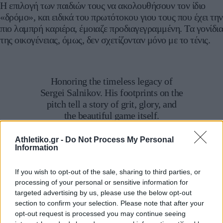
Η επιλογή των παιδιών τους να ακολουθήσουν τον ίδιο
«δρόμο», και ειδικά του πρωτότοκου γιου τους που έχει την
πιο λαμπρή καριέρα, έμοιαζε προδιαγεγραμμένη. Τα γονίδια
της οικογένειας, όμως, δεν σχετίζονταν μόνο με το τένις.
Honoring the timeless legacy of
Sergei Salnikov. His footprints on the
pitch tell a story of grit, glory, and
the beautiful game itself.
pic.twitter.com/NfySBJkI9a
Athletiko.gr -
Do Not Process My Personal
— Stefanos Tsitsipas (@stefanos)
December
Information
18, 2023
If you wish to opt-out of the sale, sharing to third parties, or
Ο Ολυμπιονίκης και... Μουντιαλικός παππούς
processing of your personal or sensitive information for
targeted advertising by us, please use the below opt-out
section to confirm your selection. Please note that after your
Ο παππούς του
Στέφανου Τσιτσιπά
,
Σεργκέι Σαλνίκοφ
,
opt-out request is processed you may continue seeing
υπήρξε μία από τις μεγαλύτερες αθλητικές προσωπικότητες