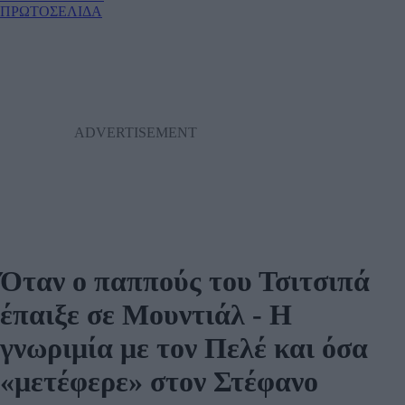
ΠΡΩΤΟΣΕΛΙΔΑ
Όταν ο παππούς του Τσιτσιπά
έπαιξε σε Μουντιάλ - Η
γνωριμία με τον Πελέ και όσα
«μετέφερε» στον Στέφανο