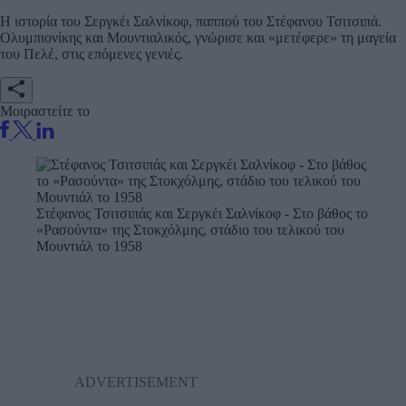
Η ιστορία του Σεργκέι Σαλνίκοφ, παππού του Στέφανου Τσιτσιπά.
Ολυμπιονίκης και Μουντιαλικός, γνώρισε και «μετέφερε» τη μαγεία
του Πελέ, στις επόμενες γενιές.
Μοιραστείτε το
Στέφανος Τσιτσιπάς και Σεργκέι Σαλνίκοφ - Στο βάθος το
«Ρασούντα» της Στοκχόλμης, στάδιο του τελικού του
Μουντιάλ το 1958