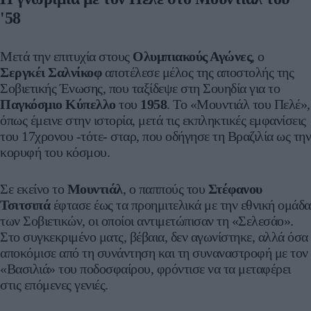
'58
Μετά την επιτυχία στους
Ολυμπιακούς Αγώνες
, ο
Σεργκέι
Σαλνίκοφ
αποτέλεσε μέλος της αποστολής της
Σοβιετικής Ένωσης, που ταξίδεψε στη Σουηδία για το
Παγκόσμιο Κύπελλο
του
1958
. Το «Μουντιάλ του Πελέ»,
όπως έμεινε στην ιστορία, μετά τις εκπληκτικές εμφανίσεις
του 17χρονου -τότε- σταρ, που οδήγησε τη Βραζιλία ως την
κορυφή του κόσμου.
Σε εκείνο το
Μουντιάλ
, ο παππούς του
Στέφανου
Τσιτσιπά
έφτασε έως τα προημιτελικά με την εθνική ομάδα
των Σοβιετικών, οι οποίοι αντιμετώπισαν τη «Σελεσάο».
Στο συγκεκριμένο ματς, βέβαια, δεν αγωνίστηκε, αλλά όσα
αποκόμισε από τη συνάντηση και τη συναναστροφή με τον
«Βασιλιά» του ποδοσφαίρου, φρόντισε να τα μεταφέρει
στις επόμενες γενιές.