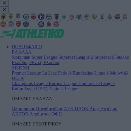
ΠΟΔΟΣΦΑΙΡΟ
ΕΛΛΑΔΑ
Stoiximan Super League
Superbet League 2
Superbet Κύπελλο
Ελλάδας
Εθνική Ελλάδας
ΔΙΕΘΝΗ
Premier League
La Liga
Serie A
Bundesliga
Ligue 1
Μουντιάλ
UEFA
Champions League
Europa League
Conference League
Βαθμολογία UEFA
Nations League
ΟΜΑΔΕΣ ΕΛΛΑΔΑ
Ολυμπιακός
Παναθηναϊκός
ΑΕΚ
ΠΑΟΚ
Άρης
Αστέρας
AKTOR
Ατρόμητος
ΟΦΗ
ΟΜΑΔΕΣ ΕΞΩΤΕΡΙΚΟΥ