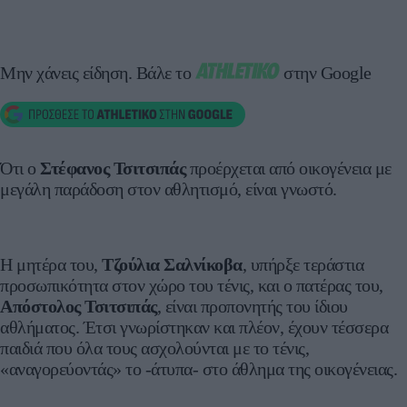
Μην χάνεις είδηση.
Βάλε το
στην Google
Ότι ο
Στέφανος Τσιτσιπάς
προέρχεται από οικογένεια με
μεγάλη παράδοση στον αθλητισμό, είναι γνωστό.
Η μητέρα του,
Τζούλια Σαλνίκοβα
, υπήρξε τεράστια
προσωπικότητα στον χώρο του τένις, και ο πατέρας του,
Απόστολος
Τσιτσιπάς
, είναι προπονητής του ίδιου
αθλήματος. Έτσι γνωρίστηκαν και πλέον, έχουν τέσσερα
παιδιά που όλα τους ασχολούνται με το τένις,
«αναγορεύοντάς» το -άτυπα- στο άθλημα της οικογένειας.