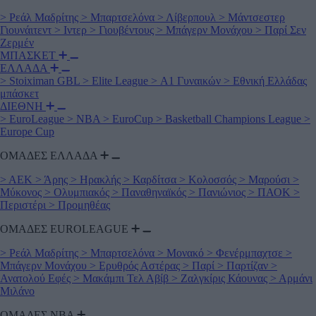
>
Ρεάλ Μαδρίτης
>
Μπαρτσελόνα
>
Λίβερπουλ
>
Μάντσεστερ
Γιουνάιτεντ
>
Ιντερ
>
Γιουβέντους
>
Μπάγερν Μονάχου
>
Παρί Σεν
Ζερμέν
ΜΠΑΣΚΕΤ
ΕΛΛΑΔΑ
>
Stoiximan GBL
>
Elite League
>
Α1 Γυναικών
>
Εθνική Ελλάδας
μπάσκετ
ΔΙΕΘΝΗ
>
EuroLeague
>
NBA
>
EuroCup
>
Basketball Champions League
>
Europe Cup
ΟΜΑΔΕΣ ΕΛΛΑΔΑ
>
ΑΕΚ
>
Άρης
>
Ηρακλής
>
Καρδίτσα
>
Κολοσσός
>
Μαρούσι
>
Μύκονος
>
Ολυμπιακός
>
Παναθηναϊκός
>
Πανιώνιος
>
ΠΑΟΚ
>
Περιστέρι
>
Προμηθέας
ΟΜΑΔΕΣ EUROLEAGUE
>
Ρεάλ Μαδρίτης
>
Μπαρτσελόνα
>
Μονακό
>
Φενέρμπαχτσε
>
Μπάγερν Μονάχου
>
Ερυθρός Αστέρας
>
Παρί
>
Παρτίζαν
>
Ανατολού Εφές
>
Μακάμπι Τελ Αβίβ
>
Ζαλγκίρις Κάουνας
>
Αρμάνι
Μιλάνο
ΟΜΑΔΕΣ ΝΒΑ