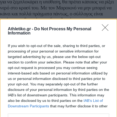
για να ξεμπλοκάρει η υπόθεση, θα πρέπει κάποιος να ρίξει
νερό στο κρασί του. Με τον Μαροκινό να μην μπορεί να
κάνει και πολλά πράγματα πάντως, ο σύλλογος είναι
εκείνος που θα πρέπει να δει τι θα κάνει με τη
συγκεκριμένη περίπτωση και αν θα επιμείνει να ζητάει
Athletiko.gr -
Do Not Process My Personal
«ακατέβατα» 11-12 εκατομμύρια ευρώ για να τον
Information
παραχωρήσει.
If you wish to opt-out of the sale, sharing to third parties, or
Οι πληροφορίες που έρχονται από τη Γαλλία τις τελευταίες
processing of your personal or sensitive information for
targeted advertising by us, please use the below opt-out
ώρες είναι πως οι Μασσαλοί πράγματι
αρχίζουν να
section to confirm your selection. Please note that after your
επεξεργάζονται το σενάριο να ρίξουν τις απαιτήσεις
opt-out request is processed you may continue seeing
τους
για τον Μαροκινό ποδοσφαιριστή, ο οποίος όσο
interest-based ads based on personal information utilized by
παραμένει στην ίδια κατάσταση θα συνεχίζει να απασχολεί
us or personal information disclosed to third parties prior to
και τον Παναθηναϊκό. Είναι ένα κεφάλαιο που δεν κλείνει
your opt-out. You may separately opt-out of the further
για τους πράσινους, αφού αποτελεί ποδοσφαιριστή που
disclosure of your personal information by third parties on the
θέλει πολύ ο
Ρουί Βιτόρια
. Το παραδέχτηκε άλλωστε και
IAB’s list of downstream participants. This information may
σε πρόσφατη συνέντευξή του.
also be disclosed by us to third parties on the
IAB’s List of
Downstream Participants
that may further disclose it to other
third parties.