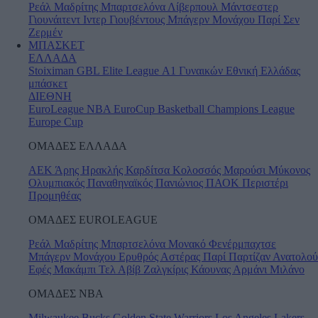
Ρεάλ Μαδρίτης
Μπαρτσελόνα
Λίβερπουλ
Μάντσεστερ
Γιουνάιτεντ
Ιντερ
Γιουβέντους
Μπάγερν Μονάχου
Παρί Σεν
Ζερμέν
ΜΠΑΣΚΕΤ
ΕΛΛΑΔΑ
Stoiximan GBL
Elite League
Α1 Γυναικών
Εθνική Ελλάδας
μπάσκετ
ΔΙΕΘΝΗ
EuroLeague
NBA
EuroCup
Basketball Champions League
Europe Cup
ΟΜΑΔΕΣ ΕΛΛΑΔΑ
ΑΕΚ
Άρης
Ηρακλής
Καρδίτσα
Κολοσσός
Μαρούσι
Μύκονος
Ολυμπιακός
Παναθηναϊκός
Πανιώνιος
ΠΑΟΚ
Περιστέρι
Προμηθέας
ΟΜΑΔΕΣ EUROLEAGUE
Ρεάλ Μαδρίτης
Μπαρτσελόνα
Μονακό
Φενέρμπαχτσε
Μπάγερν Μονάχου
Ερυθρός Αστέρας
Παρί
Παρτίζαν
Ανατολού
Εφές
Μακάμπι Τελ Αβίβ
Ζαλγκίρις Κάουνας
Αρμάνι Μιλάνο
ΟΜΑΔΕΣ ΝΒΑ
Milwaukee Bucks
Golden State Warriors
Los Angeles Lakers