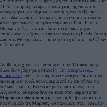
«Ακατέβατη» ήταν η Μαρσέιγ για τον
Αζεντίν Ουναΐ
. Στα
11-12 εκατομμύρια ευρώ οι απαιτήσεις της για να τον
παραχωρήσει, δε συζητούσε δανεισμό, δεν τα έβρισκε με
τον ποδοσφαιριστή. Έφτασε σε σημείο να τον στείλει να
κάνει προπονήσεις με τη δεύτερη ομάδα. Γιατί; Γιατί ο
Μαροκινός δεν είναι στα πλάνα του προπονητή και
ταυτόχρονα δε δέχτηκε να πάει να παίξει στη Ρωσία, όταν η
Σπάρτακ Μόσχας έκανε πρόταση στα χρήματα που θέλουν
οι Μασσαλοί.
Αντίθετα, δέχτηκε την πρόταση από την
Τζιρόνα
, πλην
όμως δεν τη δέχτηκε η Μαρσέιγ.
Την απέρριψε ως...
απαράδεκτη
, καθώς τα χρήματα δεν ξεπερνούσαν τα τρία
εκατομμύρια ευρώ, πολύ μακριά από τις απαιτήσεις της
γαλλικής ομάδας. Κι ενώ πλησιάζουμε στο να μπει ο
Αύγουστος,
όλα μοιάζουν να είναι στον αέρα για τον
Μαροκινό ποδοσφαιριστή
, ο οποίος δε βρίσκεται στην
πρώτη ομάδα της
Μαρσέιγ
και παραμένει στο... ράφι. Και