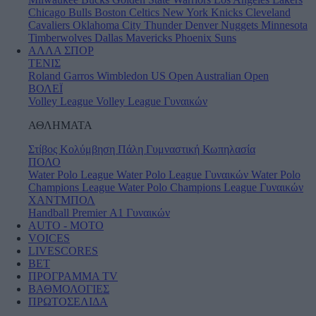
Chicago Bulls
Boston Celtics
New York Knicks
Cleveland
Cavaliers
Oklahoma City Thunder
Denver Nuggets
Minnesota
Timberwolves
Dallas Mavericks
Phoenix Suns
ΑΛΛΑ ΣΠΟΡ
ΤΕΝΙΣ
Roland Garros
Wimbledon
US Open
Australian Open
ΒΟΛΕΪ
Volley League
Volley League Γυναικών
ΑΘΛΗΜΑΤΑ
Στίβος
Κολύμβηση
Πάλη
Γυμναστική
Κωπηλασία
ΠΟΛΟ
Water Polo League
Water Polo League Γυναικών
Water Polo
Champions League
Water Polo Champions League Γυναικών
ΧΑΝΤΜΠΟΛ
Handball Premier
Α1 Γυναικών
AUTO - MOTO
VOICES
LIVESCORES
BET
ΠΡΟΓΡΑΜΜΑ TV
ΒΑΘΜΟΛΟΓΙΕΣ
ΠΡΩΤΟΣΕΛΙΔΑ