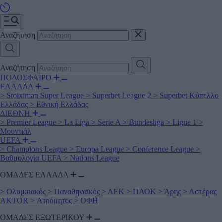
Αναζήτηση
Αναζήτηση
ΠΟΔΟΣΦΑΙΡΟ
ΕΛΛΑΔΑ
>
Stoiximan Super League
>
Superbet League 2
>
Superbet Κύπελλο
Ελλάδας
>
Εθνική Ελλάδας
ΔΙΕΘΝΗ
>
Premier League
>
La Liga
>
Serie A
>
Bundesliga
>
Ligue 1
>
Μουντιάλ
UEFA
>
Champions League
>
Europa League
>
Conference League
>
Βαθμολογία UEFA
>
Nations League
ΟΜΑΔΕΣ ΕΛΛΑΔΑ
>
Ολυμπιακός
>
Παναθηναϊκός
>
ΑΕΚ
>
ΠΑΟΚ
>
Άρης
>
Αστέρας
AKTOR
>
Ατρόμητος
>
ΟΦΗ
ΟΜΑΔΕΣ ΕΞΩΤΕΡΙΚΟΥ