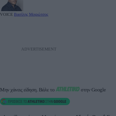
VOICE
Βασίλης Μοιρώτσος
Μην χάνεις είδηση.
Βάλε το
στην Google