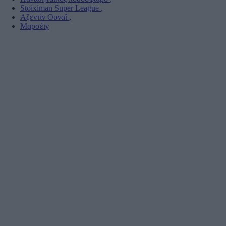
Stoiximan Super League
,
Αζεντίν Ουναΐ
,
Μαρσέιγ