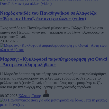
Νεαρός οπαδός του Παναθηναϊκού σε Αλαφούζο:
«Φέρε τον Ουναΐ, δεν αντέχω άλλο» (video)
Ένας οπαδός του Παναθηναϊκού μίλησε στον Γιώργο Τσελίκα στο
λιμάνι του Πειραιά, κάνοντας... έκκληση στον Γιάννη Αλαφούζο να
φέρει τον Ουναΐ.
23.07.2025
Μαρσέιγ: «Κυκλοφορεί παραπληροφόρηση για Ουναΐ
- Αυτή είναι όλη η αλήθεια»
Η Μαρσέιγ έσπασε τη σιωπή της για να απαντήσει στις πολυάριθμες
φήμες που κυκλοφορούν τις τελευταίες εβδομάδες σχετικά με το
μέλλον του Αζεντίν Ουναΐ, τόσο στο τέλος της περασμένης σεζόν
όσο και με την έναρξη της θερινής μεταγραφικής περιόδου.
08.07.2025
Κώστας Τόπας