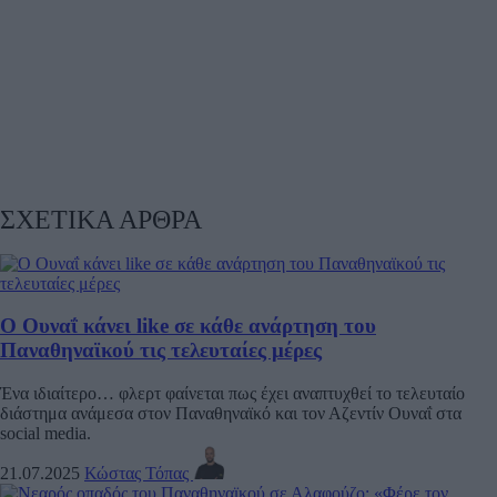
ΣΧΕΤΙΚΑ ΑΡΘΡΑ
Ο Ουναΐ κάνει like σε κάθε ανάρτηση του
Παναθηναϊκού τις τελευταίες μέρες
Ένα ιδιαίτερο… φλερτ φαίνεται πως έχει αναπτυχθεί το τελευταίο
διάστημα ανάμεσα στον Παναθηναϊκό και τον Αζεντίν Ουναΐ στα
social media.
21.07.2025
Κώστας Τόπας