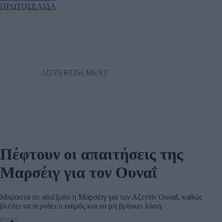
ΠΡΩΤΟΣΕΛΙΔΑ
Πέφτουν οι απαιτήσεις της
Μαρσέιγ για τον Ουναΐ
Μπροστά σε αδιέξοδο η Μαρσέιγ για τον Αζεντίν Ουναΐ, καθώς
βλέπει να περνάει ο καιρός και να μη βρίσκει λύση.