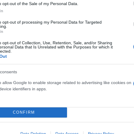
o opt-out of the Sale of my Personal Data.
In
to opt-out of processing my Personal Data for Targeted
ing.
In
o opt-out of Collection, Use, Retention, Sale, and/or Sharing
ersonal Data that Is Unrelated with the Purposes for which it
lected.
ν τα κατάφερε κόντρα στον ποι
Out
consents
ονσέκα, με τη Βραζιλία να κάνει το 1-0 στα play offs του Davis Cup
o allow Google to enable storage related to advertising like cookies on
evice identifiers in apps.
CONFIRM
Data Deletion
Data Access
Privacy Policy