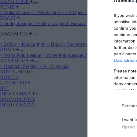
Athletiko.
ΑΛΛΑ ΣΠΟΡ
ΤΕΝΙΣ
>
Roland Garros
>
Wimbledon
>
US Open
>
Australian Open
If you wish 
ΒΟΛΕΪ
sensitive in
>
Volley League
>
Volley League Γυναικών
confirm you
ΑΘΛΗΜΑΤΑ
continue se
information 
>
Στίβος
>
Κολύμβηση
>
Πάλη
>
Γυμναστική
>
Κωπηλασία
further disc
ΠΟΛΟ
participants
>
Water Polo League
>
Water Polo League Γυναικών
>
Water Polo C
Downstream 
ΧΑΝΤΜΠΟΛ
>
Handball Premier
>
Α1 Γυναικών
Please note
AUTO - MOTO
VOICES
information 
LIVESCORES
deny consent
BET
in below Go
ΠΡΟΓΡΑΜΜΑ TV
ΒΑΘΜΟΛΟΓΙΕΣ
ΠΡΩΤΟΣΕΛΙΔΑ
Persona
I want t
Opted 