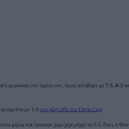
αλή εμφάνιση στο πρώτο σετ, όμως ηττήθηκε με
7-5
,
6-3
απ
 προηγείται με 1-0
στα play offs του Davis Cup
.
ώτο μέρος και έφτασαν χέρι-χέρι μέχρι το 5-5. Εκεί, ο Φο