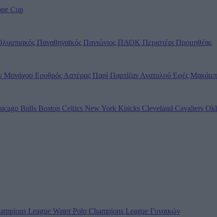
ope Cup
Ολυμπιακός
Παναθηναϊκός
Πανιώνιος
ΠΑΟΚ
Περιστέρι
Προμηθέας
ν Μονάχου
Ερυθρός Αστέρας
Παρί
Παρτίζαν
Ανατολού Εφές
Μακάμπ
icago Bulls
Boston Celtics
New York Knicks
Cleveland Cavaliers
Okl
hampions League
Water Polo Champions League Γυναικών