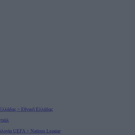
 Ελλάδας
>
Εθνική Ελλάδας
τιάλ
ολογία UEFA
>
Nations League