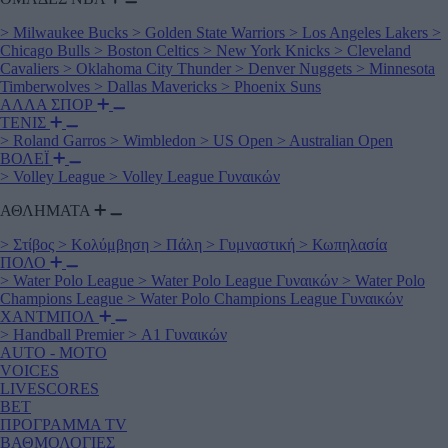
>
Milwaukee Bucks
>
Golden State Warriors
>
Los Angeles Lakers
>
Chicago Bulls
>
Boston Celtics
>
New York Knicks
>
Cleveland
Cavaliers
>
Oklahoma City Thunder
>
Denver Nuggets
>
Minnesota
Timberwolves
>
Dallas Mavericks
>
Phoenix Suns
ΑΛΛΑ ΣΠΟΡ
ΤΕΝΙΣ
>
Roland Garros
>
Wimbledon
>
US Open
>
Australian Open
ΒΟΛΕΪ
>
Volley League
>
Volley League Γυναικών
ΑΘΛΗΜΑΤΑ
>
Στίβος
>
Κολύμβηση
>
Πάλη
>
Γυμναστική
>
Κωπηλασία
ΠΟΛΟ
>
Water Polo League
>
Water Polo League Γυναικών
>
Water Polo
Champions League
>
Water Polo Champions League Γυναικών
ΧΑΝΤΜΠΟΛ
>
Handball Premier
>
Α1 Γυναικών
AUTO - MOTO
VOICES
LIVESCORES
BET
ΠΡΟΓΡΑΜΜΑ TV
ΒΑΘΜΟΛΟΓΙΕΣ