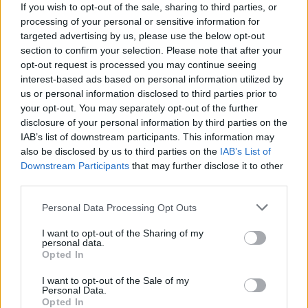
Μην χάνεις είδηση.
Βάλε το
στην Google
If you wish to opt-out of the sale, sharing to third parties, or
processing of your personal or sensitive information for
targeted advertising by us, please use the below opt-out
section to confirm your selection. Please note that after your
opt-out request is processed you may continue seeing
Ο
Παναθηναϊκός
πραγματοποίησε μία ικανοποιητική
interest-based ads based on personal information utilized by
εμφάνιση, δείχνοντας κατά διαστήματα καλό πρόσωπο
us or personal information disclosed to third parties prior to
στην εντός έδρας
αναμέτρηση με τον Αστέρα AKTOR,
your opt-out. You may separately opt-out of the further
disclosure of your personal information by third parties on the
επικρατώντας με 2-0.
Αυτό ήταν και το πρώτο παιχνίδι των
IAB’s list of downstream participants. This information may
«πρασίνων» με τον
Ράφα Μπενίτεθ
στον πάγκο της
also be disclosed by us to third parties on the
IAB’s List of
ομάδας.
Downstream Participants
that may further disclose it to other
third parties.
Please note that this website/app uses one or more Google
Personal Data Processing Opt Outs
Λίγο μετά την λήξη της αναμέτρησης, ο
Μίλος Πάντοβιτς
services and may gather and store information including but
προέβη σε
δηλώσεις στο Athletiko
, κατά τις οποίες
not limited to your visit or usage behaviour. You may click to
I want to opt-out of the Sharing of my
personal data.
εξέφρασε την πεποίθησή του ότι η ομάδα έπαιξε αρκετά
grant or deny consent to Google and its third-party tags to
Opted In
καλά στο ντεμπούτο του νέου προπονητή, τηρουμένων των
use your data for below specified purposes in below Google
αναλογιών, μιας και πραγματοποίησαν μόλις δύο
consent section.
I want to opt-out of the Sale of my
Personal Data.
προπονήσεις μαζί, ενώ στην συνέχεια αναφέρθηκε σε αυτό
Opted In