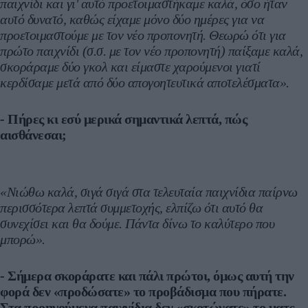
παιχνίδι και γι' αυτό προετοιμαστήκαμε καλά, όσο ήταν
αυτό δυνατό, καθώς είχαμε μόνο δύο ημέρες για να
προετοιμαστούμε με τον νέο προπονητή. Θεωρώ ότι για
πρώτο παιχνίδι (σ.σ. με τον νέο προπονητή) παίξαμε καλά,
σκοράραμε δύο γκολ και είμαστε χαρούμενοι γιατί
κερδίσαμε μετά από δύο απογοητευτικά αποτελέσματα».
-
Πήρες κι εσύ μερικά σημαντικά λεπτά, πώς
αισθάνεσαι;
«Νιώθω καλά, σιγά σιγά στα τελευταία παιχνίδια παίρνω
περισσότερα λεπτά συμμετοχής, ελπίζω ότι αυτό θα
συνεχίσει και θα δούμε. Πάντα δίνω το καλύτερο που
μπορώ».
- Σήμερα σκοράρατε και πάλι πρώτοι, όμως αυτή την
φορά δεν «προδώσατε» το προβάδισμα που πήρατε.
Στα προηγούμενα παιχνίδια δεν «σκοτώνατε» το ματς