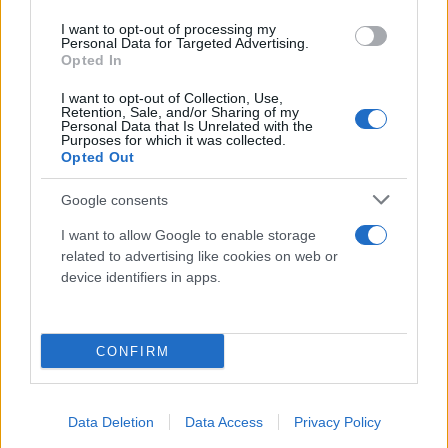
που συζήτησαν παίκτες και προπονητής για το ότι πρέπει να
«σκοτώνουν» τα παιχνίδια, σκοράροντας και δεύτερο
I want to opt-out of processing my
Personal Data for Targeted Advertising.
τέρμα.
Opted In
Ο 23χρονος Σέρβος μπήκε στον αγωνιστικό χώρο στο 67ο
I want to opt-out of Collection, Use,
Retention, Sale, and/or Sharing of my
λεπτό, στην θέση του
Κάρολ Σφιντέρσκι
και αγωνίστηκε
Personal Data that Is Unrelated with the
Purposes for which it was collected.
στην κορυφή της επίθεσης. Ήταν αρκετά δραστήριος ενώ
Opted Out
λίγο έλειψε να σκοράρει το παρθενικό του τέρμα με την
πράσινη φανέλα, όταν στο 88ο λεπτό έφτασε «μια ανάσα»
Google consents
από το γκολ, με την κεφαλιά του να περνάει λίγο άουτ.
I want to allow Google to enable storage
related to advertising like cookies on web or
device identifiers in apps.
Αυτή ήταν η έκτη συμμετοχή του με τον
Παναθηναϊκό
, με
τον Σέρβο να παίρνει τον περισσότερο χρόνο συμμετοχής
που έχει πάρει μέχρι στιγμής, γεγονός που αναδεικνύει ότι η
CONFIRM
σκληρή του δουλειά αρχίζει να επιβραβεύεται. Συνολικά
έχει «πατήσει χορτάρι» για 75 αγωνιστικά λεπτά με το
«τριφύλλι» την φετινή χρόνια.
Data Deletion
Data Access
Privacy Policy