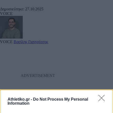
Δημοσιεύτηκε: 27.10.2025
VOICE
VOICE
Βασίλης Γιαννούτσος
Athletiko.gr -
Do Not Process My Personal
Information