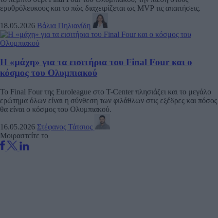
ερυθρόλευκους και το πώς διαχειρίζεται ως MVP τις απαιτήσεις.
18.05.2026
Βάλια Πηλιανίδη
H «μάχη» για τα εισιτήρια του Final Four και ο
κόσμος του Ολυμπιακού
Το Final Four της Euroleague στο T-Center πλησιάζει και το μεγάλο
ερώτημα όλων είναι η σύνθεση των φιλάθλων στις εξέδρες και πόσος
θα είναι ο κόσμος του Ολυμπιακού.
16.05.2026
Στέφανος Τάτσιος
Μοιραστείτε το