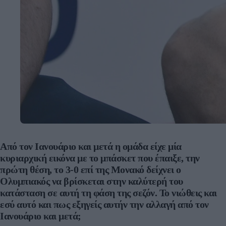
Από τον Ιανουάριο και μετά η ομάδα είχε μία
κυριαρχική εικόνα με το μπάσκετ που έπαιξε, την
πρώτη θέση, το 3-0 επί της Μονακό δείχνει ο
Ολυμπιακός να βρίσκεται στην καλύτερή του
κατάσταση σε αυτή τη φάση της σεζόν. Το νιώθεις και
εσύ αυτό και πως εξηγείς αυτήν την αλλαγή από τον
Ιανουάριο και μετά;