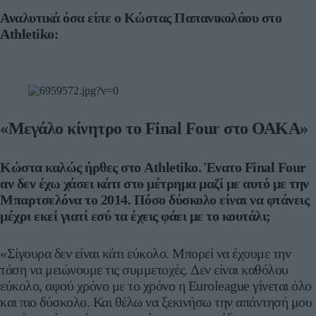
Αναλυτικά όσα είπε ο Κώστας Παπανικολάου στο
Athletiko:
«Μεγάλο κίνητρο το Final Four στο ΟΑΚΑ»
Κώστα καλώς ήρθες στο Athletiko. Ένατο Final Four
αν δεν έχω χάσει κάτι στο μέτρημα μαζί με αυτό με την
Μπαρτσελόνα το 2014. Πόσο δύσκολο είναι να φτάνεις
μέχρι εκεί γιατί εσύ τα έχεις φάει με το κουτάλι;
«Σίγουρα δεν είναι κάτι εύκολο. Μπορεί να έχουμε την
τάση να μειώνουμε τις συμμετοχές. Δεν είναι καθόλου
εύκολο, αφού χρόνο με το χρόνο η Euroleague γίνεται όλο
και πιο δύσκολο. Και θέλω να ξεκινήσω την απάντησή μου