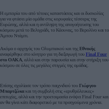
Η εμπειρία του από τέτοιες καταστάσεις και οι δυσκολίες
για να φτάσει μία ομάδα στις κορυφαίες τέσσερις της
Ευρώπης, αλλά και η αντίληψη της απογοήτευσης του
κόσμου μετά το Βελιγράδι, το Κάουνας, το Βερολίνο και το
Άμπου Ντάμπι.
Ακόμα ο αρχηγός του Ολυμπιακού και της
Εθνικής
αναφέρθηκε στο κίνητρο για τη διεξαγωγή του
Final Four
στο ΟΑΚΑ
, αλλά και στην παρουσία και στην στήριξη του
κόσμου σε όλες τις μεγάλες στιγμές της ομάδας.
Επίσης σχολίασε τον τρόπο παιχνιδιού του
Γιώργου
Μπαρτζώκα
και τη συμβολή στις «ερυθρόλευκες»
επιτυχίες, αλλά και την προετοιμασία ενόψει Final Four και
αν θα γίνει κάτι διαφορετικό με τα προηγούμενα χρόνια.