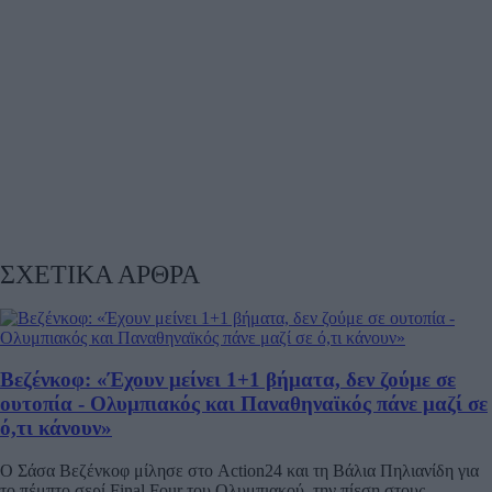
ΣΧΕΤΙΚΑ ΑΡΘΡΑ
Βεζένκοφ: «Έχουν μείνει 1+1 βήματα, δεν ζούμε σε
ουτοπία - Ολυμπιακός και Παναθηναϊκός πάνε μαζί σε
ό,τι κάνουν»
Ο Σάσα Βεζένκοφ μίλησε στο Action24 και τη Βάλια Πηλιανίδη για
το πέμπτο σερί Final Four του Ολυμπιακού, την πίεση στους