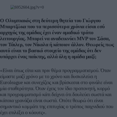
Ο Ολυμπιακός στη δεύτερη θητεία του Γιώργου
Μπαρτζώκα που τα περισσότερα χρόνια είσαι εσύ
αρχηγός της ομάδας έχει έναν ομαδικό τρόπο
λειτουργίας. Μπορεί να αναδεικνύει MVP τον Σάσα,
τον Τάιλερ, τον Νίκολα ή κάποιον άλλον. Θεωρείς πως
αυτό είναι το βασικό στοιχείο της ομάδας ότι δεν
υπάρχει ένας παίκτης, αλλά όλη η ομάδα μαζί;
«Είναι όπως είπα και πριν θέμα προγραμματισμού. Όταν
είμαστε μαζί χρόνο με το χρόνο και δυσκολεύει η
Euroleague και συνεχίζεις και βρίσκεσαι στο φινάλε είναι
μία σταθερότητα. Όταν έχεις τον ίδιο προπονητή, κορμό
και προγραμματισμό κάτι δείχνει ότι δουλεύει σωστά και
κάποια γρανάζια είναι σωστά. Οπότε θεωρώ ότι είναι
σημαντικό κομμάτι της επιτυχίας ο τρόπος παιχνιδιού που
έχει επιλέξει ο κόουτς».