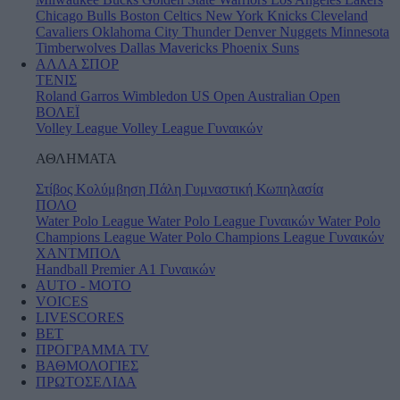
Chicago Bulls
Boston Celtics
New York Knicks
Cleveland
Cavaliers
Oklahoma City Thunder
Denver Nuggets
Minnesota
Timberwolves
Dallas Mavericks
Phoenix Suns
ΑΛΛΑ ΣΠΟΡ
ΤΕΝΙΣ
Roland Garros
Wimbledon
US Open
Australian Open
ΒΟΛΕΪ
Volley League
Volley League Γυναικών
ΑΘΛΗΜΑΤΑ
Στίβος
Κολύμβηση
Πάλη
Γυμναστική
Κωπηλασία
ΠΟΛΟ
Water Polo League
Water Polo League Γυναικών
Water Polo
Champions League
Water Polo Champions League Γυναικών
ΧΑΝΤΜΠΟΛ
Handball Premier
Α1 Γυναικών
AUTO - MOTO
VOICES
LIVESCORES
BET
ΠΡΟΓΡΑΜΜΑ TV
ΒΑΘΜΟΛΟΓΙΕΣ
ΠΡΩΤΟΣΕΛΙΔΑ