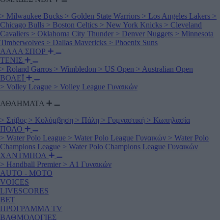
>
Milwaukee Bucks
>
Golden State Warriors
>
Los Angeles Lakers
>
Chicago Bulls
>
Boston Celtics
>
New York Knicks
>
Cleveland
Cavaliers
>
Oklahoma City Thunder
>
Denver Nuggets
>
Minnesota
Timberwolves
>
Dallas Mavericks
>
Phoenix Suns
ΑΛΛΑ ΣΠΟΡ
ΤΕΝΙΣ
>
Roland Garros
>
Wimbledon
>
US Open
>
Australian Open
ΒΟΛΕΪ
>
Volley League
>
Volley League Γυναικών
ΑΘΛΗΜΑΤΑ
>
Στίβος
>
Κολύμβηση
>
Πάλη
>
Γυμναστική
>
Κωπηλασία
ΠΟΛΟ
>
Water Polo League
>
Water Polo League Γυναικών
>
Water Polo
Champions League
>
Water Polo Champions League Γυναικών
ΧΑΝΤΜΠΟΛ
>
Handball Premier
>
Α1 Γυναικών
AUTO - MOTO
VOICES
LIVESCORES
BET
ΠΡΟΓΡΑΜΜΑ TV
ΒΑΘΜΟΛΟΓΙΕΣ