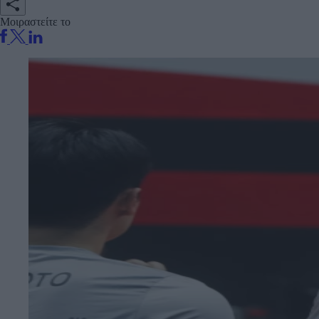
Μοιραστείτε το