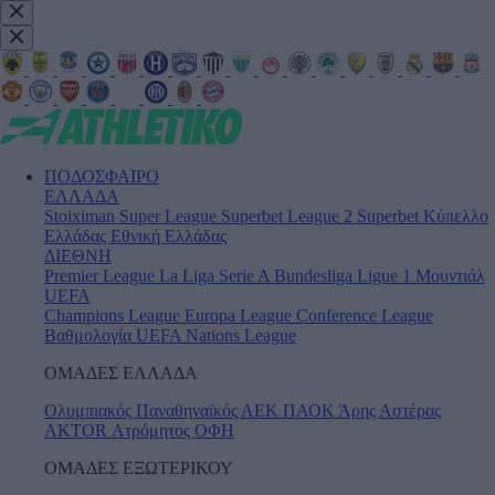
ΠΟΔΟΣΦΑΙΡΟ
ΕΛΛΑΔΑ
Stoiximan Super League
Superbet League 2
Superbet Κύπελλο
Ελλάδας
Εθνική Ελλάδας
ΔΙΕΘΝΗ
Premier League
La Liga
Serie A
Bundesliga
Ligue 1
Μουντιάλ
UEFA
Champions League
Europa League
Conference League
Βαθμολογία UEFA
Nations League
ΟΜΑΔΕΣ ΕΛΛΑΔΑ
Ολυμπιακός
Παναθηναϊκός
ΑΕΚ
ΠΑΟΚ
Άρης
Αστέρας
AKTOR
Ατρόμητος
ΟΦΗ
ΟΜΑΔΕΣ ΕΞΩΤΕΡΙΚΟΥ