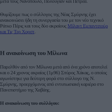
μετά τους Νανόπουλο, Πολούγιαν και Πετρέα.
Θυμίζουμε πως ο σύλλογος της Νέας Σμύρνης έχει
ανακοινώσει ήδη τη συνεργασία του με τον νέο τεχνικό
Ράτκο Πέρις και τους δύο ακραίους
Μίλαντ Εμπαντιπούρ
και Τις Τερ Χορστ
.
Η ανακοίνωση του Μίλωνα
Παρελθόν από τον Μίλωνα μετά από ένα χρόνο αποτελεί
και ο 24 χρονος ακραίος (1μ96) Σπύρος Χάκας, ο οποίος
αγωνίστηκε για δεύτερη φορά στο σύλλογο της Ν.
Σμύρνης, προερχόμενος από εντυπωσιακή καριέρα στο
Πανεπιστήμιο της Χαβάης.
Η ανακοίνωση του συλλόγου: