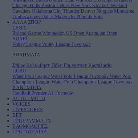
Chicago Bulls
Boston Celtics
New York Knicks
Cleveland
Cavaliers
Oklahoma City Thunder
Denver Nuggets
Minnesota
Timberwolves
Dallas Mavericks
Phoenix Suns
ΑΛΛΑ ΣΠΟΡ
ΤΕΝΙΣ
Roland Garros
Wimbledon
US Open
Australian Open
ΒΟΛΕΪ
Volley League
Volley League Γυναικών
ΑΘΛΗΜΑΤΑ
Στίβος
Κολύμβηση
Πάλη
Γυμναστική
Κωπηλασία
ΠΟΛΟ
Water Polo League
Water Polo League Γυναικών
Water Polo
Champions League
Water Polo Champions League Γυναικών
ΧΑΝΤΜΠΟΛ
Handball Premier
Α1 Γυναικών
AUTO - MOTO
VOICES
LIVESCORES
BET
ΠΡΟΓΡΑΜΜΑ TV
ΒΑΘΜΟΛΟΓΙΕΣ
ΠΡΩΤΟΣΕΛΙΔΑ