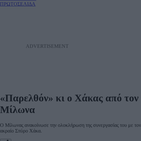
ΠΡΩΤΟΣΕΛΙΔΑ
«Παρελθόν» κι ο Χάκας από τον
Μίλωνα
Ο Μίλωνας ανακοίνωσε την ολοκλήρωση της συνεργασίας του με τον
ακραίο Σπύρο Χάκα.