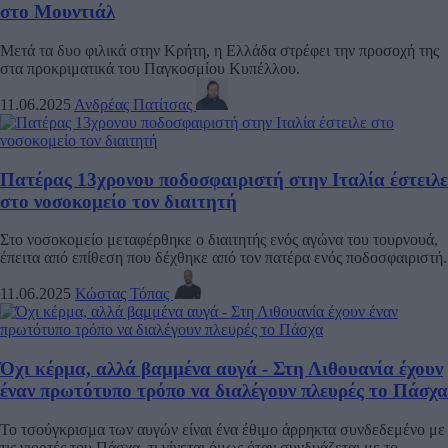
στο Μουντιάλ
Μετά τα δυο φιλικά στην Κρήτη, η Ελλάδα στρέφει την προσοχή της
στα προκριματικά του Παγκοσμίου Κυπέλλου.
11.06.2025
Ανδρέας Πατίτσας
Πατέρας 13χρονου ποδοσφαιριστή στην Ιταλία έστειλε
στο νοσοκομείο τον διαιτητή
Στο νοσοκομείο μεταφέρθηκε ο διαιτητής ενός αγώνα του τουρνουά,
έπειτα από επίθεση που δέχθηκε από τον πατέρα ενός ποδοσφαιριστή.
11.06.2025
Κώστας Τόπας
Όχι κέρμα, αλλά βαμμένα αυγά - Στη Λιθουανία έχουν
έναν πρωτότυπο τρόπο να διαλέγουν πλευρές το Πάσχα
Το τσούγκρισμα των αυγών είναι ένα έθιμο άρρηκτα συνδεδεμένο με
τις γιορτές του Πάσχα, τι γίνεται όμως όταν συνδυάζεται με το...