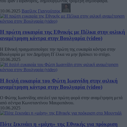
του Ιβάν Γιοβάνοβιτς, δημιουργώντας τρομερή ατμόσφαιρα.
10.06.2025
Βασίλης Γιαννούτσος
Η πρώτη ευκαιρία της Εθνικής με Πέλκα στην φιλική
αναμέτρηση κόντρα στην Βουλγαρία (video)
Η Εθνική πραγματοποίησε την πρώτη της ευκαιρία κόντρα στην
Βουλγαρία με τον Δημήτρη Π΄έλκα να μην βρίσκει το στόχο.
10.06.2025
Η διπλή ευκαιρία του Φώτη Ιωαννίδη στην φιλική
αναμέτρηση κόντρα στην Βουλγαρία (video)
Ο Φώτης Ιωαννίδης απειλεί για πρώτη φορά στην αναμέτρηση μετά
από σέντρα Κωνσταντίνου Μαυροπάνου.
10.06.2025
Πότε ξεκινάει η «μάχη» της Εθνικής για πρόκριση