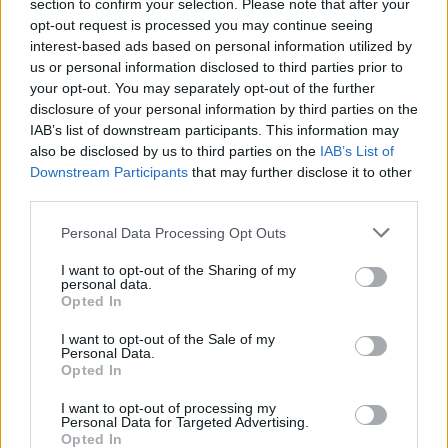
section to confirm your selection. Please note that after your
opt-out request is processed you may continue seeing
interest-based ads based on personal information utilized by
us or personal information disclosed to third parties prior to
Ακόμα μια φιλική νίκη πανηγύρισε η
Δανία
και μάλιστα με
your opt-out. You may separately opt-out of the further
άνετο τρόπο.
disclosure of your personal information by third parties on the
IAB’s list of downstream participants. This information may
also be disclosed by us to third parties on the
IAB’s List of
Downstream Participants
that may further disclose it to other
Η αντίπαλος της
Εθνικής Ελλάδας
κέρδισε εύκολα με 5-0
third parties.
τη
Λιθουανία
σε φιλικό ματς στο Οντένσε κι έδειξε τα...
δόντια της ενόψει του ραντεβού του Σεπτεμβρίου για τα
Please note that this website/app uses one or more Google
Personal Data Processing Opt Outs
προκριματικά του
Μουντιάλ
2026.
services and may gather and store information including but
not limited to your visit or usage behaviour. You may click to
I want to opt-out of the Sharing of my
personal data.
grant or deny consent to Google and its third-party tags to
Οι γηπεδούχοι μέσα σε δώδεκα λεπτά είχαν δώσει
Opted In
use your data for below specified purposes in below Google
διαδικαστικό χαρακτήρα στον αγώνα, καθώς με γκολ των
consent section.
I want to opt-out of the Sale of my
Μπίρεθ
,
Έρικσεν
και
Ντόλμπεργκ
(12΄,18΄,23΄) ανέβασε
Personal Data.
τον δείκτη του σκορ στο 3-0. Στο 48΄η σειρά του
Opted In
Κρίστενσεν
να βρει δίχτυα, με τον
Ντρέιερ
στο 62΄να
I want to opt-out of processing my
διαμορφώνει το τελικό 5-0 για τη Δανία απέναντι στη
Personal Data for Targeted Advertising.
Λιθουανία, η οποία πάλευε από το 32΄με δέκα παίκτες να
Opted In