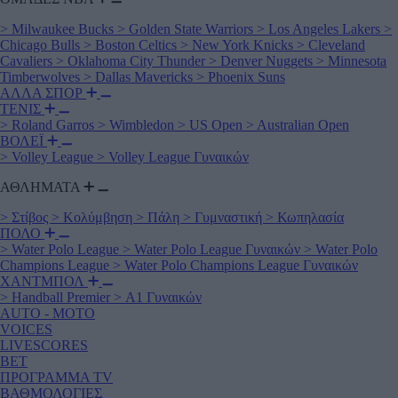
>
Milwaukee Bucks
>
Golden State Warriors
>
Los Angeles Lakers
>
Chicago Bulls
>
Boston Celtics
>
New York Knicks
>
Cleveland
Cavaliers
>
Oklahoma City Thunder
>
Denver Nuggets
>
Minnesota
Timberwolves
>
Dallas Mavericks
>
Phoenix Suns
ΑΛΛΑ ΣΠΟΡ
ΤΕΝΙΣ
>
Roland Garros
>
Wimbledon
>
US Open
>
Australian Open
ΒΟΛΕΪ
>
Volley League
>
Volley League Γυναικών
ΑΘΛΗΜΑΤΑ
>
Στίβος
>
Κολύμβηση
>
Πάλη
>
Γυμναστική
>
Κωπηλασία
ΠΟΛΟ
>
Water Polo League
>
Water Polo League Γυναικών
>
Water Polo
Champions League
>
Water Polo Champions League Γυναικών
ΧΑΝΤΜΠΟΛ
>
Handball Premier
>
Α1 Γυναικών
AUTO - MOTO
VOICES
LIVESCORES
BET
ΠΡΟΓΡΑΜΜΑ TV
ΒΑΘΜΟΛΟΓΙΕΣ