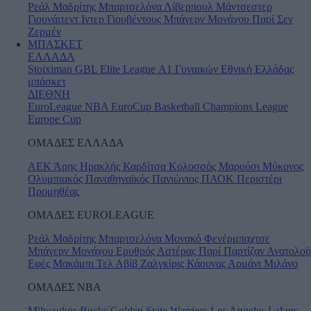
Ρεάλ Μαδρίτης
Μπαρτσελόνα
Λίβερπουλ
Μάντσεστερ
Γιουνάιτεντ
Ιντερ
Γιουβέντους
Μπάγερν Μονάχου
Παρί Σεν
Ζερμέν
ΜΠΑΣΚΕΤ
ΕΛΛΑΔΑ
Stoiximan GBL
Elite League
Α1 Γυναικών
Εθνική Ελλάδας
μπάσκετ
ΔΙΕΘΝΗ
EuroLeague
NBA
EuroCup
Basketball Champions League
Europe Cup
ΟΜΑΔΕΣ ΕΛΛΑΔΑ
ΑΕΚ
Άρης
Ηρακλής
Καρδίτσα
Κολοσσός
Μαρούσι
Μύκονος
Ολυμπιακός
Παναθηναϊκός
Πανιώνιος
ΠΑΟΚ
Περιστέρι
Προμηθέας
ΟΜΑΔΕΣ EUROLEAGUE
Ρεάλ Μαδρίτης
Μπαρτσελόνα
Μονακό
Φενέρμπαχτσε
Μπάγερν Μονάχου
Ερυθρός Αστέρας
Παρί
Παρτίζαν
Ανατολού
Εφές
Μακάμπι Τελ Αβίβ
Ζαλγκίρις Κάουνας
Αρμάνι Μιλάνο
ΟΜΑΔΕΣ ΝΒΑ
Milwaukee Bucks
Golden State Warriors
Los Angeles Lakers