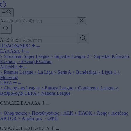
Αναζήτηση
Αναζήτηση
ΠΟΔΟΣΦΑΙΡΟ
ΕΛΛΑΔΑ
>
Stoiximan Super League
>
Superbet League 2
>
Superbet Κύπελλο
Ελλάδας
>
Εθνική Ελλάδας
ΔΙΕΘΝΗ
>
Premier League
>
La Liga
>
Serie A
>
Bundesliga
>
Ligue 1
>
Μουντιάλ
UEFA
>
Champions League
>
Europa League
>
Conference League
>
Βαθμολογία UEFA
>
Nations League
ΟΜΑΔΕΣ ΕΛΛΑΔΑ
>
Ολυμπιακός
>
Παναθηναϊκός
>
ΑΕΚ
>
ΠΑΟΚ
>
Άρης
>
Αστέρας
AKTOR
>
Ατρόμητος
>
ΟΦΗ
ΟΜΑΔΕΣ ΕΞΩΤΕΡΙΚΟΥ