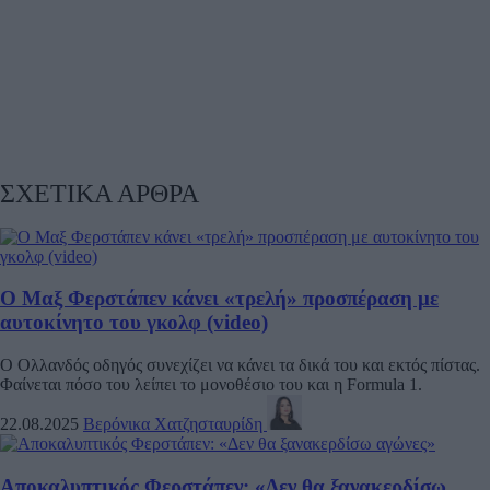
ΣΧΕΤΙΚΑ ΑΡΘΡΑ
Ο Μαξ Φερστάπεν κάνει «τρελή» προσπέραση με
αυτοκίνητο του γκολφ (video)
Ο Ολλανδός οδηγός συνεχίζει να κάνει τα δικά του και εκτός πίστας.
Φαίνεται πόσο του λείπει το μονοθέσιο του και η Formula 1.
22.08.2025
Βερόνικα Χατζησταυρίδη
Αποκαλυπτικός Φερστάπεν: «Δεν θα ξανακερδίσω