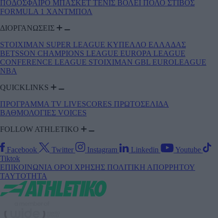
ΠΟΔΟΣΦΑΙΡΟ
ΜΠΑΣΚΕΤ
ΤΕΝΙΣ
ΒΟΛΕΪ
ΠΟΛΟ
ΣΤΙΒΟΣ
FORMULA 1
ΧΑΝΤΜΠΟΛ
ΔΙΟΡΓΑΝΩΣΕΙΣ
STOIXIMAN SUPER LEAGUE
ΚΥΠΕΛΛΟ ΕΛΛΑΔΑΣ
BETSSON
CHAMPIONS LEAGUE
EUROPA LEAGUE
CONFERENCE LEAGUE
STOIXIMAN GBL
EUROLEAGUE
NBA
QUICKLINKS
ΠΡΟΓΡΑΜΜΑ TV
LIVESCORES
ΠΡΩΤΟΣΕΛΙΔΑ
ΒΑΘΜΟΛΟΓΙΕΣ
VOICES
FOLLOW ATHLETIKO
Facebook
Twitter
Instagram
Linkedin
Youtube
Tiktok
ΕΠΙΚΟΙΝΩΝΙΑ
ΟΡΟΙ ΧΡΗΣΗΣ
ΠΟΛΙΤΙΚΗ ΑΠΟΡΡΗΤΟΥ
TAYTOTHTA