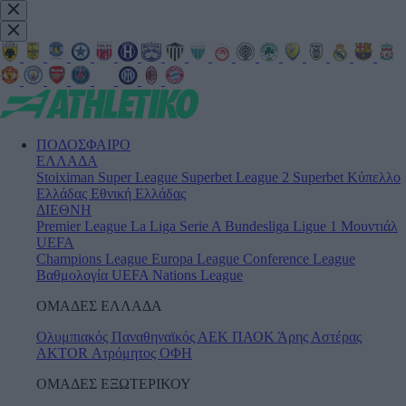
ΠΟΔΟΣΦΑΙΡΟ
ΕΛΛΑΔΑ
Stoiximan Super League
Superbet League 2
Superbet Κύπελλο
Ελλάδας
Εθνική Ελλάδας
ΔΙΕΘΝΗ
Premier League
La Liga
Serie A
Bundesliga
Ligue 1
Μουντιάλ
UEFA
Champions League
Europa League
Conference League
Βαθμολογία UEFA
Nations League
ΟΜΑΔΕΣ ΕΛΛΑΔΑ
Ολυμπιακός
Παναθηναϊκός
ΑΕΚ
ΠΑΟΚ
Άρης
Αστέρας
AKTOR
Ατρόμητος
ΟΦΗ
ΟΜΑΔΕΣ ΕΞΩΤΕΡΙΚΟΥ