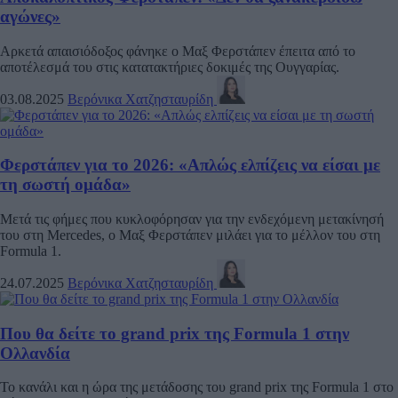
αγώνες»
Αρκετά απαισιόδοξος φάνηκε ο Μαξ Φερστάπεν έπειτα από το
αποτέλεσμά του στις κατατακτήριες δοκιμές της Ουγγαρίας.
03.08.2025
Βερόνικα Χατζησταυρίδη
Φερστάπεν για το 2026: «Απλώς ελπίζεις να είσαι με
τη σωστή ομάδα»
Μετά τις φήμες που κυκλοφόρησαν για την ενδεχόμενη μετακίνησή
του στη Mercedes, ο Μαξ Φερστάπεν μιλάει για το μέλλον του στη
Formula 1.
24.07.2025
Βερόνικα Χατζησταυρίδη
Που θα δείτε το grand prix της Formula 1 στην
Ολλανδία
Το κανάλι και η ώρα της μετάδοσης του grand prix της Formula 1 στο