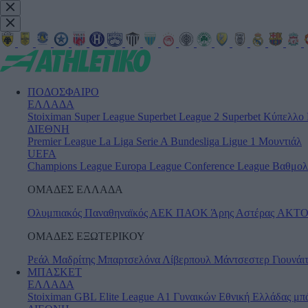
ΠΟΔΟΣΦΑΙΡΟ
ΕΛΛΑΔΑ
Stoiximan Super League
Superbet League 2
Superbet Κύπελλο
ΔΙΕΘΝΗ
Premier League
La Liga
Serie A
Bundesliga
Ligue 1
Μουντιάλ
UEFA
Champions League
Europa League
Conference League
Βαθμολ
ΟΜΑΔΕΣ ΕΛΛΑΔΑ
Ολυμπιακός
Παναθηναϊκός
ΑΕΚ
ΠΑΟΚ
Άρης
Αστέρας AKT
ΟΜΑΔΕΣ ΕΞΩΤΕΡΙΚΟΥ
Ρεάλ Μαδρίτης
Μπαρτσελόνα
Λίβερπουλ
Μάντσεστερ Γιουνάι
ΜΠΑΣΚΕΤ
ΕΛΛΑΔΑ
Stoiximan GBL
Elite League
Α1 Γυναικών
Εθνική Ελλάδας μπ