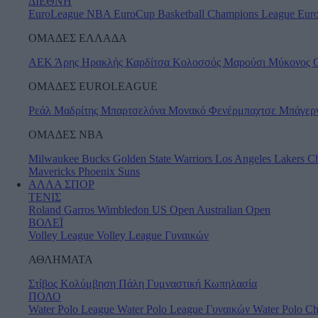
ΔΙΕΘΝΗ
EuroLeague
NBA
EuroCup
Basketball Champions League
Eur
ΟΜΑΔΕΣ ΕΛΛΑΔΑ
ΑΕΚ
Άρης
Ηρακλής
Καρδίτσα
Κολοσσός
Μαρούσι
Μύκονος
ΟΜΑΔΕΣ EUROLEAGUE
Ρεάλ Μαδρίτης
Μπαρτσελόνα
Μονακό
Φενέρμπαχτσε
Μπάγερ
ΟΜΑΔΕΣ ΝΒΑ
Milwaukee Bucks
Golden State Warriors
Los Angeles Lakers
Ch
Mavericks
Phoenix Suns
ΑΛΛΑ ΣΠΟΡ
ΤΕΝΙΣ
Roland Garros
Wimbledon
US Open
Australian Open
ΒΟΛΕΪ
Volley League
Volley League Γυναικών
ΑΘΛΗΜΑΤΑ
Στίβος
Κολύμβηση
Πάλη
Γυμναστική
Κωπηλασία
ΠΟΛΟ
Water Polo League
Water Polo League Γυναικών
Water Polo C