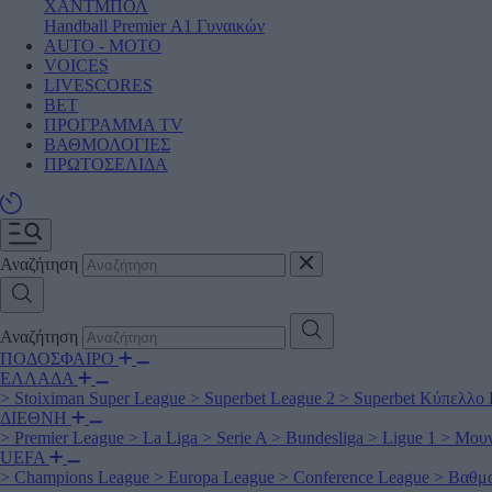
ΧΑΝΤΜΠΟΛ
Handball Premier
Α1 Γυναικών
AUTO - MOTO
VOICES
LIVESCORES
BET
ΠΡΟΓΡΑΜΜΑ TV
ΒΑΘΜΟΛΟΓΙΕΣ
ΠΡΩΤΟΣΕΛΙΔΑ
Αναζήτηση
Αναζήτηση
ΠΟΔΟΣΦΑΙΡΟ
ΕΛΛΑΔΑ
>
Stoiximan Super League
>
Superbet League 2
>
Superbet Κύπελλο
ΔΙΕΘΝΗ
>
Premier League
>
La Liga
>
Serie A
>
Bundesliga
>
Ligue 1
>
Μουν
UEFA
>
Champions League
>
Europa League
>
Conference League
>
Βαθμ