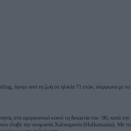
estling, έφυγε από τη ζωή σε ηλικία 71 ετών, σύμφωνα με το
ητός στο αμερικανικό κοινό τη δεκαετία του ‘80, κατά την
α, που έλαβε την ονομασία Χαλκαμανία (Hulkamania). Με το
τογράφο και την τηλεόραση.