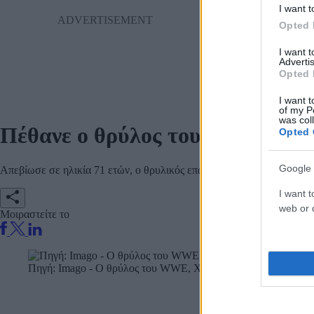
I want t
Opted 
I want 
Advertis
Opted 
I want t
of my P
was col
Πέθανε ο θρύλος του WWE Χαλ
Opted 
Google 
Απεβίωσε σε ηλικία 71 ετών, ο θρυλικός επαγγελματίας παλαιστής, 
I want t
web or d
Μοιραστείτε το
Πηγή: Imago - Ο θρύλος του WWE, Χαλκ Χόγκαν