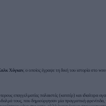
αλκ Χόγκαν
, ο οποίος έγραψε τη δική του ιστορία στο wr
ρους επαγγελματίες παλαιστές (κατσέρ) και ιδιαίτερα αγαπ
 ίνδαλμά τους, που δημιούργησαν μία πραγματική φρενίτιδ
περιορίστηκε μόνο στο κατς, αλλά έκανε όνομα στον κινημα