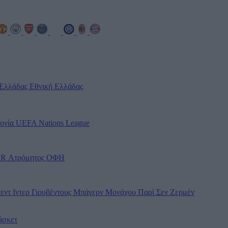
 Ελλάδας
Εθνική Ελλάδας
ογία UEFA
Nations League
OR
Ατρόμητος
ΟΦΗ
τεντ
Ιντερ
Γιουβέντους
Μπάγερν Μονάχου
Παρί Σεν Ζερμέν
άσκετ