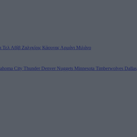
ι Τελ Αβίβ
Ζαλγκίρις Κάουνας
Αρμάνι Μιλάνο
ahoma City Thunder
Denver Nuggets
Minnesota Timberwolves
Dallas