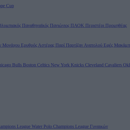
ope Cup
Ολυμπιακός
Παναθηναϊκός
Πανιώνιος
ΠΑΟΚ
Περιστέρι
Προμηθέας
ν Μονάχου
Ερυθρός Αστέρας
Παρί
Παρτίζαν
Ανατολού Εφές
Μακάμπ
icago Bulls
Boston Celtics
New York Knicks
Cleveland Cavaliers
Okl
hampions League
Water Polo Champions League Γυναικών