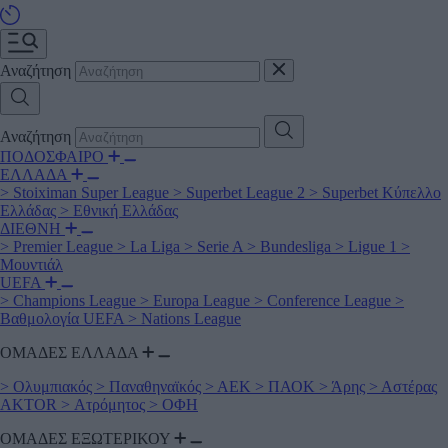
Αναζήτηση
Αναζήτηση
ΠΟΔΟΣΦΑΙΡΟ
ΕΛΛΑΔΑ
>
Stoiximan Super League
>
Superbet League 2
>
Superbet Κύπελλο
Ελλάδας
>
Εθνική Ελλάδας
ΔΙΕΘΝΗ
>
Premier League
>
La Liga
>
Serie A
>
Bundesliga
>
Ligue 1
>
Μουντιάλ
UEFA
>
Champions League
>
Europa League
>
Conference League
>
Βαθμολογία UEFA
>
Nations League
ΟΜΑΔΕΣ ΕΛΛΑΔΑ
>
Ολυμπιακός
>
Παναθηναϊκός
>
ΑΕΚ
>
ΠΑΟΚ
>
Άρης
>
Αστέρας
AKTOR
>
Ατρόμητος
>
ΟΦΗ
ΟΜΑΔΕΣ ΕΞΩΤΕΡΙΚΟΥ