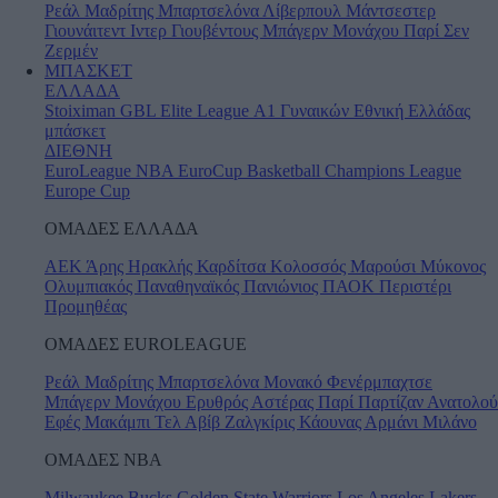
Ρεάλ Μαδρίτης
Μπαρτσελόνα
Λίβερπουλ
Μάντσεστερ
Γιουνάιτεντ
Ιντερ
Γιουβέντους
Μπάγερν Μονάχου
Παρί Σεν
Ζερμέν
ΜΠΑΣΚΕΤ
ΕΛΛΑΔΑ
Stoiximan GBL
Elite League
Α1 Γυναικών
Εθνική Ελλάδας
μπάσκετ
ΔΙΕΘΝΗ
EuroLeague
NBA
EuroCup
Basketball Champions League
Europe Cup
ΟΜΑΔΕΣ ΕΛΛΑΔΑ
ΑΕΚ
Άρης
Ηρακλής
Καρδίτσα
Κολοσσός
Μαρούσι
Μύκονος
Ολυμπιακός
Παναθηναϊκός
Πανιώνιος
ΠΑΟΚ
Περιστέρι
Προμηθέας
ΟΜΑΔΕΣ EUROLEAGUE
Ρεάλ Μαδρίτης
Μπαρτσελόνα
Μονακό
Φενέρμπαχτσε
Μπάγερν Μονάχου
Ερυθρός Αστέρας
Παρί
Παρτίζαν
Ανατολού
Εφές
Μακάμπι Τελ Αβίβ
Ζαλγκίρις Κάουνας
Αρμάνι Μιλάνο
ΟΜΑΔΕΣ ΝΒΑ
Milwaukee Bucks
Golden State Warriors
Los Angeles Lakers