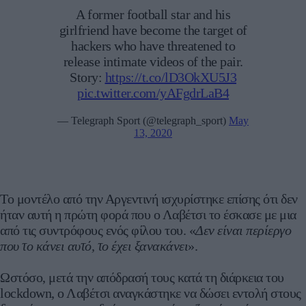
A former football star and his
girlfriend have become the target of
hackers who have threatened to
release intimate videos of the pair.
Story:
https://t.co/lD3OkXU5J3
pic.twitter.com/yAFgdrLaB4
— Telegraph Sport (@telegraph_sport)
May
13, 2020
Το μοντέλο από την Αργεντινή ισχυρίστηκε επίσης ότι δεν
ήταν αυτή η πρώτη φορά που ο Λαβέτσι το έσκασε με μια
από τις συντρόφους ενός φίλου του. «
Δεν είναι περίεργο
που το κάνει αυτό, το έχει ξανακάνει
».
Ωστόσο, μετά την απόδρασή τους κατά τη διάρκεια του
lockdown, ο Λαβέτσι αναγκάστηκε να δώσει εντολή στους