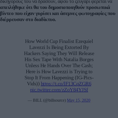
δικηγόρους του να δράσουν, αφού το ζευγάρι φέρεται να
απειλήθηκε ότι θα του δημοσιοποιηθούν προσωπικά
βίντεο που είχαν γυρίσει και άσεμνες φωτογραφίες που
διέρρευσαν στο διαδίκτυο.
How World Cup Finalist Ezequiel
Lavezzi Is Being Extorted By
Hackers Saying They Will Release
His Sex Tape With Natalia Borges
Unless He Hands Over The Cash;
Here is How Lavezzi is Trying to
Stop It From Happening (IG-Pics-
Vids))
https://t.co/lF13CqZGR6
pic.twitter.com/zZoY84YJSf
— BILL (@billsource)
May 15, 2020