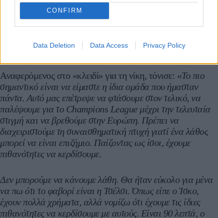
μετά το Σαββατοκύριακο παίζεις στη LaLiga. Έστειλα στον
CONFIRM
Έντσο ένα μήνυμα κατά τη διάρκεια της φάσης των ομίλων
λέγοντάς του ότι ήλπιζα να βρεθούμε στον τελικό. Τον έχω
συγχαρεί για την επιτυχία του την Κυριακή»
.
Data Deletion
Data Access
Privacy Policy
Αναφερόμενος στο «κλειδί» για τη νίκη, τόνισε: «
Το πιο
σημαντικό είναι να είμαστε η ίδια ομάδα που ήμασταν
πάντα. Αυτό μας επέτρεψε να φτάσουμε στον τελικό, να
παλέψουμε για το Champions League μέχρι την τελευταία
στιγμή και να βρεθούμε στην Ευρώπη. Πρέπει να
διαχειριστούμε τη συναισθηματική πτυχή γιατί ένα λάθος
μπορεί να είναι επιζήμιο. Παίζοντας ως ίσοι, έχουμε
πιθανότητες να κερδίσουμε.
Δεν μπορούμε να κάνουμε λάθη. Θα ήταν εύκολο για μένα
να πω ότι το φαβορί είναι η Τσέλσι. Όπως είπε ο Ίσκο,
έχουν πολλά χρήματα, αλλά νομίζω ότι έχουμε τις ίδιες
πιθανότητες να κερδίσουμε με αυτούς. Είναι 90 λεπτά, ο