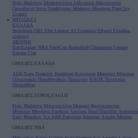
Ρεάλ Μαδρίτης
Μπαρτσελόνα
Λίβερπουλ
Μάντσεστερ
Γιουνάιτεντ
Ιντερ
Γιουβέντους
Μπάγερν Μονάχου
Παρί Σεν
Ζερμέν
ΜΠΑΣΚΕΤ
ΕΛΛΑΔΑ
Stoiximan GBL
Elite League
Α1 Γυναικών
Εθνική Ελλάδας
μπάσκετ
ΔΙΕΘΝΗ
EuroLeague
NBA
EuroCup
Basketball Champions League
Europe Cup
ΟΜΑΔΕΣ ΕΛΛΑΔΑ
ΑΕΚ
Άρης
Ηρακλής
Καρδίτσα
Κολοσσός
Μαρούσι
Μύκονος
Ολυμπιακός
Παναθηναϊκός
Πανιώνιος
ΠΑΟΚ
Περιστέρι
Προμηθέας
ΟΜΑΔΕΣ EUROLEAGUE
Ρεάλ Μαδρίτης
Μπαρτσελόνα
Μονακό
Φενέρμπαχτσε
Μπάγερν Μονάχου
Ερυθρός Αστέρας
Παρί
Παρτίζαν
Ανατολού
Εφές
Μακάμπι Τελ Αβίβ
Ζαλγκίρις Κάουνας
Αρμάνι Μιλάνο
ΟΜΑΔΕΣ ΝΒΑ
Milwaukee Bucks
Golden State Warriors
Los Angeles Lakers