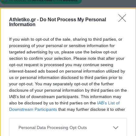
Ο προπονητής της
Μπέτις
,
Μανουέλ Πελεγκρίνι
,
Athletiko.gr -
Do Not Process My Personal
εμφανίστηκε σίγουρος για την ομάδα του, μιλώντας (27/5)
Information
στους δημοσιογράφους, τη συνέντευξη Τύπου ενόψει του
αυριανού τελικού στο
Conference League
με αντίπαλο την
If you wish to opt-out of the sale, sharing to third parties, or
Τσέλσι
στο Βρότσλαβ.
processing of your personal or sensitive information for
targeted advertising by us, please use the below opt-out
section to confirm your selection. Please note that after your
opt-out request is processed you may continue seeing
Ο Χιλιανός τεχνικός των Ανδαλουσιάνων τόνισε πως οι δυο
interest-based ads based on personal information utilized by
ομάδες έχουν ίσες πιθανότητες για την κατάκτηση του
us or personal information disclosed to third parties prior to
your opt-out. You may separately opt-out of the further
τροπαίου, ενώ αναφέρθηκε και στον Άντονι.
disclosure of your personal information by third parties on the
IAB’s list of downstream participants. This information may
Ο Πελεγκρίνι για τον τελικό του Conference
also be disclosed by us to third parties on the
IAB’s List of
League
Downstream Participants
that may further disclose it to other
third parties.
«
Χρειάστηκε δουλειά ενός έτους για να προκριθούμε στην
Please note that this website/app uses one or more Google
Personal Data Processing Opt Outs
services and may gather and store information including but
Ευρώπη και είχαμε την ικανότητα να φτάσουμε σε αυτόν