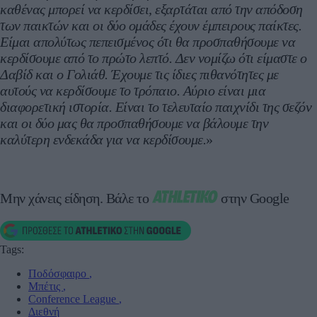
καθένας μπορεί να κερδίσει, εξαρτάται από την απόδοση
των παικτών και οι δύο ομάδες έχουν έμπειρους παίκτες.
Είμαι απολύτως πεπεισμένος ότι θα προσπαθήσουμε να
κερδίσουμε από το πρώτο λεπτό. Δεν νομίζω ότι είμαστε ο
Δαβίδ και ο Γολιάθ. Έχουμε τις ίδιες πιθανότητες με
αυτούς να κερδίσουμε το τρόπαιο. Αύριο είναι μια
διαφορετική ιστορία. Είναι το τελευταίο παιχνίδι της σεζόν
και οι δύο μας θα προσπαθήσουμε να βάλουμε την
καλύτερη ενδεκάδα για να κερδίσουμε.
»
Μην χάνεις είδηση.
Βάλε το
στην Google
Tags:
Ποδόσφαιρο
,
Μπέτις
,
Conference League
,
Διεθνή