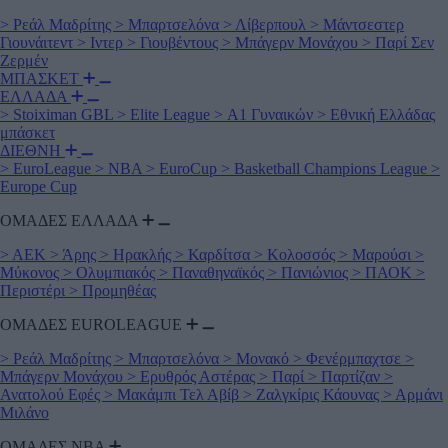
>
Ρεάλ Μαδρίτης
>
Μπαρτσελόνα
>
Λίβερπουλ
>
Μάντσεστερ
Γιουνάιτεντ
>
Ιντερ
>
Γιουβέντους
>
Μπάγερν Μονάχου
>
Παρί Σεν
Ζερμέν
ΜΠΑΣΚΕΤ
ΕΛΛΑΔΑ
>
Stoiximan GBL
>
Elite League
>
Α1 Γυναικών
>
Εθνική Ελλάδας
μπάσκετ
ΔΙΕΘΝΗ
>
EuroLeague
>
NBA
>
EuroCup
>
Basketball Champions League
>
Europe Cup
ΟΜΑΔΕΣ ΕΛΛΑΔΑ
>
ΑΕΚ
>
Άρης
>
Ηρακλής
>
Καρδίτσα
>
Κολοσσός
>
Μαρούσι
>
Μύκονος
>
Ολυμπιακός
>
Παναθηναϊκός
>
Πανιώνιος
>
ΠΑΟΚ
>
Περιστέρι
>
Προμηθέας
ΟΜΑΔΕΣ EUROLEAGUE
>
Ρεάλ Μαδρίτης
>
Μπαρτσελόνα
>
Μονακό
>
Φενέρμπαχτσε
>
Μπάγερν Μονάχου
>
Ερυθρός Αστέρας
>
Παρί
>
Παρτίζαν
>
Ανατολού Εφές
>
Μακάμπι Τελ Αβίβ
>
Ζαλγκίρις Κάουνας
>
Αρμάνι
Μιλάνο
ΟΜΑΔΕΣ ΝΒΑ