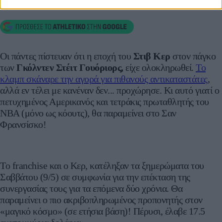
Μην χάνεις είδηση.
Βάλε το
στην Google
Οι πάντες πίστευαν ότι η εποχή του
Στιβ Κερ
στον πάγκο
των
Γκόλντεν Στέιτ Γουόριορς,
είχε ολοκληρωθεί.
Το
κλαμπ σκάναρε την αγορά για πιθανούς αντικαταστάτες
,
αλλά εν τέλει με κανέναν δεν... προχώρησε. Κι αυτό γιατί ο
πετυχημένος Αμερικανός και τετράκις πρωταθλητής του
ΝΒΑ (μόνο ως κόουτς), θα παραμείνει στο Σαν
Φρανσίσκο!
Το franchise και ο Κερ, κατέληξαν τα ξημερώματα του
Σαββάτου (9/5) σε συμφωνία για την επέκταση της
συνεργασίας τους για τα επόμενα δύο χρόνια. Θα
παραμείνει ο πιο ακριβοπληρωμένος προπονητής στον
«μαγικό κόσμο» (σε ετήσια βάση)! Πέρυσι, έλαβε 17.5