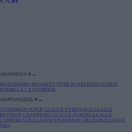
ΑΘΛΗΜΑΤΑ
ΠΟΔΟΣΦΑΙΡΟ
ΜΠΑΣΚΕΤ
ΤΕΝΙΣ
ΒΟΛΕΪ
ΠΟΛΟ
ΣΤΙΒΟΣ
FORMULA 1
ΧΑΝΤΜΠΟΛ
ΔΙΟΡΓΑΝΩΣΕΙΣ
STOIXIMAN SUPER LEAGUE
ΚΥΠΕΛΛΟ ΕΛΛΑΔΑΣ
BETSSON
CHAMPIONS LEAGUE
EUROPA LEAGUE
CONFERENCE LEAGUE
STOIXIMAN GBL
EUROLEAGUE
NBA