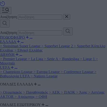
Αναζήτηση
Αναζήτηση
ΠΟΔΟΣΦΑΙΡΟ
ΕΛΛΑΔΑ
>
Stoiximan Super League
>
Superbet League 2
>
Superbet Κύπελλο
Ελλάδας
>
Εθνική Ελλάδας
ΔΙΕΘΝΗ
>
Premier League
>
La Liga
>
Serie A
>
Bundesliga
>
Ligue 1
>
Μουντιάλ
UEFA
>
Champions League
>
Europa League
>
Conference League
>
Βαθμολογία UEFA
>
Nations League
ΟΜΑΔΕΣ ΕΛΛΑΔΑ
>
Ολυμπιακός
>
Παναθηναϊκός
>
ΑΕΚ
>
ΠΑΟΚ
>
Άρης
>
Αστέρας
AKTOR
>
Ατρόμητος
>
ΟΦΗ
ΟΜΑΔΕΣ ΕΞΩΤΕΡΙΚΟΥ