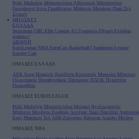
Ρεάλ Μαδρίτης
Μπαρτσελόνα
Λίβερπουλ
Μάντσεστερ
Γιουνάιτεντ
Ιντερ
Γιουβέντους
Μπάγερν Μονάχου
Παρί Σεν
Ζερμέν
ΜΠΑΣΚΕΤ
ΕΛΛΑΔΑ
Stoiximan GBL
Elite League
Α1 Γυναικών
Εθνική Ελλάδας
μπάσκετ
ΔΙΕΘΝΗ
EuroLeague
NBA
EuroCup
Basketball Champions League
Europe Cup
ΟΜΑΔΕΣ ΕΛΛΑΔΑ
ΑΕΚ
Άρης
Ηρακλής
Καρδίτσα
Κολοσσός
Μαρούσι
Μύκονος
Ολυμπιακός
Παναθηναϊκός
Πανιώνιος
ΠΑΟΚ
Περιστέρι
Προμηθέας
ΟΜΑΔΕΣ EUROLEAGUE
Ρεάλ Μαδρίτης
Μπαρτσελόνα
Μονακό
Φενέρμπαχτσε
Μπάγερν Μονάχου
Ερυθρός Αστέρας
Παρί
Παρτίζαν
Ανατολού
Εφές
Μακάμπι Τελ Αβίβ
Ζαλγκίρις Κάουνας
Αρμάνι Μιλάνο
ΟΜΑΔΕΣ ΝΒΑ
Milwaukee Bucks
Golden State Warriors
Los Angeles Lakers