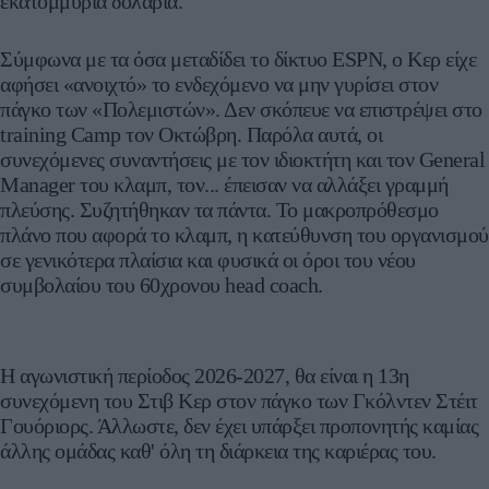
εκατομμύρια δολάρια.
Σύμφωνα με τα όσα μεταδίδει το δίκτυο ESPN, ο Κερ είχε
αφήσει «ανοιχτό» το ενδεχόμενο να μην γυρίσει στον
πάγκο των «Πολεμιστών». Δεν σκόπευε να επιστρέψει στο
training Camp τον Οκτώβρη. Παρόλα αυτά, οι
συνεχόμενες συναντήσεις με τον ιδιοκτήτη και τον General
Manager του κλαμπ, τον... έπεισαν να αλλάξει γραμμή
πλεύσης. Συζητήθηκαν τα πάντα. Το μακροπρόθεσμο
πλάνο που αφορά το κλαμπ, η κατεύθυνση του οργανισμού
σε γενικότερα πλαίσια και φυσικά οι όροι του νέου
συμβολαίου του 60χρονου head coach.
Η αγωνιστική περίοδος 2026-2027, θα είναι η 13η
συνεχόμενη του Στιβ Κερ στον πάγκο των Γκόλντεν Στέιτ
Γουόριορς. Άλλωστε, δεν έχει υπάρξει προπονητής καμίας
άλλης ομάδας καθ' όλη τη διάρκεια της καριέρας του.