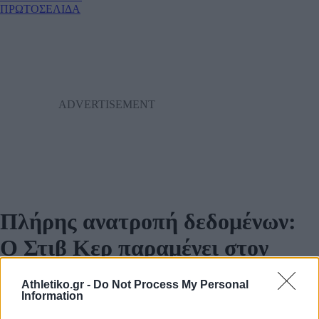
ΠΡΩΤΟΣΕΛΙΔΑ
Πλήρης ανατροπή δεδομένων:
Ο Στιβ Κερ παραμένει στον
πάγκο των Γκόλντεν Στέιτ
Athletiko.gr -
Do Not Process My Personal
Γουόριορς
Information