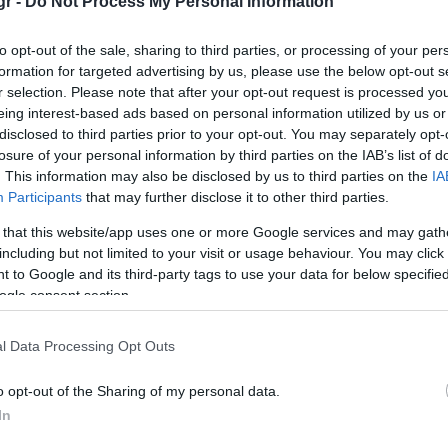
gr -
Do Not Process My Personal Information
to opt-out of the sale, sharing to third parties, or processing of your per
formation for targeted advertising by us, please use the below opt-out s
r selection. Please note that after your opt-out request is processed y
eing interest-based ads based on personal information utilized by us or
disclosed to third parties prior to your opt-out. You may separately opt-
losure of your personal information by third parties on the IAB’s list of
. This information may also be disclosed by us to third parties on the
IA
hampions League
>
Water Polo Champions League Γυναικών
Participants
that may further disclose it to other third parties.
 that this website/app uses one or more Google services and may gath
including but not limited to your visit or usage behaviour. You may click 
 to Google and its third-party tags to use your data for below specifi
ogle consent section.
l Data Processing Opt Outs
o opt-out of the Sharing of my personal data.
In