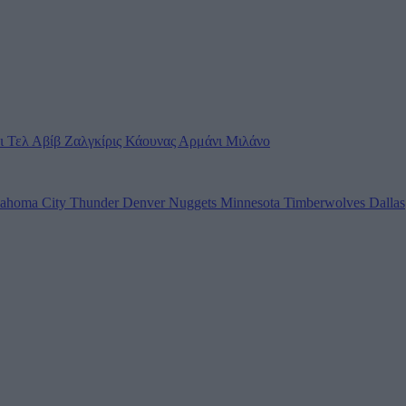
ι Τελ Αβίβ
Ζαλγκίρις Κάουνας
Αρμάνι Μιλάνο
ahoma City Thunder
Denver Nuggets
Minnesota Timberwolves
Dallas