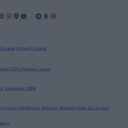
 Ελλάδας
Εθνική Ελλάδας
ογία UEFA
Nations League
OR
Ατρόμητος
ΟΦΗ
τεντ
Ιντερ
Γιουβέντους
Μπάγερν Μονάχου
Παρί Σεν Ζερμέν
άσκετ