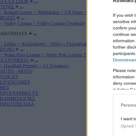
Athletiko.
ΑΛΛΑ ΣΠΟΡ
ΤΕΝΙΣ
>
Roland Garros
>
Wimbledon
>
US Open
>
Australian Open
If you wish 
ΒΟΛΕΪ
sensitive in
>
Volley League
>
Volley League Γυναικών
confirm you
ΑΘΛΗΜΑΤΑ
continue se
information 
>
Στίβος
>
Κολύμβηση
>
Πάλη
>
Γυμναστική
>
Κωπηλασία
further disc
ΠΟΛΟ
participants
>
Water Polo League
>
Water Polo League Γυναικών
>
Water Polo C
Downstream 
ΧΑΝΤΜΠΟΛ
>
Handball Premier
>
Α1 Γυναικών
Please note
AUTO - MOTO
VOICES
information 
LIVESCORES
deny consent
BET
in below Go
ΠΡΟΓΡΑΜΜΑ TV
ΒΑΘΜΟΛΟΓΙΕΣ
ΠΡΩΤΟΣΕΛΙΔΑ
Persona
I want t
Opted 