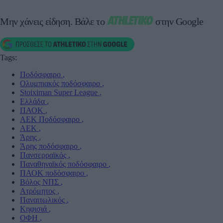
Μην χάνεις είδηση.
Βάλε το
στην Google
Tags:
Ποδόσφαιρο
,
Ολυμπιακός ποδόσφαιρο
,
Stoiximan Super League
,
Ελλάδα
,
ΠΑΟΚ
,
ΑΕΚ Ποδόσφαιρο
,
ΑΕΚ
,
Άρης
,
Άρης ποδόσφαιρο
,
Πανσερραϊκός
,
Παναθηναϊκός ποδόσφαιρο
,
ΠΑΟΚ ποδόσφαιρο
,
Βόλος ΝΠΣ
,
Ατρόμητος
,
Παναιτωλικός
,
Κηφισιά
,
ΟΦΗ
,