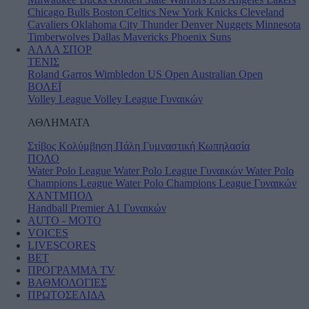
Chicago Bulls
Boston Celtics
New York Knicks
Cleveland
Cavaliers
Oklahoma City Thunder
Denver Nuggets
Minnesota
Timberwolves
Dallas Mavericks
Phoenix Suns
ΑΛΛΑ ΣΠΟΡ
ΤΕΝΙΣ
Roland Garros
Wimbledon
US Open
Australian Open
ΒΟΛΕΪ
Volley League
Volley League Γυναικών
ΑΘΛΗΜΑΤΑ
Στίβος
Κολύμβηση
Πάλη
Γυμναστική
Κωπηλασία
ΠΟΛΟ
Water Polo League
Water Polo League Γυναικών
Water Polo
Champions League
Water Polo Champions League Γυναικών
ΧΑΝΤΜΠΟΛ
Handball Premier
Α1 Γυναικών
AUTO - MOTO
VOICES
LIVESCORES
BET
ΠΡΟΓΡΑΜΜΑ TV
ΒΑΘΜΟΛΟΓΙΕΣ
ΠΡΩΤΟΣΕΛΙΔΑ