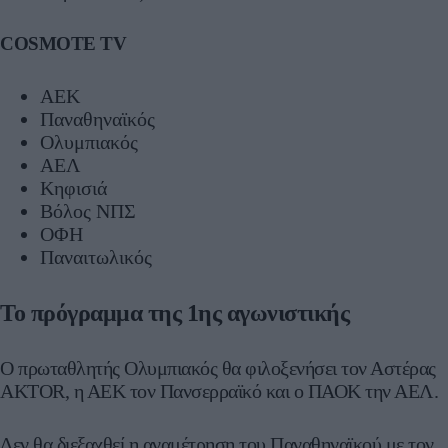
COSMOTE TV
AEK
Παναθηναϊκός
Ολυμπιακός
ΑΕΛ
Κηφισιά
Βόλος ΝΠΣ
ΟΦΗ
Παναιτωλικός
Το πρόγραμμα της 1ης αγωνιστικής
Ο πρωταθλητής Ολυμπιακός θα φιλοξενήσει τον Αστέρας
AKTOR, η ΑΕΚ τον Πανσερραϊκό και ο ΠΑΟΚ την ΑΕΛ.
Δεν θα διεξαχθεί η αναμέτρηση του Παναθηναϊκού με τον