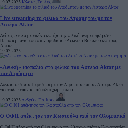
19.07.2025
Κώστας Γουλής
Live streaming το φιλικό του Ατρόμητου με τον
Αστέρα Aktor
Δείτε ζωντανά με εικόνα και ήχο την φιλική αναμέτρηση στο
Περιστέρι ανάμεσα στην ομάδα του Λεωνίδα Βόκολου και τους
Αρκάδες.
19.07.2025
«Λευκή» ισοπαλία στο φιλικό του Αστέρα Aktor με
τον Ατρόμητο
Δυνατό τεστ στο Περιστέρι με τον Ατρόμητο και τον Αστέρα Aktor
να αναδεικνύονται ισόπαλοι χωρίς σκορ.
19.07.2025
Ανδρέας Πατίτσας
Ο ΟΦΗ απέκτησε τον Κωστούλα από τον Ολυμπιακό
Ο ΟΦΗ πήρε από τον Ολυμπιακό τον 20χρονο στόπερ Κωνσταντίνο