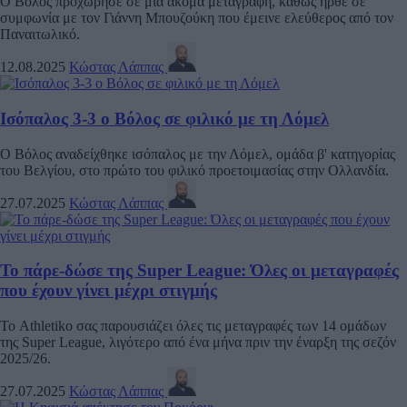
Ο Βόλος προχώρησε σε μία ακόμα μεταγραφή, καθώς ήρθε σε
συμφωνία με τον Γιάννη Μπουζούκη που έμεινε ελεύθερος από τον
Παναιτωλικό.
12.08.2025
Κώστας Λάππας
Ισόπαλος 3-3 ο Βόλος σε φιλικό με τη Λόμελ
Ο Βόλος αναδείχθηκε ισόπαλος με την Λόμελ, ομάδα β' κατηγορίας
του Βελγίου, στο πρώτο του φιλικό προετοιμασίας στην Ολλανδία.
27.07.2025
Κώστας Λάππας
Το πάρε-δώσε της Super League: Όλες οι μεταγραφές
που έχουν γίνει μέχρι στιγμής
Το Athletiko σας παρουσιάζει όλες τις μεταγραφές των 14 ομάδων
της Super League, λιγότερο από ένα μήνα πριν την έναρξη της σεζόν
2025/26.
27.07.2025
Κώστας Λάππας