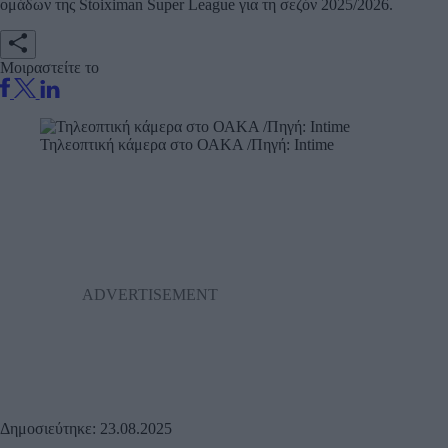
ομάδων της Stoiximan Super League για τη σεζόν 2025/2026.
Μοιραστείτε το
Τηλεοπτική κάμερα στο ΟΑΚΑ /Πηγή: Intime
Δημοσιεύτηκε: 23.08.2025