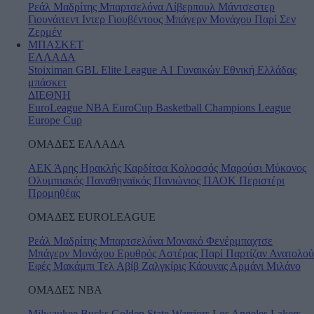
Ρεάλ Μαδρίτης
Μπαρτσελόνα
Λίβερπουλ
Μάντσεστερ
Γιουνάιτεντ
Ιντερ
Γιουβέντους
Μπάγερν Μονάχου
Παρί Σεν
Ζερμέν
ΜΠΑΣΚΕΤ
ΕΛΛΑΔΑ
Stoiximan GBL
Elite League
Α1 Γυναικών
Εθνική Ελλάδας
μπάσκετ
ΔΙΕΘΝΗ
EuroLeague
NBA
EuroCup
Basketball Champions League
Europe Cup
ΟΜΑΔΕΣ ΕΛΛΑΔΑ
ΑΕΚ
Άρης
Ηρακλής
Καρδίτσα
Κολοσσός
Μαρούσι
Μύκονος
Ολυμπιακός
Παναθηναϊκός
Πανιώνιος
ΠΑΟΚ
Περιστέρι
Προμηθέας
ΟΜΑΔΕΣ EUROLEAGUE
Ρεάλ Μαδρίτης
Μπαρτσελόνα
Μονακό
Φενέρμπαχτσε
Μπάγερν Μονάχου
Ερυθρός Αστέρας
Παρί
Παρτίζαν
Ανατολού
Εφές
Μακάμπι Τελ Αβίβ
Ζαλγκίρις Κάουνας
Αρμάνι Μιλάνο
ΟΜΑΔΕΣ ΝΒΑ
Milwaukee Bucks
Golden State Warriors
Los Angeles Lakers