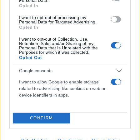
Personal Data.
«BACK2ΜΠΑΚ», αποκάλυψε τη συμφωνία του Άρη με τον Βασίλη
Opted In
Σπανούλη, κάνοντας αναφορά και στο συμβόλαιο του Έλληνα κόουτς.
I want to opt-out of processing my
Personal Data for Targeted Advertising.
Μοιραστείτε το
Opted In
I want to opt-out of Collection, Use,
Retention, Sale, and/or Sharing of my
Personal Data that Is Unrelated with the
Ο Βασίλης Σπανούλης/Πηγή: Eurokinissi
Purposes for which it was collected.
Opted Out
Google consents
I want to allow Google to enable storage
related to advertising like cookies on web or
device identifiers in apps.
CONFIRM
Δημοσιεύτηκε: 03.06.2026