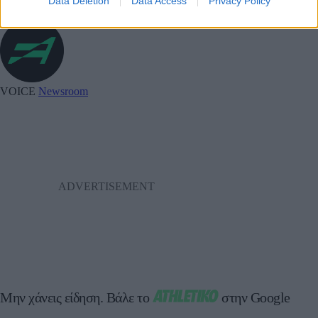
Data Deletion
Data Access
Privacy Policy
VOICE
VOICE
Newsroom
Μην χάνεις είδηση.
Βάλε το
στην Google