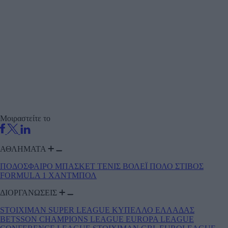
Μοιραστείτε το
ΑΘΛΗΜΑΤΑ
ΠΟΔΟΣΦΑΙΡΟ
ΜΠΑΣΚΕΤ
ΤΕΝΙΣ
ΒΟΛΕΪ
ΠΟΛΟ
ΣΤΙΒΟΣ
FORMULA 1
ΧΑΝΤΜΠΟΛ
ΔΙΟΡΓΑΝΩΣΕΙΣ
STOIXIMAN SUPER LEAGUE
ΚΥΠΕΛΛΟ ΕΛΛΑΔΑΣ
BETSSON
CHAMPIONS LEAGUE
EUROPA LEAGUE