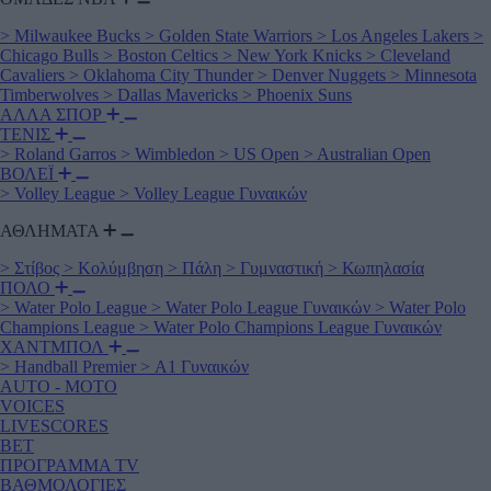
>
Milwaukee Bucks
>
Golden State Warriors
>
Los Angeles Lakers
>
Chicago Bulls
>
Boston Celtics
>
New York Knicks
>
Cleveland
Cavaliers
>
Oklahoma City Thunder
>
Denver Nuggets
>
Minnesota
Timberwolves
>
Dallas Mavericks
>
Phoenix Suns
ΑΛΛΑ ΣΠΟΡ
ΤΕΝΙΣ
>
Roland Garros
>
Wimbledon
>
US Open
>
Australian Open
ΒΟΛΕΪ
>
Volley League
>
Volley League Γυναικών
ΑΘΛΗΜΑΤΑ
>
Στίβος
>
Κολύμβηση
>
Πάλη
>
Γυμναστική
>
Κωπηλασία
ΠΟΛΟ
>
Water Polo League
>
Water Polo League Γυναικών
>
Water Polo
Champions League
>
Water Polo Champions League Γυναικών
ΧΑΝΤΜΠΟΛ
>
Handball Premier
>
Α1 Γυναικών
AUTO - MOTO
VOICES
LIVESCORES
BET
ΠΡΟΓΡΑΜΜΑ TV
ΒΑΘΜΟΛΟΓΙΕΣ