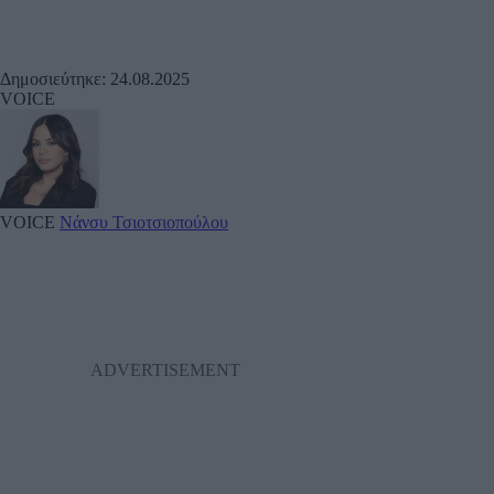
Δημοσιεύτηκε: 24.08.2025
VOICE
VOICE
Νάνσυ Τσιοτσιοπούλου