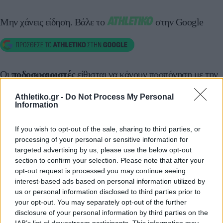
Μην χάνεις είδηση.
Βάλε το
στην Google
Οι
ποδοσφαιριστές
είθισται να κάνουν προπόνηση με την
ομάδα τους, σε γκρουπ, στα οποία ενισχύεται ο
ανταγωνισμός και η ένταση του ρυθμού τους ενόψει της
Athletiko.gr -
Do Not Process My Personal
Information
νέας σεζόν, όπως γίνεται και στην
Premier League
.
If you wish to opt-out of the sale, sharing to third parties, or
processing of your personal or sensitive information for
Ενδιάμεσα των μεταγραφικών περιόδων και ειδικά από το
targeted advertising by us, please use the below opt-out
τέλος της μιας σεζόν προς την άλλη ο κάθε παίκτης έχει μια
section to confirm your selection. Please note that after your
opt-out request is processed you may continue seeing
υποχρέωση. Αυτή είναι να διατηρηθεί όσο περισσότερο
interest-based ads based on personal information utilized by
γίνεται σε καλή φόρμα και να μπορεί να βρει άμεσα
us or personal information disclosed to third parties prior to
αγωνιστικό ρυθμό άσχετα από την ομάδα που θα
your opt-out. You may separately opt-out of the further
υπογράψει.
disclosure of your personal information by third parties on the