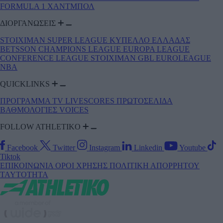
FORMULA 1
ΧΑΝΤΜΠΟΛ
ΔΙΟΡΓΑΝΩΣΕΙΣ
STOIXIMAN SUPER LEAGUE
ΚΥΠΕΛΛΟ ΕΛΛΑΔΑΣ
BETSSON
CHAMPIONS LEAGUE
EUROPA LEAGUE
CONFERENCE LEAGUE
STOIXIMAN GBL
EUROLEAGUE
NBA
QUICKLINKS
ΠΡΟΓΡΑΜΜΑ TV
LIVESCORES
ΠΡΩΤΟΣΕΛΙΔΑ
ΒΑΘΜΟΛΟΓΙΕΣ
VOICES
FOLLOW ATHLETIKO
Facebook
Twitter
Instagram
Linkedin
Youtube
Tiktok
ΕΠΙΚΟΙΝΩΝΙΑ
ΟΡΟΙ ΧΡΗΣΗΣ
ΠΟΛΙΤΙΚΗ ΑΠΟΡΡΗΤΟΥ
TAYTOTHTA