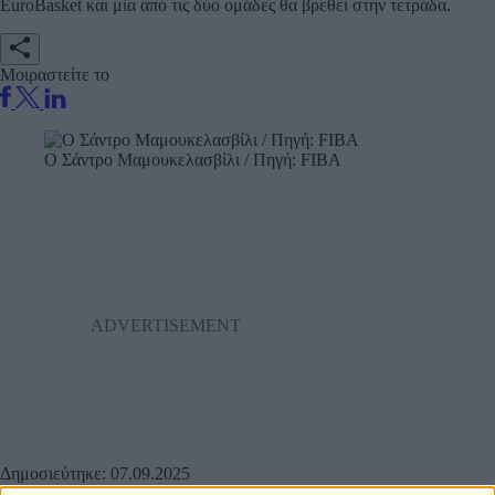
EuroBasket και μία από τις δύο ομάδες θα βρεθεί στην τετράδα.
Μοιραστείτε το
Ο Σάντρο Μαμουκελασβίλι / Πηγή: FIBA
Δημοσιεύτηκε: 07.09.2025