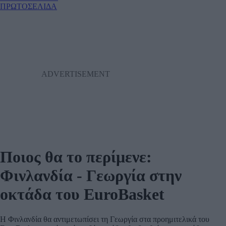
ΠΡΩΤΟΣΕΛΙΔΑ
Ποιος θα το περίμενε:
Φινλανδία - Γεωργία στην
οκτάδα του EuroBasket
Η Φινλανδία θα αντιμετωπίσει τη Γεωργία στα προημιτελικά του