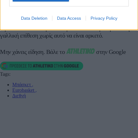
Γεωργίας, ονειρικός και ο Καμάρ Μπόλντουιν (24 πόντοι),
με τους δυο τους να κάνουν την μεγαλύτερη δουλειά στο
Data Deletion
Data Access
Privacy Policy
επιθετικό κομμάτι. Από πλευράς Γάλλων Σιλβέν
Φρανσίσκο και Γκέρσον Γιαμπουσελε κουβάλησαν στην
γαλλική επίθεση χωρίς αυτό να είναι αρκετό.
Μην χάνεις είδηση.
Βάλε το
στην Google
Tags:
Μπάσκετ
,
Eurobasket
,
Διεθνή