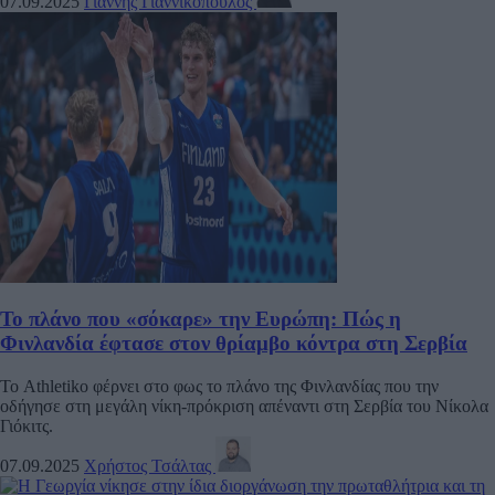
07.09.2025
Γιάννης Γιαννικόπουλος
Το πλάνο που «σόκαρε» την Ευρώπη: Πώς η
Φινλανδία έφτασε στον θρίαμβο κόντρα στη Σερβία
Το Athletiko φέρνει στο φως το πλάνο της Φινλανδίας που την
οδήγησε στη μεγάλη νίκη-πρόκριση απέναντι στη Σερβία του Νίκολα
Γιόκιτς.
07.09.2025
Χρήστος Τσάλτας