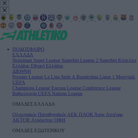
ΠΟΔΟΣΦΑΙΡΟ
ΕΛΛΑΔΑ
Stoiximan Super League
Superbet League 2
Superbet Κύπελλο
Ελλάδας
Εθνική Ελλάδας
ΔΙΕΘΝΗ
Premier League
La Liga
Serie A
Bundesliga
Ligue 1
Μουντιάλ
UEFA
Champions League
Europa League
Conference League
Βαθμολογία UEFA
Nations League
ΟΜΑΔΕΣ ΕΛΛΑΔΑ
Ολυμπιακός
Παναθηναϊκός
ΑΕΚ
ΠΑΟΚ
Άρης
Αστέρας
AKTOR
Ατρόμητος
ΟΦΗ
ΟΜΑΔΕΣ ΕΞΩΤΕΡΙΚΟΥ