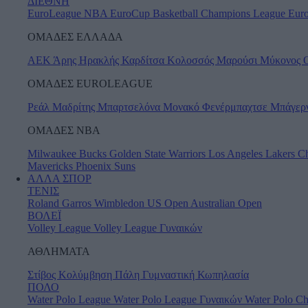
ΔΙΕΘΝΗ
EuroLeague
NBA
EuroCup
Basketball Champions League
Eur
ΟΜΑΔΕΣ ΕΛΛΑΔΑ
ΑΕΚ
Άρης
Ηρακλής
Καρδίτσα
Κολοσσός
Μαρούσι
Μύκονος
ΟΜΑΔΕΣ EUROLEAGUE
Ρεάλ Μαδρίτης
Μπαρτσελόνα
Μονακό
Φενέρμπαχτσε
Μπάγερ
ΟΜΑΔΕΣ ΝΒΑ
Milwaukee Bucks
Golden State Warriors
Los Angeles Lakers
Ch
Mavericks
Phoenix Suns
ΑΛΛΑ ΣΠΟΡ
ΤΕΝΙΣ
Roland Garros
Wimbledon
US Open
Australian Open
ΒΟΛΕΪ
Volley League
Volley League Γυναικών
ΑΘΛΗΜΑΤΑ
Στίβος
Κολύμβηση
Πάλη
Γυμναστική
Κωπηλασία
ΠΟΛΟ
Water Polo League
Water Polo League Γυναικών
Water Polo C