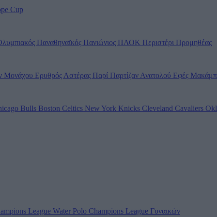
ope Cup
Ολυμπιακός
Παναθηναϊκός
Πανιώνιος
ΠΑΟΚ
Περιστέρι
Προμηθέας
ν Μονάχου
Ερυθρός Αστέρας
Παρί
Παρτίζαν
Ανατολού Εφές
Μακάμπ
icago Bulls
Boston Celtics
New York Knicks
Cleveland Cavaliers
Okl
hampions League
Water Polo Champions League Γυναικών