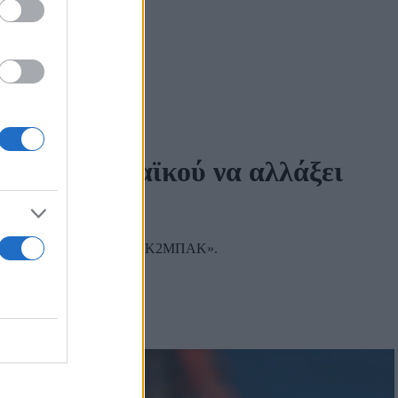
ου Παναθηναϊκού να αλλάξει
θηκαν στη νέα εκπομπή «BACK2ΜΠΑΚ».