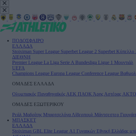
ΠΟΔΟΣΦΑΙΡΟ
ΕΛΛΑΔΑ
Stoiximan Super League
Superbet League 2
Superbet Κύπελλο
ΔΙΕΘΝΗ
Premier League
La Liga
Serie A
Bundesliga
Ligue 1
Μουντιάλ
UEFA
Champions League
Europa League
Conference League
Βαθμολ
ΟΜΑΔΕΣ ΕΛΛΑΔΑ
Ολυμπιακός
Παναθηναϊκός
ΑΕΚ
ΠΑΟΚ
Άρης
Αστέρας AKT
ΟΜΑΔΕΣ ΕΞΩΤΕΡΙΚΟΥ
Ρεάλ Μαδρίτης
Μπαρτσελόνα
Λίβερπουλ
Μάντσεστερ Γιουνάι
ΜΠΑΣΚΕΤ
ΕΛΛΑΔΑ
Stoiximan GBL
Elite League
Α1 Γυναικών
Εθνική Ελλάδας μπ