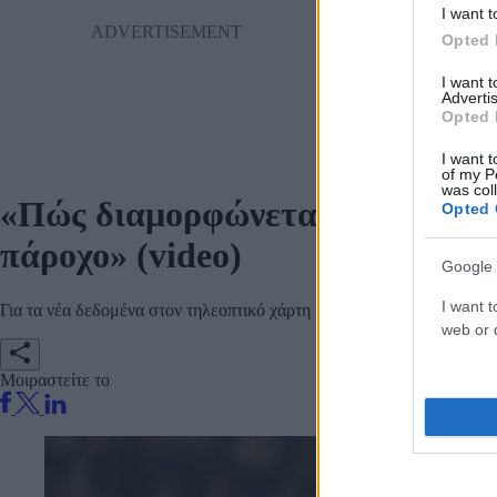
I want t
Opted 
I want 
Advertis
Opted 
I want t
of my P
was col
«Πώς διαμορφώνεται ο τηλεοπτι
Opted 
πάροχο» (video)
Google 
I want t
Για τα νέα δεδομένα στον τηλεοπτικό χάρτη μετά την απόφαση του
web or d
Μοιραστείτε το