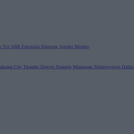
ι Τελ Αβίβ
Ζαλγκίρις Κάουνας
Αρμάνι Μιλάνο
ahoma City Thunder
Denver Nuggets
Minnesota Timberwolves
Dallas