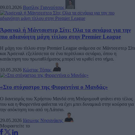
09.03.2026
Βασίλης Γιαννούτσος
Άρσεναλ ή Μάντσεστερ Σίτι; Ολα τα σενάρια για την
πιο αδιανόητη μάχη τίτλου στην Premier League
Η μάχη του τίτλου στην Premier League ανάμεσα σε Μάντσεστερ Σίτι
και Άρσεναλ εξελίσσεται σε ένα περίπλοκο σενάριο, όπου η
κατάκτηση του πρωταθλήματος μπορεί να κριθεί στο νήμα.
10.05.2026
Κώστας Τόπας
«Στο στόχαστρο της Φιορεντίνα ο Μανδάς»
Ο δανεισμός του Χρήστου Μανδά στη Μπόρνμουθ φτάνει στο τέλος
του και η Φιορεντίνα φαίνεται να έχει μπει δυναμικά στην κούρσα για
την απόκτηση του από τη Λάτσιο.
29.05.2026
Ιάσωνας Νησανάκης
Μοιραστείτε το