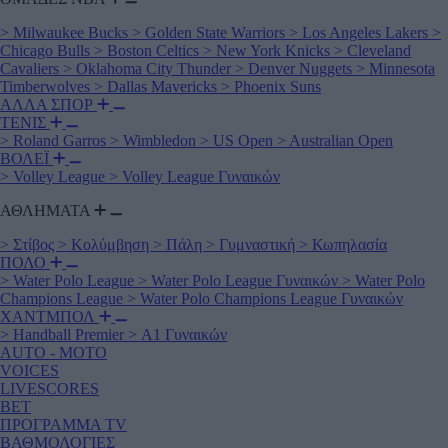
>
Milwaukee Bucks
>
Golden State Warriors
>
Los Angeles Lakers
>
Chicago Bulls
>
Boston Celtics
>
New York Knicks
>
Cleveland
Cavaliers
>
Oklahoma City Thunder
>
Denver Nuggets
>
Minnesota
Timberwolves
>
Dallas Mavericks
>
Phoenix Suns
ΑΛΛΑ ΣΠΟΡ
ΤΕΝΙΣ
>
Roland Garros
>
Wimbledon
>
US Open
>
Australian Open
ΒΟΛΕΪ
>
Volley League
>
Volley League Γυναικών
ΑΘΛΗΜΑΤΑ
>
Στίβος
>
Κολύμβηση
>
Πάλη
>
Γυμναστική
>
Κωπηλασία
ΠΟΛΟ
>
Water Polo League
>
Water Polo League Γυναικών
>
Water Polo
Champions League
>
Water Polo Champions League Γυναικών
ΧΑΝΤΜΠΟΛ
>
Handball Premier
>
Α1 Γυναικών
AUTO - MOTO
VOICES
LIVESCORES
BET
ΠΡΟΓΡΑΜΜΑ TV
ΒΑΘΜΟΛΟΓΙΕΣ