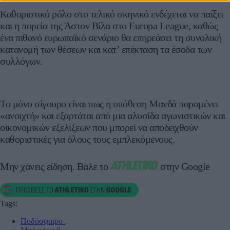
Καθοριστικό ρόλο στο τελικό σκηνικό ενδέχεται να παίξει
και η πορεία της Άστον Βίλα στο Europa League, καθώς
ένα πιθανό ευρωπαϊκό σενάριο θα επηρεάσει τη συνολική
κατανομή των θέσεων και κατ’ επέκταση τα έσοδα των
συλλόγων.
Το μόνο σίγουρο είναι πως η υπόθεση Μανδά παραμένει
«ανοιχτή» και εξαρτάται από μια αλυσίδα αγωνιστικών και
οικονομικών εξελίξεων που μπορεί να αποδειχθούν
καθοριστικές για όλους τους εμπλεκόμενους.
Μην χάνεις είδηση.
Βάλε το
στην Google
Tags:
Ποδόσφαιρο
,