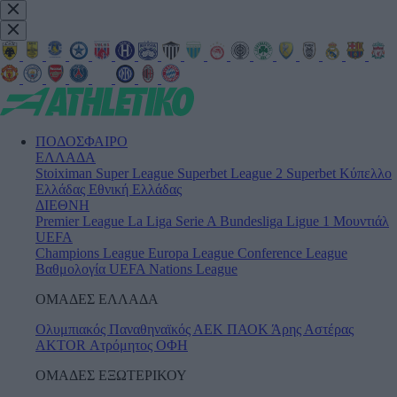
ΠΟΔΟΣΦΑΙΡΟ
ΕΛΛΑΔΑ
Stoiximan Super League
Superbet League 2
Superbet Κύπελλο
Ελλάδας
Εθνική Ελλάδας
ΔΙΕΘΝΗ
Premier League
La Liga
Serie A
Bundesliga
Ligue 1
Μουντιάλ
UEFA
Champions League
Europa League
Conference League
Βαθμολογία UEFA
Nations League
ΟΜΑΔΕΣ ΕΛΛΑΔΑ
Ολυμπιακός
Παναθηναϊκός
ΑΕΚ
ΠΑΟΚ
Άρης
Αστέρας
AKTOR
Ατρόμητος
ΟΦΗ
ΟΜΑΔΕΣ ΕΞΩΤΕΡΙΚΟΥ