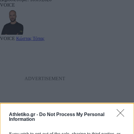
VOICE
VOICE
Κώστας Τόπας
Athletiko.gr -
Do Not Process My Personal
Information
Μην χάνεις είδηση.
Βάλε το
στην Google
If you wish to opt-out of the sale, sharing to third parties, or