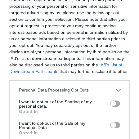
processing of your personal or sensitive information for
targeted advertising by us, please use the below opt-out
section to confirm your selection. Please note that after your
Την απόκτηση του
Χρήστου Μανδά
με τη
μορφή
opt-out request is processed you may continue seeing
δανεισμού
από τη Λάτσιο, γνωστοποίησε τον περασμένο
interest-based ads based on personal information utilized by
Ιανουάριο η
Μπόρνμουθ
.
us or personal information disclosed to third parties prior to
your opt-out. You may separately opt-out of the further
disclosure of your personal information by third parties on the
IAB’s list of downstream participants. This information may
Ο 24χρονος διεθνής τερματοφύλακας, που δεν είχε θέση
also be disclosed by us to third parties on the
IAB’s List of
βασικού στο σχέδιο του Μαουρίτσιο Σάρι
Downstream Participants
that may further disclose it to other
στη
Λάτσιο
αποτέλεσε παρελθόν από τους «λατσιάλι» και
third parties.
εδώ και μερικούς μήνες φοράει τη
φανέλα των
Please note that this website/app uses one or more Google
Personal Data Processing Opt Outs
«κερασιών».
services and may gather and store information including but
not limited to your visit or usage behaviour. You may click to
I want to opt-out of the Sharing of my
personal data.
Ωστόσο, η πορεία του μέχρι σήμερα δεν εξελίσσεται
grant or deny consent to Google and its third-party tags to
Opted In
use your data for below specified purposes in below Google
ενδεχομένως με τον τρόπο που θα ήθελε ο ίδιος, καθώς δεν
consent section.
έχει καταφέρει ακόμα να πραγματοποιήσει κάποια
I want to opt-out of the Sale of my
Personal Data.
εμφάνιση κάτω από τα γκολπόστ της ομάδας της Premier
Opted In
League. Μπορεί το μέλλον του να μοιάζει αβέβαιο,