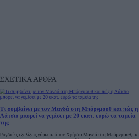
ΣΧΕΤΙΚΑ ΑΡΘΡΑ
Τι συμβαίνει με τον Μανδά στη Μπόρνμουθ και πώς η
Λάτσιο μπορεί να γεμίσει με 20 εκατ. ευρώ τα ταμεία
της
Ραγδαίες εξελίξεις γύρω από τον Χρήστο Μανδά στη Μπόρνμουθ, με