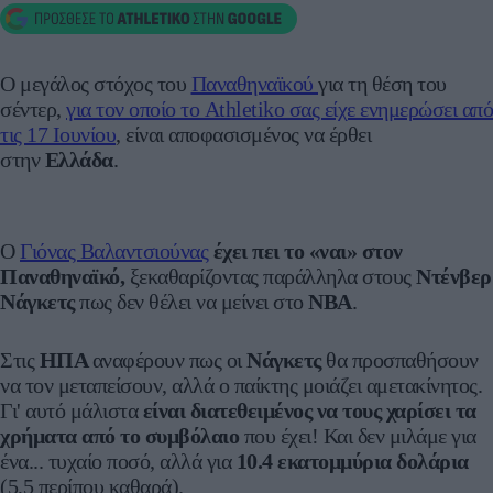
Ο μεγάλος στόχος του
Παναθηναϊκού
για τη θέση του
σέντερ,
για τον οποίο το Athletiko σας είχε ενημερώσει από
τις 17 Ιουνίου
, είναι αποφασισμένος να έρθει
στην
Ελλάδα
.
Ο
Γιόνας Βαλαντσιούνας
έχει πει το «ναι» στον
Παναθηναϊκό,
ξεκαθαρίζοντας παράλληλα στους
Ντένβερ
Νάγκετς
πως δεν θέλει να μείνει στο
NBA
.
Στις
ΗΠΑ
αναφέρουν πως οι
Νάγκετς
θα προσπαθήσουν
να τον μεταπείσουν, αλλά ο παίκτης μοιάζει αμετακίνητος.
Γι' αυτό μάλιστα
είναι διατεθειμένος να τους χαρίσει τα
χρήματα από το συμβόλαιο
που έχει! Και δεν μιλάμε για
ένα... τυχαίο ποσό, αλλά για
10.4 εκατομμύρια δολάρια
(5,5 περίπου καθαρά).