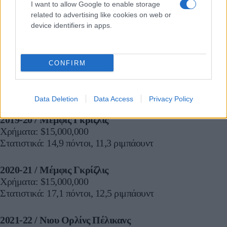
I want to allow Google to enable storage
2017-18 / Τορόντο Ράπτορς
related to advertising like cookies on web or
Χρήματα: $15,460,000
device identifiers in apps.
Στατιστικά: 12,7 πόντοι, 8,6 ριμπάουντ
2018-19 / Τορόντο Ράπτορς - Μέμφις Γκρίζλις
CONFIRM
Χρήματα: $16,400,000
Στατιστικά: 12,8 πόντοι, 7,2 ριμπάουντ - 19,9 πόντοι, 10,7
ριμπάουντ
Data Deletion
Data Access
Privacy Policy
2019-20 / Μέμφις Γκρίζλις
Χρήματα: $15,000,000
Στατιστικά: 14,9 πόντοι, 11,3 ριμπάουντ
2020-21 / Μέμφις Γκρίζλις
Χρήματα: $15,000,000
Στατιστικά: 17,1 πόντοι, 12,5 ριμπάουντ
2021-22 / Νιου Ορλίνς Πέλικανς