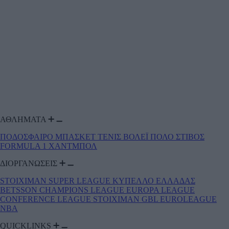
ΑΘΛΗΜΑΤΑ
ΠΟΔΟΣΦΑΙΡΟ
ΜΠΑΣΚΕΤ
ΤΕΝΙΣ
ΒΟΛΕΪ
ΠΟΛΟ
ΣΤΙΒΟΣ
FORMULA 1
ΧΑΝΤΜΠΟΛ
ΔΙΟΡΓΑΝΩΣΕΙΣ
STOIXIMAN SUPER LEAGUE
ΚΥΠΕΛΛΟ ΕΛΛΑΔΑΣ
BETSSON
CHAMPIONS LEAGUE
EUROPA LEAGUE
CONFERENCE LEAGUE
STOIXIMAN GBL
EUROLEAGUE
NBA
QUICKLINKS