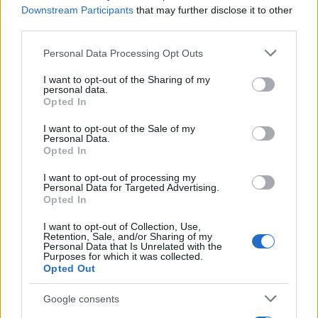
2013-14 / Τορόντο Ράπτορς
Downstream Participants
that may further disclose it to other
Χρήματα: $3,526,440
third parties.
Στατιστικά: 11,3 πόντοι, 8,7 ριμπάουντ
Please note that this website/app uses one or more Google
Personal Data Processing Opt Outs
services and may gather and store information including but
not limited to your visit or usage behaviour. You may click to
I want to opt-out of the Sharing of my
personal data.
2014-15 / Τορόντο Ράπτορς
grant or deny consent to Google and its third-party tags to
Opted In
use your data for below specified purposes in below Google
Χρήματα: $3,700,000
consent section.
Στατιστικά: 12 πόντοι, 8,7 ριμπάουντ
I want to opt-out of the Sale of my
Personal Data.
Opted In
2015-16 / Τορόντο Ράπτορς
I want to opt-out of processing my
Χρήματα: $4,660,000
Personal Data for Targeted Advertising.
Στατιστικά: 12,8 πόντοι, 9,1 ριμπάουντ
Opted In
I want to opt-out of Collection, Use,
Retention, Sale, and/or Sharing of my
Personal Data that Is Unrelated with the
2016-17 / Τορόντο Ράπτορς
Purposes for which it was collected.
Opted Out
Χρήματα: $14,400,000
Στατιστικά: 12,0 πόντοι, 9,5 ριμπάουντ
Google consents