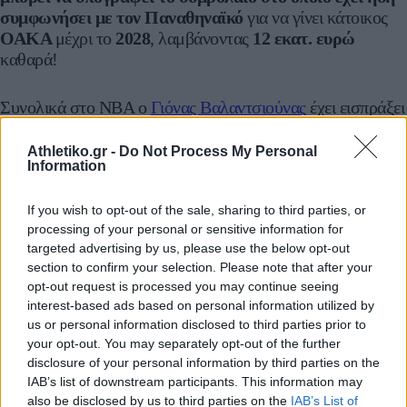
συμφωνήσει με τον Παναθηναϊκό
για να γίνει κάτοικος
ΟΑΚΑ
μέχρι το
2028
, λαμβάνοντας
12 εκατ. ευρώ
καθαρά!
Συνολικά στο ΝΒΑ ο
Γιόνας Βαλαντσιούνας
έχει εισπράξει
περί τα
140 εκατομμύρια δολάρια
(80 καθαρά), ενώ οι
συνολικοί μέσοι όροι του στα 13 χρόνια καριέρας στις
Athletiko.gr -
Do Not Process My Personal
Information
ΗΠΑ είναι
13,1
πόντοι και
9,3
ριμπάουντ.
If you wish to opt-out of the sale, sharing to third parties, or
processing of your personal or sensitive information for
Τα συμβόλαια και τα στατιστικά του
targeted advertising by us, please use the below opt-out
section to confirm your selection. Please note that after your
Βαλαντσιούνας στο NBA
opt-out request is processed you may continue seeing
interest-based ads based on personal information utilized by
2012-13 / Τορόντο Ράπτορς
us or personal information disclosed to third parties prior to
Χρήματα: $3,374,640
your opt-out. You may separately opt-out of the further
Στατιστικά: 8,9 πόντοι, 6 ριμπάουντ
disclosure of your personal information by third parties on the
IAB’s list of downstream participants. This information may
also be disclosed by us to third parties on the
IAB’s List of