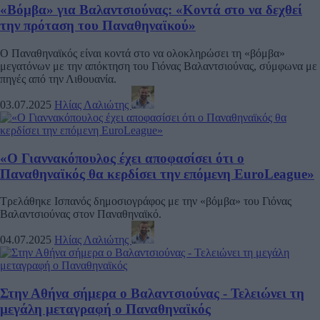
«Βόμβα» για Βαλαντσιούνας: «Κοντά στο να δεχθεί
την πρόταση του Παναθηναϊκού»
Ο Παναθηναϊκός είναι κοντά στο να ολοκληρώσει τη «βόμβα»
μεγατόνων με την απόκτηση του Γιόνας Βαλαντσιούνας, σύμφωνα με
πηγές από την Λιθουανία.
03.07.2025
Ηλίας Λαλιώτης
«Ο Γιαννακόπουλος έχει αποφασίσει ότι ο
Παναθηναϊκός θα κερδίσει την επόμενη EuroLeague»
Τρελάθηκε Ισπανός δημοσιογράφος με την «βόμβα» του Γιόνας
Βαλαντσιούνας στον Παναθηναϊκό.
04.07.2025
Ηλίας Λαλιώτης
Στην Αθήνα σήμερα ο Βαλαντσιούνας - Τελειώνει τη
μεγάλη μεταγραφή ο Παναθηναϊκός