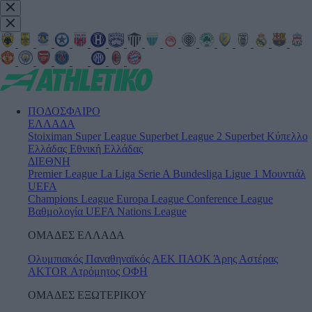
ΠΟΔΟΣΦΑΙΡΟ
ΕΛΛΑΔΑ
Stoiximan Super League
Superbet League 2
Superbet Κύπελλο
Ελλάδας
Εθνική Ελλάδας
ΔΙΕΘΝΗ
Premier League
La Liga
Serie A
Bundesliga
Ligue 1
Μουντιάλ
UEFA
Champions League
Europa League
Conference League
Βαθμολογία UEFA
Nations League
ΟΜΑΔΕΣ ΕΛΛΑΔΑ
Ολυμπιακός
Παναθηναϊκός
ΑΕΚ
ΠΑΟΚ
Άρης
Αστέρας
AKTOR
Ατρόμητος
ΟΦΗ
ΟΜΑΔΕΣ ΕΞΩΤΕΡΙΚΟΥ