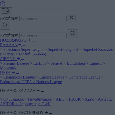
Αναζήτηση
Αναζήτηση
ΠΟΔΟΣΦΑΙΡΟ
ΕΛΛΑΔΑ
>
Stoiximan Super League
>
Superbet League 2
>
Superbet Κύπελλο
Ελλάδας
>
Εθνική Ελλάδας
ΔΙΕΘΝΗ
>
Premier League
>
La Liga
>
Serie A
>
Bundesliga
>
Ligue 1
>
Μουντιάλ
UEFA
>
Champions League
>
Europa League
>
Conference League
>
Βαθμολογία UEFA
>
Nations League
ΟΜΑΔΕΣ ΕΛΛΑΔΑ
>
Ολυμπιακός
>
Παναθηναϊκός
>
ΑΕΚ
>
ΠΑΟΚ
>
Άρης
>
Αστέρας
AKTOR
>
Ατρόμητος
>
ΟΦΗ
ΟΜΑΔΕΣ ΕΞΩΤΕΡΙΚΟΥ