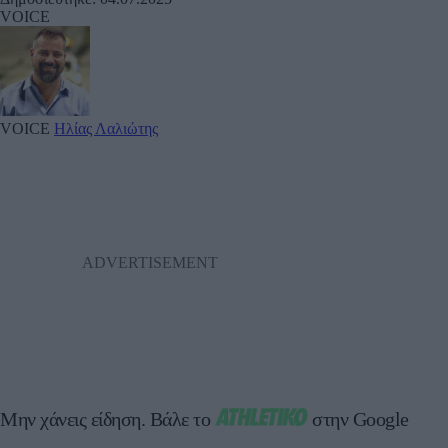
VOICE
VOICE
Ηλίας Λαλιώτης
Μην χάνεις είδηση.
Βάλε το
στην Google