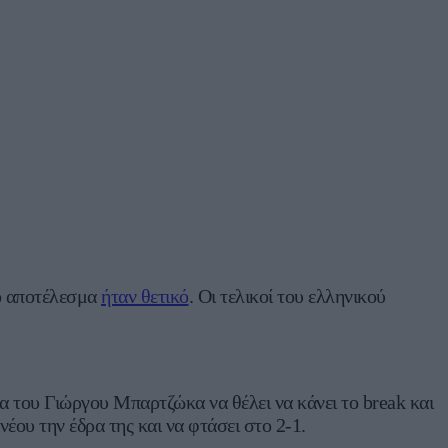
το αποτέλεσμα
ήταν θετικό
. Οι τελικοί του ελληνικού
δα του Γιώργου Μπαρτζώκα να θέλει να κάνει το break και
νέου την έδρα της και να φτάσει στο 2-1.