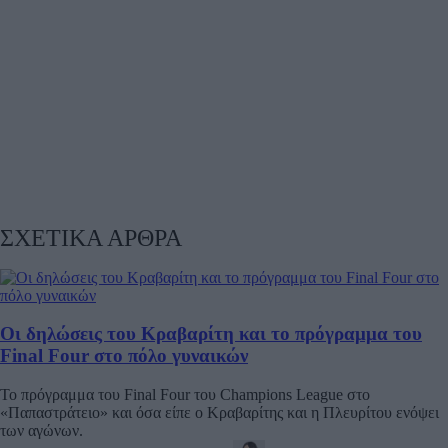
ΣΧΕΤΙΚΑ ΑΡΘΡΑ
Οι δηλώσεις του Κραβαρίτη και το πρόγραμμα του
Final Four στο πόλο γυναικών
Το πρόγραμμα του Final Four του Champions League στο
«Παπαστράτειο» και όσα είπε ο Κραβαρίτης και η Πλευρίτου ενόψει
των αγώνων.