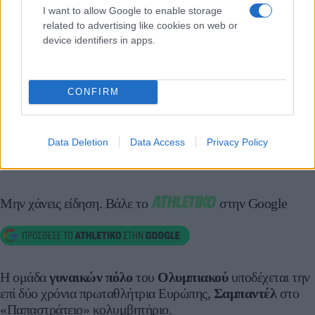
I want to allow Google to enable storage
related to advertising like cookies on web or
device identifiers in apps.
CONFIRM
Data Deletion
Data Access
Privacy Policy
Μην χάνεις είδηση.
Βάλε το
στην Google
Η ομάδα
γυναικών πόλο
του
Ολυμπιακού
υποδέχεται την
επί δύο χρόνια πρωταθλήτρια Ευρώπης,
Σαμπαντέλ
στο
«Παπαστράτειο» κολυμβητήριο.