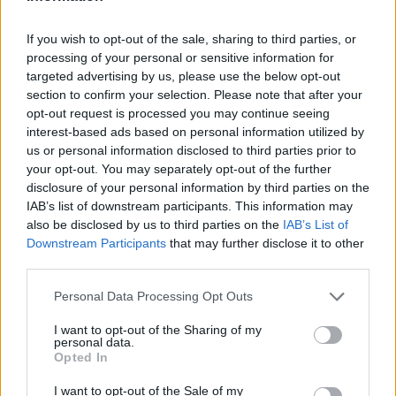
Η ώρα και το κανάλι του δεύτερου ημιτελικού της Water Polo League
Ανδρών, ανάμεσα σε Παναθηναϊκό και Απόλλων Σμύρνης.
If you wish to opt-out of the sale, sharing to third parties, or
processing of your personal or sensitive information for
targeted advertising by us, please use the below opt-out
Μοιραστείτε το
section to confirm your selection. Please note that after your
opt-out request is processed you may continue seeing
interest-based ads based on personal information utilized by
us or personal information disclosed to third parties prior to
Πηγή: Eurokinissi
your opt-out. You may separately opt-out of the further
disclosure of your personal information by third parties on the
IAB’s list of downstream participants. This information may
also be disclosed by us to third parties on the
IAB’s List of
Downstream Participants
that may further disclose it to other
third parties.
Please note that this website/app uses one or more Google
Personal Data Processing Opt Outs
services and may gather and store information including but
not limited to your visit or usage behaviour. You may click to
I want to opt-out of the Sharing of my
personal data.
grant or deny consent to Google and its third-party tags to
Opted In
use your data for below specified purposes in below Google
consent section.
I want to opt-out of the Sale of my