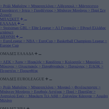
>
Ρεάλ Μαδρίτης
>
Μπαρτσελόνα
>
Λίβερπουλ
>
Μάντσεστερ
Γιουνάιτεντ
>
Ιντερ
>
Γιουβέντους
>
Μπάγερν Μονάχου
>
Παρί Σεν
Ζερμέν
ΜΠΑΣΚΕΤ
ΕΛΛΑΔΑ
>
Stoiximan GBL
>
Elite League
>
Α1 Γυναικών
>
Εθνική Ελλάδας
μπάσκετ
ΔΙΕΘΝΗ
>
EuroLeague
>
NBA
>
EuroCup
>
Basketball Champions League
>
Europe Cup
ΟΜΑΔΕΣ ΕΛΛΑΔΑ
>
ΑΕΚ
>
Άρης
>
Ηρακλής
>
Καρδίτσα
>
Κολοσσός
>
Μαρούσι
>
Μύκονος
>
Ολυμπιακός
>
Παναθηναϊκός
>
Πανιώνιος
>
ΠΑΟΚ
>
Περιστέρι
>
Προμηθέας
ΟΜΑΔΕΣ EUROLEAGUE
>
Ρεάλ Μαδρίτης
>
Μπαρτσελόνα
>
Μονακό
>
Φενέρμπαχτσε
>
Μπάγερν Μονάχου
>
Ερυθρός Αστέρας
>
Παρί
>
Παρτίζαν
>
Ανατολού Εφές
>
Μακάμπι Τελ Αβίβ
>
Ζαλγκίρις Κάουνας
>
Αρμάνι
Μιλάνο
ΟΜΑΔΕΣ ΝΒΑ