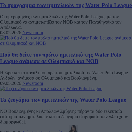
Το πρόγραμμα των ημιτελικών της Water Polo League
Οι ημερομηνίες των ημιτελικών της Water Polo League, με τον
Ολυμπιακό να αντιμετωπίζει τον ΝΟΒ και τον Παναθηναϊκό τον
Απόλλωνα.
08.05.2026
Newsroom
Πού θα δείτε τον πρώτο ημιτελικό της Water Polo
League ανάμεσα σε Ολυμπιακό και ΝΟΒ
Η ώρα και το κανάλι του πρώτου ημιτελικού της Water Polo League
Ανδρών, ανάμεσα σε Ολυμπιακό και Βουλιαγμένη.
09.05.2026
Newsroom
Τα ζευγάρια των ημιτελικών της Water Polo League
ΝΟ Βουλιαγμένης κι Απόλλων Σμύρνης πήραν τα δύο τελευταία
εισιτήρια των ημιτελικών και τα ζευγάρια στην φάση των «4» έχουν
διαμορφωθεί.