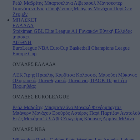
Ρεάλ Μαδρίτης
Μπαρτσελόνα
Λίβερπουλ
Μάντσεστερ
Γιουνάιτεντ
Ιντερ
Γιουβέντους
Μπάγερν Μονάχου
Παρί Σεν
Ζερμέν
ΜΠΑΣΚΕΤ
ΕΛΛΑΔΑ
Stoiximan GBL
Elite League
Α1 Γυναικών
Εθνική Ελλάδας
μπάσκετ
ΔΙΕΘΝΗ
EuroLeague
NBA
EuroCup
Basketball Champions League
Europe Cup
ΟΜΑΔΕΣ ΕΛΛΑΔΑ
ΑΕΚ
Άρης
Ηρακλής
Καρδίτσα
Κολοσσός
Μαρούσι
Μύκονος
Ολυμπιακός
Παναθηναϊκός
Πανιώνιος
ΠΑΟΚ
Περιστέρι
Προμηθέας
ΟΜΑΔΕΣ EUROLEAGUE
Ρεάλ Μαδρίτης
Μπαρτσελόνα
Μονακό
Φενέρμπαχτσε
Μπάγερν Μονάχου
Ερυθρός Αστέρας
Παρί
Παρτίζαν
Ανατολού
Εφές
Μακάμπι Τελ Αβίβ
Ζαλγκίρις Κάουνας
Αρμάνι Μιλάνο
ΟΜΑΔΕΣ ΝΒΑ
Milwaukee Bucks
Golden State Warriors
Los Angeles Lakers