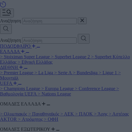
Αναζήτηση
Αναζήτηση
ΠΟΔΟΣΦΑΙΡΟ
ΕΛΛΑΔΑ
>
Stoiximan Super League
>
Superbet League 2
>
Superbet Κύπελλο
Ελλάδας
>
Εθνική Ελλάδας
ΔΙΕΘΝΗ
>
Premier League
>
La Liga
>
Serie A
>
Bundesliga
>
Ligue 1
>
Μουντιάλ
UEFA
>
Champions League
>
Europa League
>
Conference League
>
Βαθμολογία UEFA
>
Nations League
ΟΜΑΔΕΣ ΕΛΛΑΔΑ
>
Ολυμπιακός
>
Παναθηναϊκός
>
ΑΕΚ
>
ΠΑΟΚ
>
Άρης
>
Αστέρας
AKTOR
>
Ατρόμητος
>
ΟΦΗ
ΟΜΑΔΕΣ ΕΞΩΤΕΡΙΚΟΥ