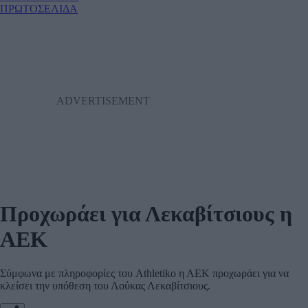
ΠΡΩΤΟΣΕΛΙΔΑ
Προχωράει για Λεκαβίτσιους η
ΑΕΚ
Σύμφωνα με πληροφορίες του Athletiko η ΑΕΚ προχωράει για να
κλείσει την υπόθεση του Λούκας Λεκαβίτσιους.