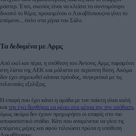
ρόστερ. Έτσι, σκοπός είναι να κλείσει το συντομότερο
δυνατό το θέμα, προκειμένου ο Λεκαβίτσιουςνα γίνει το
επόμενο... όπλο στα χέρια του Σάλε.
Τα δεδομένα με Αρμς
Από εκεί και πέρα, η υπόθεση του Άντονις Αρμς παραμένει
στη λίστα της ΑΕΚ και μάλιστα σε περίοπτη θέση. Ακόμα
δεν έχει σημειωθεί κάποια πρόοδος, συγκριτικά με τις
τελευταίες εξελίξεις.
Η επαφή που έχει κάνει η ομάδα με τον παίκτη είναι καλή
και
την έχει βοηθήσει να φέρει στα μέτρα της την υπόθεση
,
όμως ακόμα δεν έχουν προχωρήσει οι επαφές στο πιο
αποφασιστικό στάδιο. Κάτι που αναμένεται να γίνει τις
επόμενες μέρες και αφού τελειώσει πρώτα η υπόθεση
Λεκαβίτσιους.