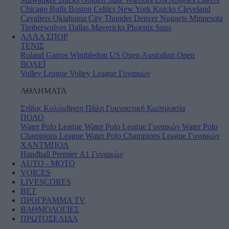
Chicago Bulls
Boston Celtics
New York Knicks
Cleveland
Cavaliers
Oklahoma City Thunder
Denver Nuggets
Minnesota
Timberwolves
Dallas Mavericks
Phoenix Suns
ΑΛΛΑ ΣΠΟΡ
ΤΕΝΙΣ
Roland Garros
Wimbledon
US Open
Australian Open
ΒΟΛΕΪ
Volley League
Volley League Γυναικών
ΑΘΛΗΜΑΤΑ
Στίβος
Κολύμβηση
Πάλη
Γυμναστική
Κωπηλασία
ΠΟΛΟ
Water Polo League
Water Polo League Γυναικών
Water Polo
Champions League
Water Polo Champions League Γυναικών
ΧΑΝΤΜΠΟΛ
Handball Premier
Α1 Γυναικών
AUTO - MOTO
VOICES
LIVESCORES
BET
ΠΡΟΓΡΑΜΜΑ TV
ΒΑΘΜΟΛΟΓΙΕΣ
ΠΡΩΤΟΣΕΛΙΔΑ