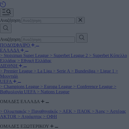
Αναζήτηση
Αναζήτηση
ΠΟΔΟΣΦΑΙΡΟ
ΕΛΛΑΔΑ
>
Stoiximan Super League
>
Superbet League 2
>
Superbet Κύπελλο
Ελλάδας
>
Εθνική Ελλάδας
ΔΙΕΘΝΗ
>
Premier League
>
La Liga
>
Serie A
>
Bundesliga
>
Ligue 1
>
Μουντιάλ
UEFA
>
Champions League
>
Europa League
>
Conference League
>
Βαθμολογία UEFA
>
Nations League
ΟΜΑΔΕΣ ΕΛΛΑΔΑ
>
Ολυμπιακός
>
Παναθηναϊκός
>
ΑΕΚ
>
ΠΑΟΚ
>
Άρης
>
Αστέρας
AKTOR
>
Ατρόμητος
>
ΟΦΗ
ΟΜΑΔΕΣ ΕΞΩΤΕΡΙΚΟΥ