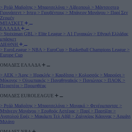
>
Ρεάλ Μαδρίτης
>
Μπαρτσελόνα
>
Λίβερπουλ
>
Μάντσεστερ
Γιουνάιτεντ
>
Ιντερ
>
Γιουβέντους
>
Μπάγερν Μονάχου
>
Παρί Σεν
Ζερμέν
ΜΠΑΣΚΕΤ
ΕΛΛΑΔΑ
>
Stoiximan GBL
>
Elite League
>
Α1 Γυναικών
>
Εθνική Ελλάδας
μπάσκετ
ΔΙΕΘΝΗ
>
EuroLeague
>
NBA
>
EuroCup
>
Basketball Champions League
>
Europe Cup
ΟΜΑΔΕΣ ΕΛΛΑΔΑ
>
ΑΕΚ
>
Άρης
>
Ηρακλής
>
Καρδίτσα
>
Κολοσσός
>
Μαρούσι
>
Μύκονος
>
Ολυμπιακός
>
Παναθηναϊκός
>
Πανιώνιος
>
ΠΑΟΚ
>
Περιστέρι
>
Προμηθέας
ΟΜΑΔΕΣ EUROLEAGUE
>
Ρεάλ Μαδρίτης
>
Μπαρτσελόνα
>
Μονακό
>
Φενέρμπαχτσε
>
Μπάγερν Μονάχου
>
Ερυθρός Αστέρας
>
Παρί
>
Παρτίζαν
>
Ανατολού Εφές
>
Μακάμπι Τελ Αβίβ
>
Ζαλγκίρις Κάουνας
>
Αρμάνι
Μιλάνο
ΟΜΑΔΕΣ ΝΒΑ