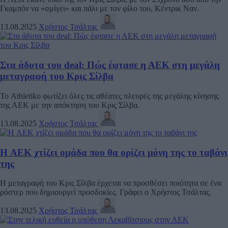
Γκαμπόν να «σμίγει» και πάλι με τον φίλο του, Κέντρικ Ναν.
13.08.2025
Χρήστος Τσάλτας
Στα άδυτα του deal: Πώς έφτασε η ΑΕΚ στη μεγάλη
μεταγραφή του Κρις Σίλβα
Το Athletiko φωτίζει όλες τις αθέατες πλευρές της μεγάλης κίνησης
της ΑΕΚ με την απόκτηση του Κρις Σίλβα.
13.08.2025
Χρήστος Τσάλτας
Η AEK χτίζει ομάδα που θα ορίζει μόνη της το ταβάνι
της
Η μεταγραφή του Κρις Σίλβα έρχεται να προσθέσει ποιότητα σε ένα
ρόστερ που δημιουργεί προσδοκίες. Γράφει ο Χρήστος Τσάλτας.
13.08.2025
Χρήστος Τσάλτας