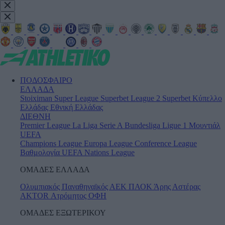
ΠΟΔΟΣΦΑΙΡΟ
ΕΛΛΑΔΑ
Stoiximan Super League
Superbet League 2
Superbet Κύπελλο
Ελλάδας
Εθνική Ελλάδας
ΔΙΕΘΝΗ
Premier League
La Liga
Serie A
Bundesliga
Ligue 1
Μουντιάλ
UEFA
Champions League
Europa League
Conference League
Βαθμολογία UEFA
Nations League
ΟΜΑΔΕΣ ΕΛΛΑΔΑ
Ολυμπιακός
Παναθηναϊκός
ΑΕΚ
ΠΑΟΚ
Άρης
Αστέρας
AKTOR
Ατρόμητος
ΟΦΗ
ΟΜΑΔΕΣ ΕΞΩΤΕΡΙΚΟΥ