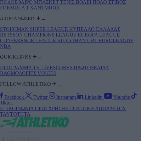
ΠΟΔΟΣΦΑΙΡΟ
ΜΠΑΣΚΕΤ
ΤΕΝΙΣ
ΒΟΛΕΪ
ΠΟΛΟ
ΣΤΙΒΟΣ
FORMULA 1
ΧΑΝΤΜΠΟΛ
ΔΙΟΡΓΑΝΩΣΕΙΣ
STOIXIMAN SUPER LEAGUE
ΚΥΠΕΛΛΟ ΕΛΛΑΔΑΣ
BETSSON
CHAMPIONS LEAGUE
EUROPA LEAGUE
CONFERENCE LEAGUE
STOIXIMAN GBL
EUROLEAGUE
NBA
QUICKLINKS
ΠΡΟΓΡΑΜΜΑ TV
LIVESCORES
ΠΡΩΤΟΣΕΛΙΔΑ
ΒΑΘΜΟΛΟΓΙΕΣ
VOICES
FOLLOW ATHLETIKO
Facebook
Twitter
Instagram
Linkedin
Youtube
Tiktok
ΕΠΙΚΟΙΝΩΝΙΑ
ΟΡΟΙ ΧΡΗΣΗΣ
ΠΟΛΙΤΙΚΗ ΑΠΟΡΡΗΤΟΥ
TAYTOTHTA