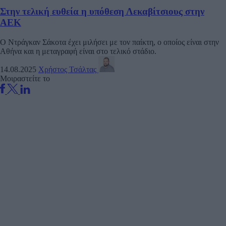
Στην τελική ευθεία η υπόθεση Λεκαβίτσιους στην
ΑΕΚ
Ο Ντράγκαν Σάκοτα έχει μιλήσει με τον παίκτη, ο οποίος είναι στην
Αθήνα και η μεταγραφή είναι στο τελικό στάδιο.
14.08.2025
Χρήστος Τσάλτας
Μοιραστείτε το