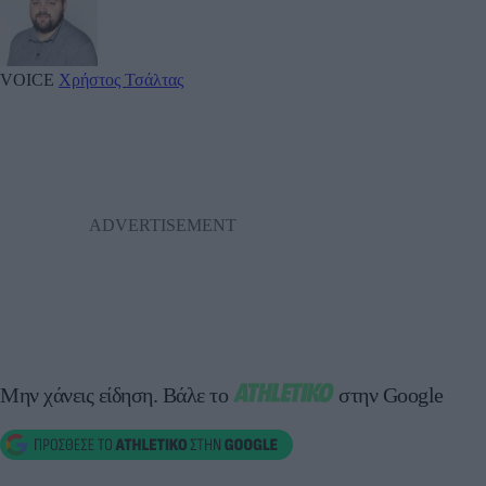
VOICE
Χρήστος Τσάλτας
Μην χάνεις είδηση.
Βάλε το
στην Google