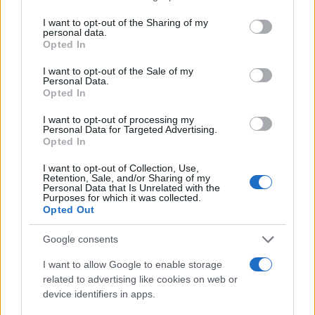
services and may gather and store information including but
not limited to your visit or usage behaviour. You may click to
I want to opt-out of the Sharing of my
personal data.
grant or deny consent to Google and its third-party tags to
Opted In
use your data for below specified purposes in below Google
Με αρκετές απουσίες και 21 ποδοσφαιριστές ταξίδεψε η
consent section.
I want to opt-out of the Sale of my
αποστολή του για το παιχνίδι απέναντι στο Αιγάλεω, στο
Personal Data.
Opted In
πλαίσιο της 3ης αγωνιστικής της League Phase του
Κυπέλλου Ελλάδος.
I want to opt-out of processing my
Personal Data for Targeted Advertising.
Opted In
I want to opt-out of Collection, Use,
Ο
Μανόλο Χιμένεθ
δεν μπορεί να υπολογίζει στους
Retention, Sale, and/or Sharing of my
Φαμπιάνο, Φρίντεκ, Ντούντου, Καντεβέρε και Διούδη, οι
Personal Data that Is Unrelated with the
Purposes for which it was collected.
οποίοι δεν έχουν ξεπεράσει τους τραυματισμούς τους.
Opted Out
Εκτός έμειναν προληπτικά και οι Μισεχόι και
Κώστας
Γαλανόπουλος
λόγω ενοχλήσεων, ενώ ο
Κάρλες Πέρεθ
Google consents
κρίθηκε ανέτοιμος μετά τον σοβαρό τραυματισμό του και
I want to allow Google to enable storage
δεν συμπεριλήφθηκε ούτε αυτός στην αποστολή για την
related to advertising like cookies on web or
πόλη της Καρδίτσας. Εκτός έμειναν επίσης οι Βοριαζίδης
device identifiers in apps.
και Παπασαραφιανός.