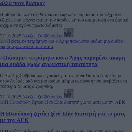
αλλά ποτέ βασικός
Η αθόρυβη αλλά σχεδόν πάντα ωφέλιμη παρουσία του 32χρονου
εξτρέμ που ψάχνει ακόμη την παρθενική του συμμετοχή στο βασικό
σχήμα σε αγώνα πρωταθλήματος.
27.10.2025
Αλέξης Σαββόπουλος
«Πιάσαμε» τετράμηνο και ο Άρης παραμένει ακόμη
μια ομάδα χωρίς αγωνιστική ταυτότητα
Ο Αλέξης Σαββόπουλος γράφει για την ισοπαλία του Αρη κόντρα
στον Λεβαδειακό και μια ακόμη μέτρια εμφάνιση που ανεβάζει στα
τέσσερα τα ματς δίχως νίκη.
27.10.2025
Αλέξης Σαββόπουλος
Η Ηλιούπολη ζητάει ξένο Elite διαιτητή για το ματς
με την ΑΕΚ
Η Ηλιούπολη έκανε γνωστή, με ανακοίνωση, την επιθυμία της να