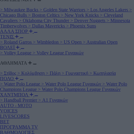
>
Milwaukee Bucks
>
Golden State Warriors
>
Los Angeles Lakers
>
Chicago Bulls
>
Boston Celtics
>
New York Knicks
>
Cleveland
Cavaliers
>
Oklahoma City Thunder
>
Denver Nuggets
>
Minnesota
Timberwolves
>
Dallas Mavericks
>
Phoenix Suns
ΑΛΛΑ ΣΠΟΡ
ΤΕΝΙΣ
>
Roland Garros
>
Wimbledon
>
US Open
>
Australian Open
ΒΟΛΕΪ
>
Volley League
>
Volley League Γυναικών
ΑΘΛΗΜΑΤΑ
>
Στίβος
>
Κολύμβηση
>
Πάλη
>
Γυμναστική
>
Κωπηλασία
ΠΟΛΟ
>
Water Polo League
>
Water Polo League Γυναικών
>
Water Polo
Champions League
>
Water Polo Champions League Γυναικών
ΧΑΝΤΜΠΟΛ
>
Handball Premier
>
Α1 Γυναικών
AUTO - MOTO
VOICES
LIVESCORES
BET
ΠΡΟΓΡΑΜΜΑ TV
ΒΑΘΜΟΛΟΓΙΕΣ