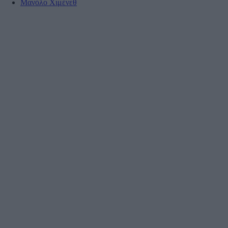
Μανόλο Χιμένεθ