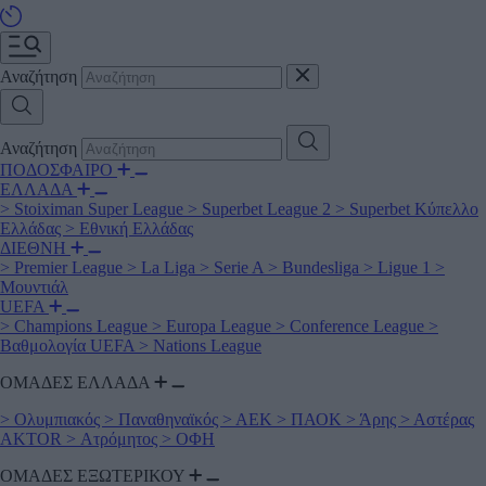
Αναζήτηση
Αναζήτηση
ΠΟΔΟΣΦΑΙΡΟ
ΕΛΛΑΔΑ
>
Stoiximan Super League
>
Superbet League 2
>
Superbet Κύπελλο
Ελλάδας
>
Εθνική Ελλάδας
ΔΙΕΘΝΗ
>
Premier League
>
La Liga
>
Serie A
>
Bundesliga
>
Ligue 1
>
Μουντιάλ
UEFA
>
Champions League
>
Europa League
>
Conference League
>
Βαθμολογία UEFA
>
Nations League
ΟΜΑΔΕΣ ΕΛΛΑΔΑ
>
Ολυμπιακός
>
Παναθηναϊκός
>
ΑΕΚ
>
ΠΑΟΚ
>
Άρης
>
Αστέρας
AKTOR
>
Ατρόμητος
>
ΟΦΗ
ΟΜΑΔΕΣ ΕΞΩΤΕΡΙΚΟΥ